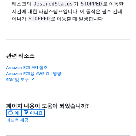
태스크의
가
로 이동한
DesiredStatus
STOPPED
시간에 대한 타임스탬프입니다. 이 동작은 필수 컨테
이너가
로 이동할 때 발생합니다.
STOPPED
관련 리소스
Amazon ECS API 참조
Amazon ECS용 AWS CLI 명령
SDK 및 도구
페이지 내용이 도움이 되었습니까?
예
아니요
피드백 제공