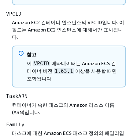
VPCID
Amazon EC2 컨테이너 인스턴스의 VPC ID입니다. 이
필드는 Amazon EC2 인스턴스에 대해서만 표시됩니
다.
참고
이
메타데이터는 Amazon ECS 컨
VPCID
테이너 버전
이상을 사용할 때만
1.63.1
포함됩니다.
TaskARN
컨테이너가 속한 태스크의 Amazon 리소스 이름
(ARN)입니다.
Family
태스크에 대한 Amazon ECS 태스크 정의의 패밀리입