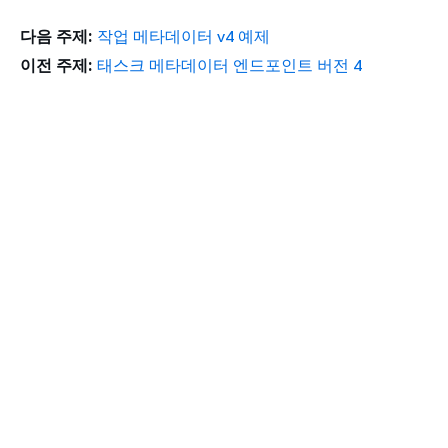
다음 주제:
작업 메타데이터 v4 예제
이전 주제:
태스크 메타데이터 엔드포인트 버전 4