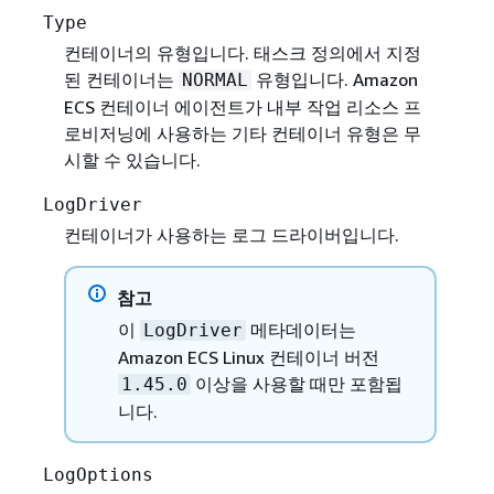
Type
컨테이너의 유형입니다. 태스크 정의에서 지정
된 컨테이너는
유형입니다. Amazon
NORMAL
ECS 컨테이너 에이전트가 내부 작업 리소스 프
로비저닝에 사용하는 기타 컨테이너 유형은 무
시할 수 있습니다.
LogDriver
컨테이너가 사용하는 로그 드라이버입니다.
참고
이
메타데이터는
LogDriver
Amazon ECS Linux 컨테이너 버전
이상을 사용할 때만 포함됩
1.45.0
니다.
LogOptions