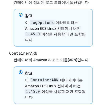
컨테이너에 정의된 로그 드라이버 옵션입니다.
참고
이
메타데이터는
LogOptions
Amazon ECS Linux 컨테이너 버전
이상을 사용할 때만 포함됩
1.45.0
니다.
ContainerARN
컨테이너의 Amazon 리소스 이름(ARN)입니다.
참고
이
메타데이터는
ContainerARN
Amazon ECS Linux 컨테이너 버전
이상을 사용할 때만 포함됩
1.45.0
니다.