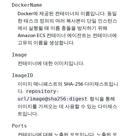
DockerName
Docker에 제공된 컨테이너의 이름입니다. 동일
한 태스크 정의의 여러 복사본이 단일 인스턴스
에서 실행될 때 이름 충돌을 방지하기 위해
Amazon ECS 컨테이너 에이전트는 컨테이너에
고유의 이름을 생성합니다.
Image
컨테이너에 대한 이미지입니다.
ImageID
이미지 매니페스트의 SHA-256 다이제스트입니
다.
repository-
형식을 통해
url/image@sha256:digest
이미지를 가져오는 데 사용할 수 있는 다이제스
트입니다.
Ports
컨테이너에 대해 노출된 포트입니다. 노출된 포