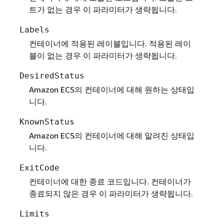
트가 없는 경우 이 파라미터가 생략됩니다.
Labels
컨테이너에 적용된 레이블입니다. 적용된 레이
블이 없는 경우 이 파라미터가 생략됩니다.
DesiredStatus
Amazon ECS의 컨테이너에 대해 원하는 상태입
니다.
KnownStatus
Amazon ECS의 컨테이너에 대해 알려진 상태입
니다.
ExitCode
컨테이너에 대한 종료 코드입니다. 컨테이너가
종료되지 않은 경우 이 파라미터가 생략됩니다.
Limits