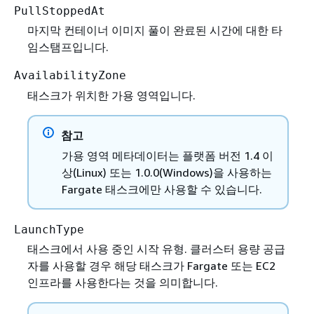
PullStoppedAt
마지막 컨테이너 이미지 풀이 완료된 시간에 대한 타
임스탬프입니다.
AvailabilityZone
태스크가 위치한 가용 영역입니다.
참고
가용 영역 메타데이터는 플랫폼 버전 1.4 이
상(Linux) 또는 1.0.0(Windows)을 사용하는
Fargate 태스크에만 사용할 수 있습니다.
LaunchType
태스크에서 사용 중인 시작 유형. 클러스터 용량 공급
자를 사용할 경우 해당 태스크가 Fargate 또는 EC2
인프라를 사용한다는 것을 의미합니다.