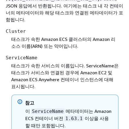
JSON 응답에서 반환됩니다. 여기에는 태스크 내 각 컨테이
너의 메타데이터와 해당 태스크와 연결된 메타데이터가 포
함됩니다.
Cluster
태스크가 속한 Amazon ECS 클러스터의 Amazon 리
소스 이름(ARN) 또는 약어입니다.
ServiceName
태스크가 속한 서비스의 이름입니다. ServiceName은
태스크가 서비스와 연결된 경우에 Amazon EC2 및
Amazon ECS Anywhere 컨테이너 인스턴스에 대해
표시됩니다.
참고
이
메타데이터는 Amazon
ServiceName
ECS 컨테이너 버전
이상을 사용
1.63.1
할 때만 포함됩니다.