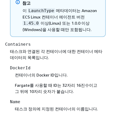
참고
이
메타데이터는 Amazon
LaunchType
ECS Linux 컨테이너 에이전트 버전
이상(Linux) 또는 1.0.0 이상
1.45.0
(Windows)을 사용할 때만 포함됩니다.
Containers
태스크와 연결된 각 컨테이너에 대한 컨테이너 메타
데이터의 목록입니다.
DockerId
컨테이너의 Docker ID입니다.
Fargate를 사용할 때 ID는 32자리 16진수이고
그 뒤에 10자리 숫자가 붙습니다.
Name
태스크 정의에 지정된 컨테이너의 이름입니다.