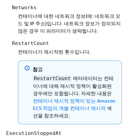
Networks
컨테이너에 대한 네트워크 정보(예: 네트워크 모
드 및 IP 주소)입니다. 네트워크 정보가 정의되지
않은 경우 이 파라미터가 생략됩니다.
RestartCount
컨테이너가 재시작된 횟수입니다.
참고
메타데이터는 컨테
RestartCount
이너에 대해 재시작 정책이 활성화된
경우에만 포함됩니다. 자세한 내용은
컨테이너 재시작 정책이 있는 Amazon
ECS 작업의 개별 컨테이너 재시작
섹
션을 참조하세요.
ExecutionStoppedAt