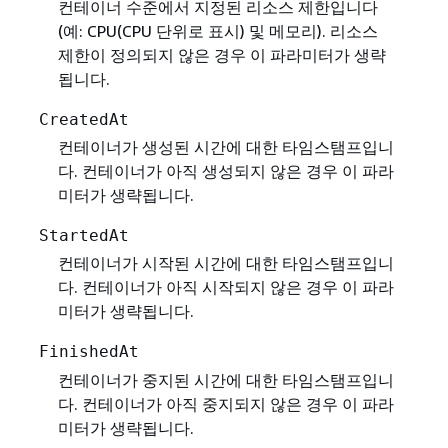
컨테이너 수준에서 지정된 리소스 제한입니다
(예: CPU(CPU 단위로 표시) 및 메모리). 리소스
제한이 정의되지 않은 경우 이 파라미터가 생략
됩니다.
CreatedAt
컨테이너가 생성된 시간에 대한 타임스탬프입니
다. 컨테이너가 아직 생성되지 않은 경우 이 파라
미터가 생략됩니다.
StartedAt
컨테이너가 시작된 시간에 대한 타임스탬프입니
다. 컨테이너가 아직 시작되지 않은 경우 이 파라
미터가 생략됩니다.
FinishedAt
컨테이너가 중지된 시간에 대한 타임스탬프입니
다. 컨테이너가 아직 중지되지 않은 경우 이 파라
미터가 생략됩니다.