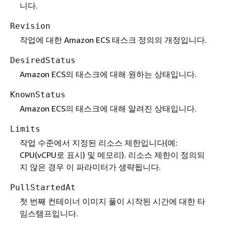
니다.
Revision
작업에 대한 Amazon ECS 태스크 정의의 개정입니다.
DesiredStatus
Amazon ECS의 태스크에 대해 원하는 상태입니다.
KnownStatus
Amazon ECS의 태스크에 대해 알려진 상태입니다.
Limits
작업 수준에서 지정된 리소스 제한입니다(예:
CPU(vCPU로 표시) 및 메모리). 리소스 제한이 정의되
지 않은 경우 이 파라미터가 생략됩니다.
PullStartedAt
첫 번째 컨테이너 이미지 풀이 시작된 시간에 대한 타
임스탬프입니다.