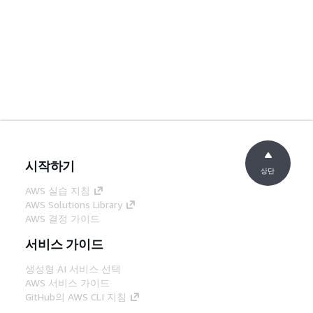
시작하기
상단
AWS 실습 지침
AWS Solutions Library
AWS 결정 가이드
서비스 가이드
생성형 AI 서비스 선택
AWS 서비스 가이드
GitHub의 AWS CLI 지침