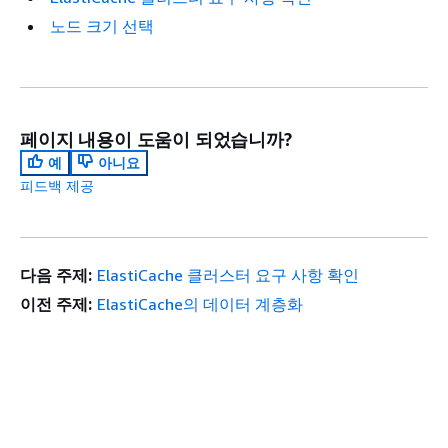
노드 크기 선택
페이지 내용이 도움이 되었습니까?
예
아니요
피드백 제공
다음 주제:
ElastiCache 클러스터 요구 사항 확인
이전 주제:
ElastiCache의 데이터 계층화