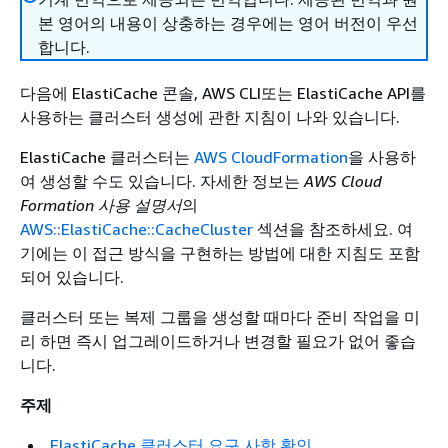
본 영어의 내용이 상충하는 경우에는 영어 버전이 우선
합니다.
다음에 ElastiCache 콘솔, AWS CLI또는 ElastiCache API를
사용하는 클러스터 생성에 관한 지침이 나와 있습니다.
ElastiCache 클러스터는
AWS CloudFormation
을 사용하
여 생성할 수도 있습니다. 자세한 정보는
AWS Cloud
Formation 사용 설명서
의
AWS::ElastiCache::CacheCluster
섹션을 참조하세요. 여
기에는 이 접근 방식을 구현하는 방법에 대한 지침도 포함
되어 있습니다.
클러스터
또는 복제 그룹
을 생성할 때마다 준비 작업을 미
리 하면 즉시 업그레이드하거나 변경할 필요가 없어 좋습
니다.
주제
ElastiCache 클러스터 요구 사항 확인