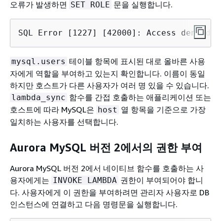
오류가 발생하면
문을 실행합니다.
SET ROLE
SQL Error [1227] [42000]: Access denied; 
테이블 항목에 표시된 대로 올바른 사용
mysql.users
자에게 역할을 부여하고 있는지 확인합니다. 이름이 동일
하지만 호스트가 다른 사용자가 여러 명 있을 수 있습니다.
함수를 간접 호출하는 애플리케이션 또는
lambda_sync
호스트에 따라 MySQL은
열 항목을 기준으로 가장
host
일치하는 사용자를 선택합니다.
Aurora MySQL 버전 2에서의 권한 부여
Aurora MySQL 버전 2에서 네이티브 함수를 호출하는 사
용자에게는
권한이 부여되어야 합니
INVOKE LAMBDA
다. 사용자에게 이 권한을 부여하려면 관리자 사용자로 DB
인스턴스에 연결하고 다음 명령문을 실행합니다.