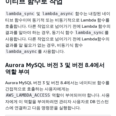
이티브 함수로 작업
및
함수는 내장된 네이
lambda_sync
lambda_async
티브 함수이며 동기적 또는 비동기적으로 Lambda 함수를
호출합니다. 다른 작업으로 넘어가기 전에 Lambda 함수의
결과를 알아야 하는 경우, 동기식 함수
를
lambda_sync
사용합니다. 다른 작업으로 넘어가기 전에 Lambda함수의
결과를 알 필요가 없는 경우, 비동기식 함수
를 사용합니다.
lambda_async
Aurora MySQL 버전 3 및 버전 8.4에서
역할 부여
Aurora MySQL 버전 3 및 버전 8.4에서는 네이티브 함수를
간접적으로 호출하는 사용자에게는
역할이 부여되어야 합니다. 사용
AWS_LAMBDA_ACCESS
자에게 이 역할을 부여하려면 관리자 사용자로 DB 인스턴
스에 연결하고 다음 명령문을 실행합니다.