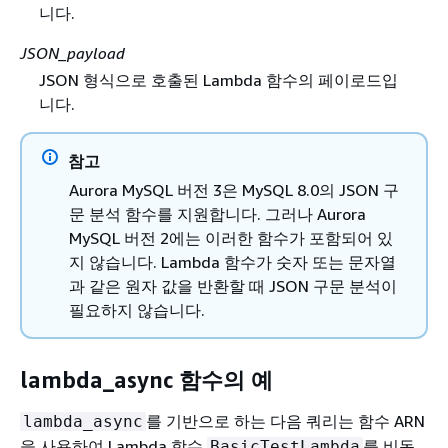
니다.
JSON_payload
JSON 형식으로 호출된 Lambda 함수의 페이로드입
니다.
참고
Aurora MySQL 버전 3은 MySQL 8.0의 JSON 구
문 분석 함수를 지원합니다. 그러나 Aurora
MySQL 버전 2에는 이러한 함수가 포함되어 있
지 않습니다. Lambda 함수가 숫자 또는 문자열
과 같은 원자 값을 반환할 때 JSON 구문 분석이
필요하지 않습니다.
lambda_async 함수의 예
를 기반으로 하는 다음 쿼리는 함수 ARN
lambda_async
을 사용하여 Lambda 함수
를 비동
BasicTestLambda