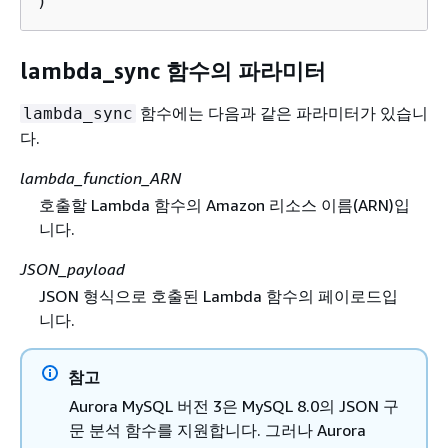
)
lambda_sync 함수의 파라미터
함수에는 다음과 같은 파라미터가 있습니
lambda_sync
다.
lambda_function_ARN
호출할 Lambda 함수의 Amazon 리소스 이름(ARN)입
니다.
JSON_payload
JSON 형식으로 호출된 Lambda 함수의 페이로드입
니다.
참고
Aurora MySQL 버전 3은 MySQL 8.0의 JSON 구
문 분석 함수를 지원합니다. 그러나 Aurora