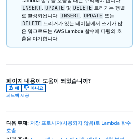
Lambda 함수를 호출할 때는 주의해야 합니다.
,
및
트리거는 행별
INSERT
UPDATE
DELETE
로 활성화됩니다.
,
또는
INSERT
UPDATE
트리거가 있는 테이블에서 쓰기가 많
DELETE
은 워크로드는 AWS Lambda 함수에 다량의 호
출을 야기합니다.
페이지 내용이 도움이 되었습니까?
예
아니요
피드백 제공
다음 주제:
저장 프로시저(사용되지 않음)로 Lambda 함수
호출