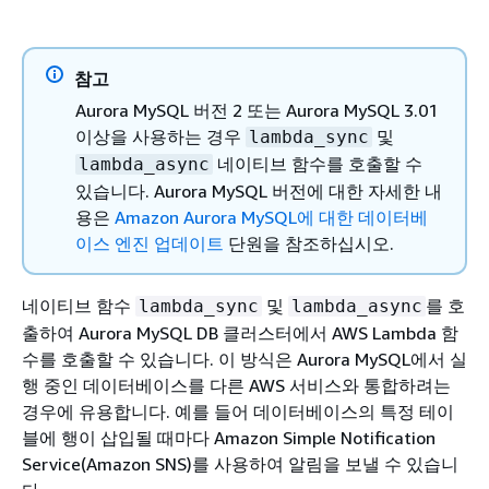
참고
Aurora MySQL 버전 2 또는 Aurora MySQL 3.01
이상을 사용하는 경우
및
lambda_sync
네이티브 함수를 호출할 수
lambda_async
있습니다. Aurora MySQL 버전에 대한 자세한 내
용은
Amazon Aurora MySQL에 대한 데이터베
이스 엔진 업데이트
단원을 참조하십시오.
네이티브 함수
및
를 호
lambda_sync
lambda_async
출하여 Aurora MySQL DB 클러스터에서 AWS Lambda 함
수를 호출할 수 있습니다. 이 방식은 Aurora MySQL에서 실
행 중인 데이터베이스를 다른 AWS 서비스와 통합하려는
경우에 유용합니다. 예를 들어 데이터베이스의 특정 테이
블에 행이 삽입될 때마다 Amazon Simple Notification
Service(Amazon SNS)를 사용하여 알림을 보낼 수 있습니