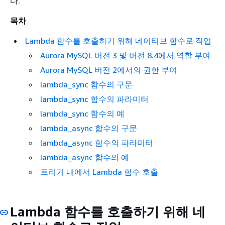
다.
목차
Lambda 함수를 호출하기 위해 네이티브 함수로 작업
Aurora MySQL 버전 3 및 버전 8.4에서 역할 부여
Aurora MySQL 버전 2에서의 권한 부여
lambda_sync 함수의 구문
lambda_sync 함수의 파라미터
lambda_sync 함수의 예
lambda_async 함수의 구문
lambda_async 함수의 파라미터
lambda_async 함수의 예
트리거 내에서 Lambda 함수 호출
Lambda 함수를 호출하기 위해 네