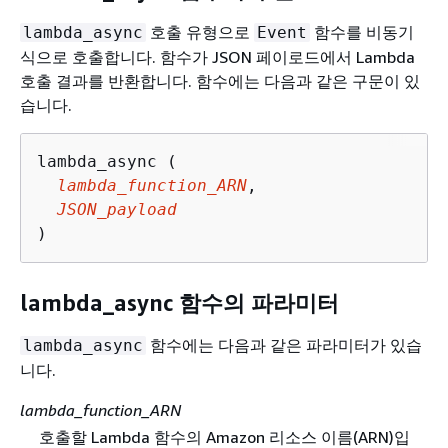
호출 유형으로
함수를 비동기
lambda_async
Event
식으로 호출합니다. 함수가 JSON 페이로드에서 Lambda
호출 결과를 반환합니다. 함수에는 다음과 같은 구문이 있
습니다.
lambda_async (

lambda_function_ARN
,

JSON_payload
)
lambda_async 함수의 파라미터
함수에는 다음과 같은 파라미터가 있습
lambda_async
니다.
lambda_function_ARN
호출할 Lambda 함수의 Amazon 리소스 이름(ARN)입