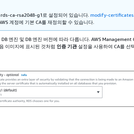
rds-ca-rsa2048-g1로 설정되어 있습니다.
modify-certificates
WS 계정에 기본 CA를 재정의할 수 있습니다.
DB 엔진 및 DB 엔진 버전에 따라 다릅니다. AWS Management C
음 이미지에 표시된 것처럼
인증 기관
설정을 사용하여 CA를 선택