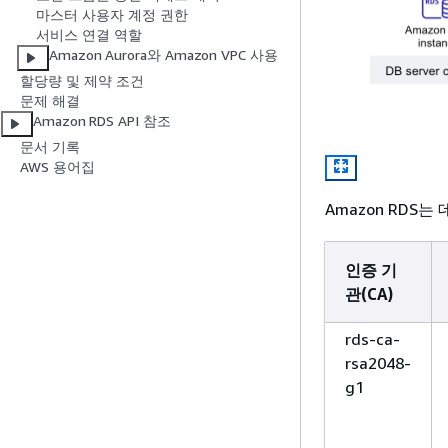
마스터 사용자 계정 권한
서비스 연결 역할
Amazon Aurora와 Amazon VPC 사용
할당량 및 제약 조건
문제 해결
Amazon RDS API 참조
문서 기록
AWS 용어집
Amazon RDS
인증 기
관(CA)
rds-ca-
rsa2048-
g1