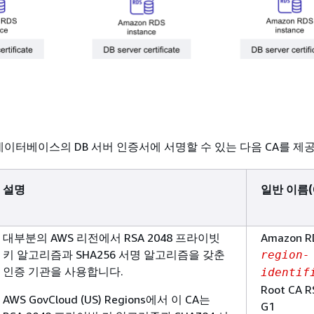
는 데이터베이스의 DB 서버 인증서에 서명할 수 있는 다음 CA를 제
설명
일반 이름(
대부분의 AWS 리전에서 RSA 2048 프라이빗
Amazon R
키 알고리즘과 SHA256 서명 알고리즘을 갖춘
region-
인증 기관을 사용합니다.
identif
Root CA 
AWS GovCloud (US) Regions에서 이 CA는
G1