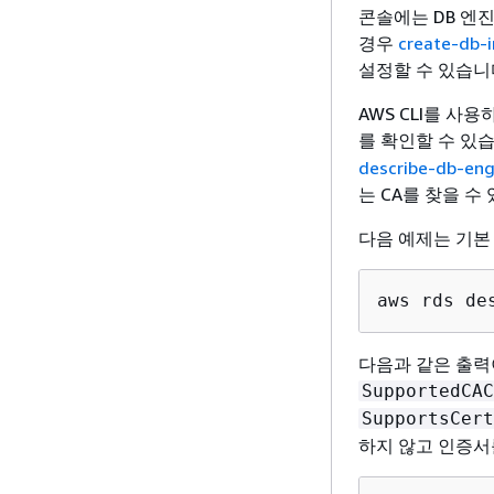
콘솔에는 DB 엔진
경우
create-db-
설정할 수 있습니
AWS CLI를 사
를 확인할 수 있
describe-db-eng
는 CA를 찾을 수
다음 예제는 기본 R
aws rds de
다음과 같은 출력
SupportedCAC
SupportsCert
하지 않고 인증서