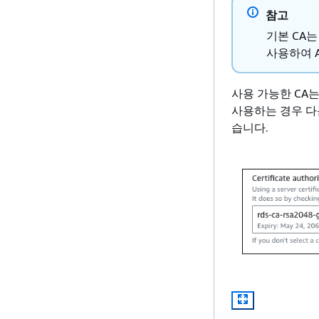
참고
기본 CA는 
사용하여 A
사용 가능한 CA는 
사용하는 경우 다
습니다.