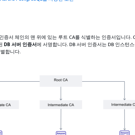
 인증서 체인의 맨 위에 있는 루트 CA를 식별하는 인증서입니다. C
된
DB 서버 인증서
에 서명합니다. DB 서버 인증서는 DB 인스턴
식별합니다.