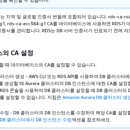
성을 확인할 수 있습니다.
 지역 및 글로벌 인증서 번들에 포함되어 있습니다. rds-ca-rsa2
g1, rds-ca-ecc384-g1
CA를 데이터베이스에 사용하면 RDS가
인증서를 관리합니다. RDS는 DB 서버 인증서가 만료되기 전에 
의 CA 설정
할 때 데이터베이스의 CA를 설정할 수 있습니다.
B 클러스터 생성 - AWS CLI 또는 RDS API를 사용하여 DB 클러스터
를 생성할 때 Aurora 클러스터의 DB 인스턴스에 대한 CA를 설정
 RDS 콘솔을 사용하여 DB 클러스터를 설정할 때 DB 클러스터의 
A를 설정할 수 없습니다. 지침은
Amazon Aurora DB 클러스터 생
 수정 - DB 클러스터의 DB 인스턴스를 수정하여 해당 CA를 설정
DB 클러스터에서 DB 인스턴스 수정
섹션을 참조하세요.