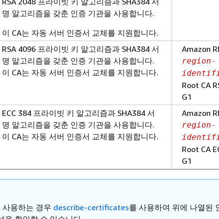
RSA 2048 프라이빗 키 알고리즘과 SHA384 서
명 알고리즘을 갖춘 인증 기관을 사용합니다.
이 CA는 자동 서버 인증서 교체를 지원합니다.
RSA 4096 프라이빗 키 알고리즘과 SHA384 서
Amazon R
명 알고리즘을 갖춘 인증 기관을 사용합니다.
region-
이 CA는 자동 서버 인증서 교체를 지원합니다.
identif
Root CA 
G1
ECC 384 프라이빗 키 알고리즘과 SHA384 서
Amazon R
명 알고리즘을 갖춘 인증 기관을 사용합니다.
region-
이 CA는 자동 서버 인증서 교체를 지원합니다.
identif
Root CA 
G1
I를 사용하는 경우
describe-certificates
를 사용하여 위에 나열된 