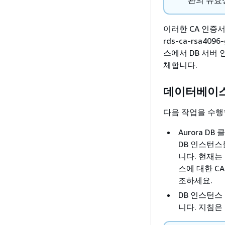
관의 유효
이러한 CA 인증서는
rds-ca-rsa4096-
스에서 DB 서버 
체합니다.
데이터베이스
다음 작업을 수행
Aurora D
DB 인스턴스
니다. 현재는
스에 대한 C
조하세요.
DB 인스턴스
니다. 지침은