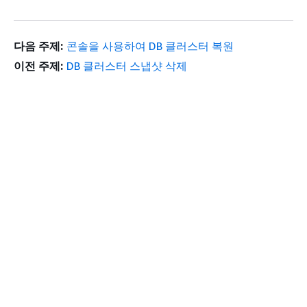
다음 주제:
콘솔을 사용하여 DB 클러스터 복원
이전 주제:
DB 클러스터 스냅샷 삭제