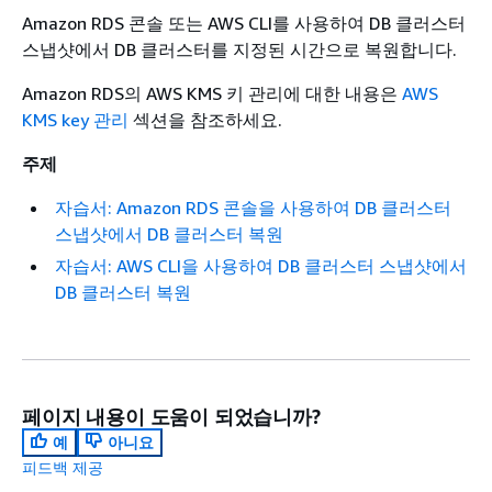
Amazon RDS 콘솔 또는 AWS CLI를 사용하여 DB 클러스터
스냅샷에서 DB 클러스터를 지정된 시간으로 복원합니다.
Amazon RDS의 AWS KMS 키 관리에 대한 내용은
AWS
KMS key 관리
섹션을 참조하세요.
주제
자습서: Amazon RDS 콘솔을 사용하여 DB 클러스터
스냅샷에서 DB 클러스터 복원
자습서: AWS CLI을 사용하여 DB 클러스터 스냅샷에서
DB 클러스터 복원
페이지 내용이 도움이 되었습니까?
예
아니요
피드백 제공