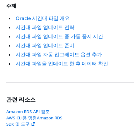
주제
Oracle 시간대 파일 개요
시간대 파일 업데이트 전략
시간대 파일 업데이트 중 가동 중지 시간
시간대 파일 업데이트 준비
시간대 파일 자동 업그레이드 옵션 추가
시간대 파일을 업데이트 한 후 데이터 확인
관련 리소스
Amazon RDS API 참조
AWS CLI용 명령Amazon RDS
SDK 및 도구