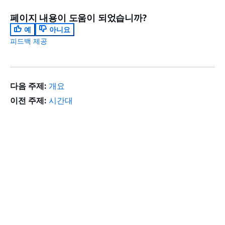
페이지 내용이 도움이 되었습니까?
예
아니요
피드백 제공
다음 주제:
개요
이전 주제:
시간대