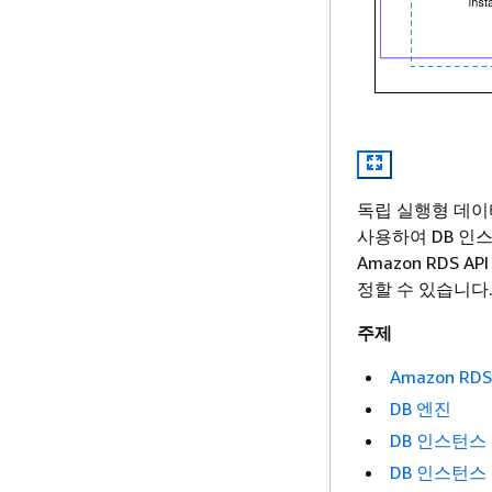
독립 실행형 데이
사용하여 DB 인스턴스
Amazon RDS 
정할 수 있습니다
주제
Amazon R
DB 엔진
DB 인스턴스
DB 인스턴스