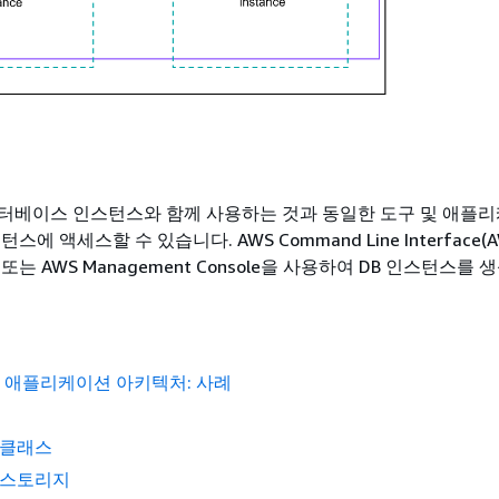
터베이스 인스턴스와 함께 사용하는 것과 동일한 도구 및 애플
에 액세스할 수 있습니다. AWS Command Line Interface(AWS
API 또는 AWS Management Console을 사용하여 DB 인스턴스를
.
DS 애플리케이션 아키텍처: 사례
 클래스
 스토리지