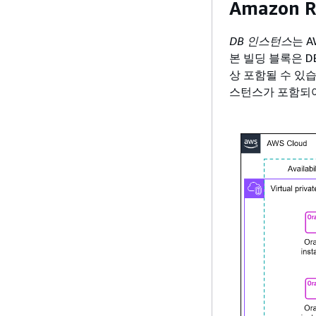
Amazon 
DB 인스턴스
는 
본 빌딩 블록은 
상 포함될 수 있습
스턴스가 포함되어 있는