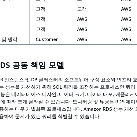
고객
고객
AWS
리
고객
AWS
AWS
고객
AWS
AWS
 및 냉각
Customer
AWS
AWS
RDS 공동 책임 모델
는 DB 인스턴스 및 DB 클러스터의 소프트웨어 구성 요소와 인프라 
는 성능을 개선하기 위해 SQL 쿼리를 조정하는 프로세스인 쿼리
성능은 데이터베이스 디자인, 데이터 크기, 데이터 배포, 애플리케
턴에 따라 크게 달라질 수 있습니다. 모니터링 및 튜닝은 RDS 
유하는 매우 개별화된 프로세스입니다. Amazon RDS 성능 개선
용하여 문제가 있는 쿼리를 식별할 수 있습니다.