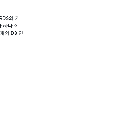
RDS의 기
 하나 이
개의 DB 인