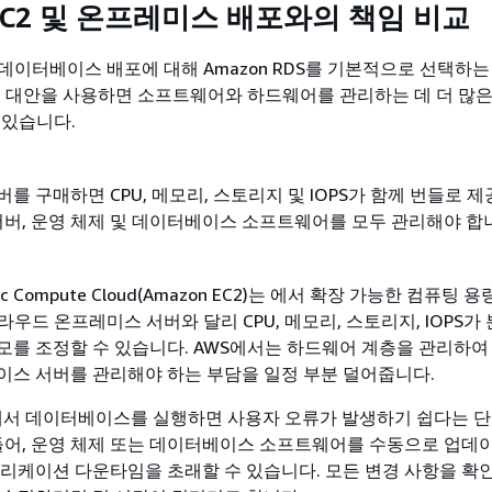
 EC2 및 온프레미스 배포와의 책임 비교
데이터베이스 배포에 대해 Amazon RDS를 기본적으로 선택하는
은 대안을 사용하면 소프트웨어와 하드웨어를 관리하는 데 더 많은
 있습니다.
를 구매하면 CPU, 메모리, 스토리지 및 IOPS가 함께 번들로 
서버, 운영 체제 및 데이터베이스 소프트웨어를 모두 관리해야 합
stic Compute Cloud(Amazon EC2)는 에서 확장 가능한 컴퓨팅 
라우드 온프레미스 서버와 달리 CPU, 메모리, 스토리지, IOPS가
모를 조정할 수 있습니다. AWS에서는 하드웨어 계층을 관리하여
이스 서버를 관리해야 하는 부담을 일정 부분 덜어줍니다.
C2에서 데이터베이스를 실행하면 사용자 오류가 발생하기 쉽다는 
 들어, 운영 체제 또는 데이터베이스 소프트웨어를 수동으로 업데
리케이션 다운타임을 초래할 수 있습니다. 모든 변경 사항을 확