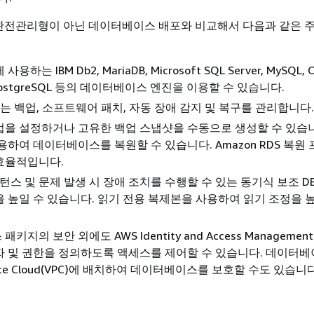
S는 완전관리형이 아닌 데이터베이스 배포와 비교해서 다음과 같은 
하는 IBM Db2, MariaDB, Microsoft SQL Server, MySQL, O
, PostgreSQL 등의 데이터베이스 엔진을 이용할 수 있습니다.
DS는 백업, 소프트웨어 패치, 자동 장애 감지 및 복구를 관리합니다.
을 설정하거나 고유한 백업 스냅샷을 수동으로 생성할 수 있습니
용하여 데이터베이스를 복원할 수 있습니다. Amazon RDS 복원
효율적입니다.
스턴스 및 문제 발생 시 장애 조치를 수행할 수 있는 동기식 보조 D
 높일 수 있습니다. 읽기 전용 복제본을 사용하여 읽기 조정을 높
지의 보안 외에도 AWS Identity and Access Management
 및 권한을 정의하도록 액세스를 제어할 수 있습니다. 데이터
Private Cloud(VPC)에 배치하여 데이터베이스를 보호할 수도 있습니다