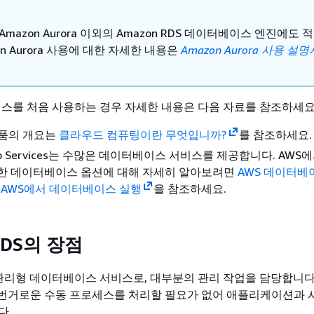
​Amazon Aurora 이외의 Amazon RDS 데이터베이스 엔진에도
zon Aurora 사용에 대한 자세한 내용은
Amazon Aurora 사용 설명
서비스를 처음 사용하는 경우 자세한 내용은 다음 자료를 참조하세요
제품의 개요는
클라우드 컴퓨팅이란 무엇입니까?
를 참조하세요.
eb Services는 수많은 데이터베이스 서비스를 제공합니다. AWS
양한 데이터베이스 옵션에 대해 자세히 알아보려면
AWS 데이터베
및
AWS에서 데이터베이스 실행
을 참조하세요.
RDS의 장점
는 관리형 데이터베이스 서비스로, 대부분의 관리 작업을 담당합니다. 
 번거로운 수동 프로세스를 처리할 필요가 없어 애플리케이션과
다.