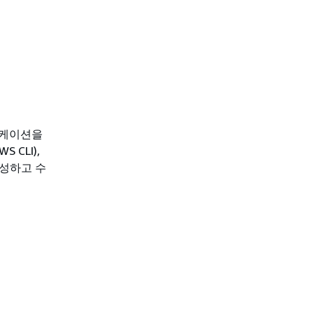
리케이션을
 CLI),
 생성하고 수