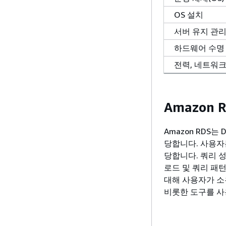
OS 설치
서버 유지 관
하드웨어 수명
전력, 네트워크
Amazon 
Amazon RDS
당합니다. 사용자
당합니다. 쿼리 
로드 및 쿼리 패
대해 사용자가 소
비롯한 도구를 사