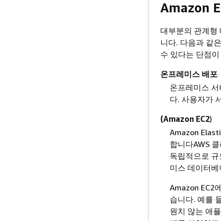
Amazon
대부분의 관계형 
니다. 다음과 같
수 있다는 단점이
온프레미스 배포
온프레미스 서버
다. 사용자가 
(Amazon EC2
)
Amazon Ela
합니다AWS 클
독립적으로 규
미스 데이터베
Amazon E
습니다. 예를
원치 않는 애플