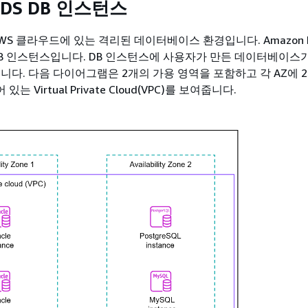
RDS DB 인스턴스
AWS 클라우드에 있는 격리된 데이터베이스 환경입니다. Amazon 
DB 인스턴스입니다. DB 인스턴스에 사용자가 만든 데이터베이스가
니다. 다음 다이어그램은 2개의 가용 영역을 포함하고 각 AZ에 2
 Virtual Private Cloud(VPC)를 보여줍니다.