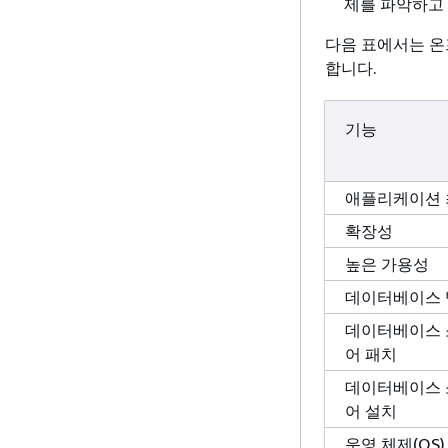
제를 파악하고
다음 표에서는 온프
합니다.
기능
애플리케이션
확장성
높은 가용성
데이터베이스 
데이터베이스
어 패치
데이터베이스
어 설치
운영 체제(OS)