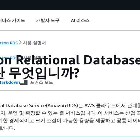
서비스 가이드
개발자 도구
AI 리소스
zon RDS
사용 설명서
n Relational Databas
zon RDS
사용 설명서
)란 무엇입니까?
arkdown
포커스 모드
ional Database Service(Amazon RDS)는 AWS 클라우드에서 
치, 운영 및 확장할 수 있는 웹 서비스입니다. 이 서비스는 산업
한 경제적이고 크기 조절이 가능한 용량을 제공하고 공통 데
합니다.