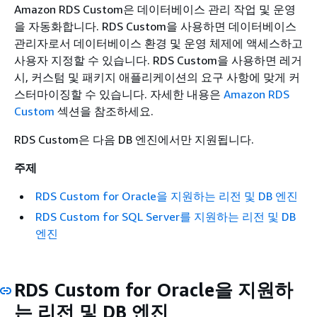
Amazon RDS Custom은 데이터베이스 관리 작업 및 운영
을 자동화합니다. RDS Custom을 사용하면 데이터베이스
관리자로서 데이터베이스 환경 및 운영 체제에 액세스하고
사용자 지정할 수 있습니다. RDS Custom을 사용하면 레거
시, 커스텀 및 패키지 애플리케이션의 요구 사항에 맞게 커
스터마이징할 수 있습니다. 자세한 내용은
Amazon RDS
Custom
섹션을 참조하세요.
RDS Custom은 다음 DB 엔진에서만 지원됩니다.
주제
RDS Custom for Oracle을 지원하는 리전 및 DB 엔진
RDS Custom for SQL Server를 지원하는 리전 및 DB
엔진
RDS Custom for Oracle을 지원하
는 리전 및 DB 엔진