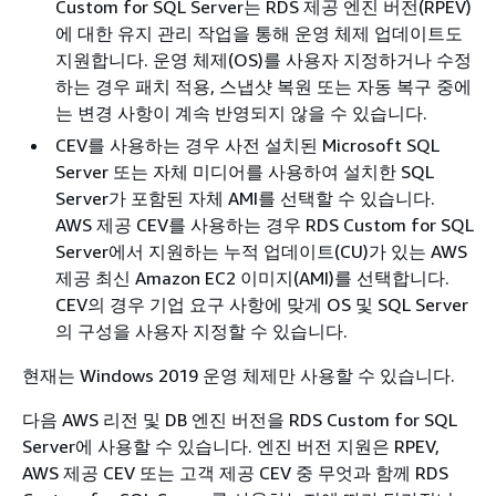
Custom for SQL Server는 RDS 제공 엔진 버전(RPEV)
에 대한 유지 관리 작업을 통해 운영 체제 업데이트도
지원합니다. 운영 체제(OS)를 사용자 지정하거나 수정
하는 경우 패치 적용, 스냅샷 복원 또는 자동 복구 중에
는 변경 사항이 계속 반영되지 않을 수 있습니다.
CEV를 사용하는 경우 사전 설치된 Microsoft SQL
Server 또는 자체 미디어를 사용하여 설치한 SQL
Server가 포함된 자체 AMI를 선택할 수 있습니다.
AWS 제공 CEV를 사용하는 경우 RDS Custom for SQL
Server에서 지원하는 누적 업데이트(CU)가 있는 AWS
제공 최신 Amazon EC2 이미지(AMI)를 선택합니다.
CEV의 경우 기업 요구 사항에 맞게 OS 및 SQL Server
의 구성을 사용자 지정할 수 있습니다.
현재는 Windows 2019 운영 체제만 사용할 수 있습니다.
다음 AWS 리전 및 DB 엔진 버전을 RDS Custom for SQL
Server에 사용할 수 있습니다. 엔진 버전 지원은 RPEV,
AWS 제공 CEV 또는 고객 제공 CEV 중 무엇과 함께 RDS