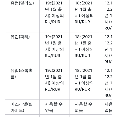
유럽(밀라노)
19c(2021
18c(2021
12.1 
년 1월 출
년 1월 출
12.2(2
시) 이상의
시) 이상의
년 1월
RU/RUR
RU/RUR
시) 
RU/R
유럽(파리)
19c(2021
18c(2021
12.1 
년 1월 출
년 1월 출
12.2(2
시) 이상의
시) 이상의
년 1월
RU/RUR
RU/RUR
시) 
RU/R
유럽(스톡홀
19c(2021
18c(2021
12.1 
름)
년 1월 출
년 1월 출
12.2(2
시) 이상의
시) 이상의
년 1월
RU/RUR
RU/RUR
시) 
RU/R
이스라엘(텔
사용할 수
사용할 수
사용할
아비브)
없음
없음
없음