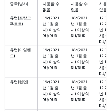
중국(닝샤)
사용할 수
사용할 수
사용할
없음
없음
없음
유럽(프랑크
19c(2021
18c(2021
12.1 
푸르트)
년 1월 출
년 1월 출
12.2(2
시) 이상의
시) 이상의
년 1월
RU/RUR
RU/RUR
시) 
RU/R
유럽(아일랜
19c(2021
18c(2021
12.1 
드)
년 1월 출
년 1월 출
12.2(2
시) 이상의
시) 이상의
년 1월
RU/RUR
RU/RUR
시) 
RU/R
유럽(런던)
19c(2021
18c(2021
12.1 
년 1월 출
년 1월 출
12.2(2
시) 이상의
시) 이상의
년 1월
RU/RUR
RU/RUR
시) 
RU/R