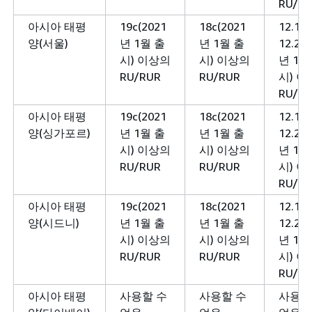
RU/R
아시아 태평
19c(2021
18c(2021
12.1 
양(서울)
년 1월 출
년 1월 출
12.2(2
시) 이상의
시) 이상의
년 1월
RU/RUR
RU/RUR
시) 
RU/R
아시아 태평
19c(2021
18c(2021
12.1 
양(싱가포르)
년 1월 출
년 1월 출
12.2(2
시) 이상의
시) 이상의
년 1월
RU/RUR
RU/RUR
시) 
RU/R
아시아 태평
19c(2021
18c(2021
12.1 
양(시드니)
년 1월 출
년 1월 출
12.2(2
시) 이상의
시) 이상의
년 1월
RU/RUR
RU/RUR
시) 
RU/R
아시아 태평
사용할 수
사용할 수
사용할