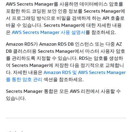
AWS Secrets Manager를 사용하면 데이터베이스 암호를
포함한 하드 코딩된 보안 인증 정보를 Secrets Manager에
서 프로그래밍 방식으로 비밀을 검색하게 하는 API 호출로
바꿀 수 있습니다. Secrets Manager에 대한 자세한 내용
은
AWS Secrets Manager 사용 설명서
를 참조하세요.
Amazon RDS가 Amazon RDS DB 인스턴스 또는 다중 AZ
DB 클러스터용 Secrets Manager에서 마스터 사용자 암호
를 관리하도록 지정할 수 있습니다. RDS는 암호를 생성하
여 Secrets Manager에 저장한 다음 정기적으로 교체합니
다. 자세한 내용은
Amazon RDS 및 AWS Secrets Manager
를 통한 암호 관리
섹션을 참조하세요.
Secrets Manager 통합은 모든 AWS 리전에서 사용할 수
있습니다.