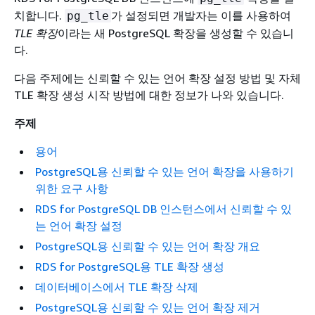
치합니다.
가 설정되면 개발자는 이를 사용하여
pg_tle
TLE 확장
이라는 새 PostgreSQL 확장을 생성할 수 있습니
다.
다음 주제에는 신뢰할 수 있는 언어 확장 설정 방법 및 자체
TLE 확장 생성 시작 방법에 대한 정보가 나와 있습니다.
주제
용어
PostgreSQL용 신뢰할 수 있는 언어 확장을 사용하기
위한 요구 사항
RDS for PostgreSQL DB 인스턴스에서 신뢰할 수 있
는 언어 확장 설정
PostgreSQL용 신뢰할 수 있는 언어 확장 개요
RDS for PostgreSQL용 TLE 확장 생성
데이터베이스에서 TLE 확장 삭제
PostgreSQL용 신뢰할 수 있는 언어 확장 제거