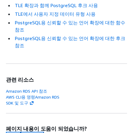
TLE 확장과 함께 PostgreSQL 후크 사용
TLE에서 사용자 지정 데이터 유형 사용
PostgreSQL용 신뢰할 수 있는 언어 확장에 대한 함수
참조
PostgreSQL용 신뢰할 수 있는 언어 확장에 대한 후크
참조
관련 리소스
Amazon RDS API 참조
AWS CLI용 명령Amazon RDS
SDK 및 도구
페이지 내용이 도움이 되었습니까?