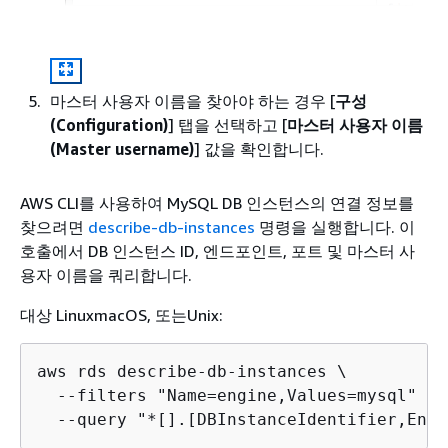
마스터 사용자 이름을 찾아야 하는 경우 [
구성
(Configuration)
] 탭을 선택하고 [
마스터 사용자 이름
(Master username)
] 값을 확인합니다.
AWS CLI를 사용하여 MySQL DB 인스턴스의 연결 정보를
찾으려면
describe-db-instances
명령을 실행합니다. 이
호출에서 DB 인스턴스 ID, 엔드포인트, 포트 및 마스터 사
용자 이름을 쿼리합니다.
대상 LinuxmacOS, 또는Unix:
aws rds describe-db-instances \

  --filters "Name=engine,Values=mysql" \

  --query "*[].[DBInstanceIdentifier,Endp