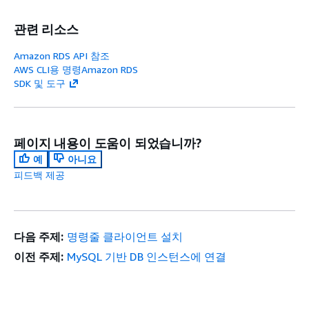
관련 리소스
Amazon RDS API 참조
AWS CLI용 명령Amazon RDS
SDK 및 도구
페이지 내용이 도움이 되었습니까?
예
아니요
피드백 제공
다음 주제:
명령줄 클라이언트 설치
이전 주제:
MySQL 기반 DB 인스턴스에 연결