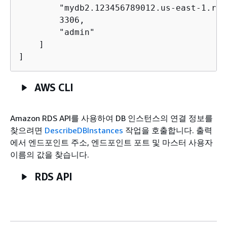
        "mydb2.123456789012.us-east-1.rds
        3306,

        "admin"

    ]

]
AWS CLI
Amazon RDS API를 사용하여 DB 인스턴스의 연결 정보를
찾으려면
DescribeDBInstances
작업을 호출합니다. 출력
에서 엔드포인트 주소, 엔드포인트 포트 및 마스터 사용자
이름의 값을 찾습니다.
RDS API