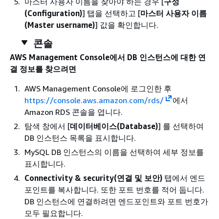
마스터 사용자 이름을 찾아야 하는 경우 [
구성
(Configuration)
] 탭을 선택하고 [
마스터 사용자 이름
(Master username)
] 값을 확인합니다.
콘솔
AWS Management Console에서 DB 인스턴스에 대한 연
결 정보를 찾으려면
AWS Management Console에 로그인한 후
https://console.aws.amazon.com/rds/
에서
Amazon RDS 콘솔을 엽니다.
탐색 창에서 [
데이터베이스(Database)
] 를 선택하여
DB 인스턴스 목록을 표시합니다.
MySQL DB 인스턴스의 이름을 선택하여 세부 정보를
표시합니다.
Connectivity & security(연결 및 보안)
탭에서 엔드
포인트를 복사합니다. 또한 포트 번호를 적어 둡니다.
DB 인스턴스에 연결하려면 엔드포인트와 포트 번호가
모두 필요합니다.