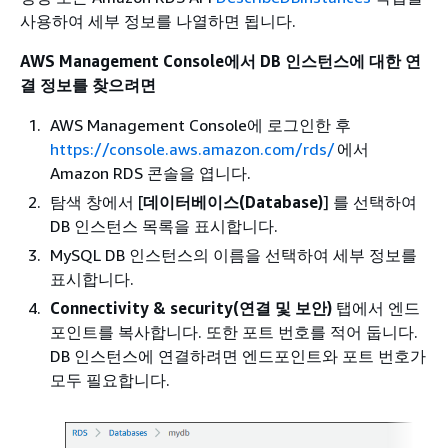
사용하여 세부 정보를 나열하면 됩니다.
AWS Management Console에서 DB 인스턴스에 대한 연
결 정보를 찾으려면
AWS Management Console에 로그인한 후
https://console.aws.amazon.com/rds/
에서
Amazon RDS 콘솔을 엽니다.
탐색 창에서 [
데이터베이스(Database)
] 를 선택하여
DB 인스턴스 목록을 표시합니다.
MySQL DB 인스턴스의 이름을 선택하여 세부 정보를
표시합니다.
Connectivity & security(연결 및 보안)
탭에서 엔드
포인트를 복사합니다. 또한 포트 번호를 적어 둡니다.
DB 인스턴스에 연결하려면 엔드포인트와 포트 번호가
모두 필요합니다.