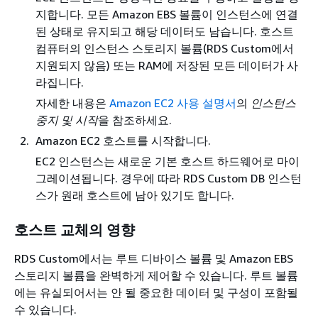
지합니다. 모든 Amazon EBS 볼륨이 인스턴스에 연결
된 상태로 유지되고 해당 데이터도 남습니다. 호스트
컴퓨터의 인스턴스 스토리지 볼륨(RDS Custom에서
지원되지 않음) 또는 RAM에 저장된 모든 데이터가 사
라집니다.
자세한 내용은
Amazon EC2 사용 설명서
의
인스턴스
중지 및 시작
을 참조하세요.
Amazon EC2 호스트를 시작합니다.
EC2 인스턴스는 새로운 기본 호스트 하드웨어로 마이
그레이션됩니다. 경우에 따라 RDS Custom DB 인스턴
스가 원래 호스트에 남아 있기도 합니다.
호스트 교체의 영향
RDS Custom에서는 루트 디바이스 볼륨 및 Amazon EBS
스토리지 볼륨을 완벽하게 제어할 수 있습니다. 루트 볼륨
에는 유실되어서는 안 될 중요한 데이터 및 구성이 포함될
수 있습니다.