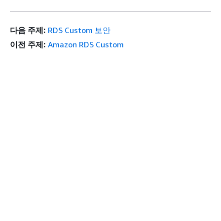
다음 주제:
RDS Custom 보안
이전 주제:
Amazon RDS Custom