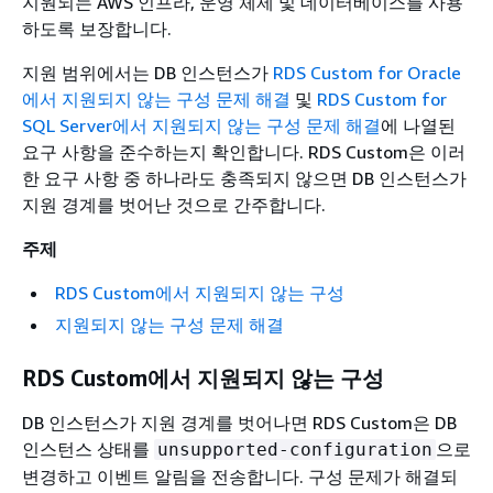
지원되는 AWS 인프라, 운영 체제 및 데이터베이스를 사용
하도록 보장합니다.
지원 범위에서는 DB 인스턴스가
RDS Custom for Oracle
에서 지원되지 않는 구성 문제 해결
및
RDS Custom for
SQL Server에서 지원되지 않는 구성 문제 해결
에 나열된
요구 사항을 준수하는지 확인합니다. RDS Custom은 이러
한 요구 사항 중 하나라도 충족되지 않으면 DB 인스턴스가
지원 경계를 벗어난 것으로 간주합니다.
주제
RDS Custom에서 지원되지 않는 구성
지원되지 않는 구성 문제 해결
RDS Custom에서 지원되지 않는 구성
DB 인스턴스가 지원 경계를 벗어나면 RDS Custom은 DB
인스턴스 상태를
으로
unsupported-configuration
변경하고 이벤트 알림을 전송합니다. 구성 문제가 해결되