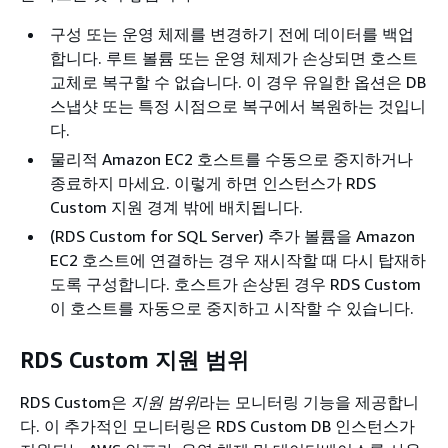
구성 또는 운영 체제를 변경하기 전에 데이터를 백업
합니다. 루트 볼륨 또는 운영 체제가 손상되면 호스트
교체로 복구할 수 없습니다. 이 경우 유일한 옵션은 DB
스냅샷 또는 특정 시점으로 복구에서 복원하는 것입니
다.
물리적 Amazon EC2 호스트를 수동으로 중지하거나
종료하지 마세요. 이렇게 하면 인스턴스가 RDS
Custom 지원 경계 밖에 배치됩니다.
(RDS Custom for SQL Server) 추가 볼륨을 Amazon
EC2 호스트에 연결하는 경우 재시작할 때 다시 탑재하
도록 구성합니다. 호스트가 손상된 경우 RDS Custom
이 호스트를 자동으로 중지하고 시작할 수 있습니다.
RDS Custom 지원 범위
RDS Custom은
지원 범위
라는 모니터링 기능을 제공합니
다. 이 추가적인 모니터링은 RDS Custom DB 인스턴스가