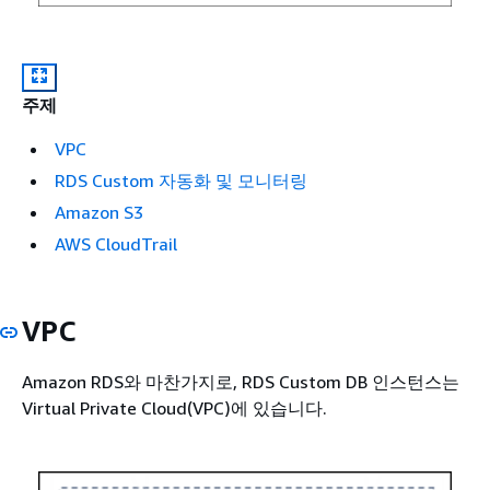
주제
VPC
RDS Custom 자동화 및 모니터링
Amazon S3
AWS CloudTrail
VPC
Amazon RDS와 마찬가지로, RDS Custom DB 인스턴스는
Virtual Private Cloud(VPC)에 있습니다.