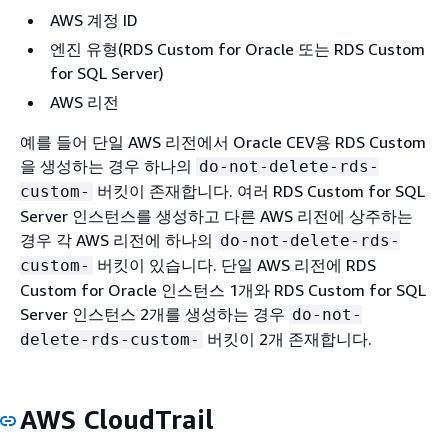
AWS 계정 ID
엔진 유형(RDS Custom for Oracle 또는 RDS Custom
for SQL Server)
AWS 리전
예를 들어 단일 AWS 리전에서 Oracle CEV용 RDS Custom
을 생성하는 경우 하나의
do-not-delete-rds-
버킷이 존재합니다. 여러 RDS Custom for SQL
custom-
Server 인스턴스를 생성하고 다른 AWS 리전에 상주하는
경우 각 AWS 리전에 하나의
do-not-delete-rds-
버킷이 있습니다. 단일 AWS 리전에 RDS
custom-
Custom for Oracle 인스턴스 1개와 RDS Custom for SQL
Server 인스턴스 2개를 생성하는 경우
do-not-
버킷이 2개 존재합니다.
delete-rds-custom-
AWS CloudTrail