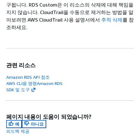
구됩니다. RDS Custom은 이 리소스의 삭제에 대해 책임을
지지 않습니다. CloudTrail을 수동으로 제거하는 방법을 알
아보려면
AWS CloudTrail 사용 설명서에서
추적 삭제
를 참
조하세요.
관련 리소스
Amazon RDS API 참조
AWS CLI용 명령Amazon RDS
SDK 및 도구
페이지 내용이 도움이 되었습니까?
예
아니요
피드백 제공