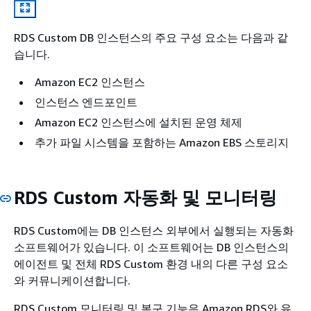
RDS Custom DB 인스턴스의 주요 구성 요소는 다음과 같
습니다.
Amazon EC2 인스턴스
인스턴스 엔드포인트
Amazon EC2 인스턴스에 설치된 운영 체제
추가 파일 시스템을 포함하는 Amazon EBS 스토리지
RDS Custom 자동화 및 모니터링
RDS Custom에는 DB 인스턴스 외부에서 실행되는 자동화
소프트웨어가 있습니다. 이 소프트웨어는 DB 인스턴스의
에이전트 및 전체 RDS Custom 환경 내의 다른 구성 요소
와 커뮤니케이션합니다.
RDS Custom 모니터링 및 복구 기능은 Amazon RDS와 유