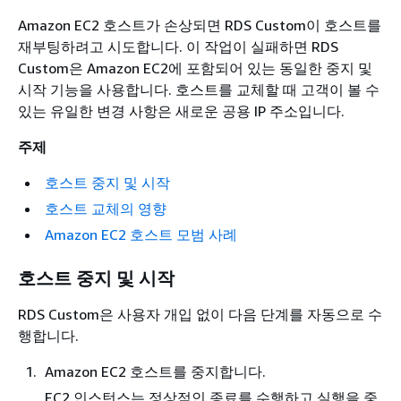
Amazon EC2 호스트가 손상되면 RDS Custom이 호스트를
재부팅하려고 시도합니다. 이 작업이 실패하면 RDS
Custom은 Amazon EC2에 포함되어 있는 동일한 중지 및
시작 기능을 사용합니다. 호스트를 교체할 때 고객이 볼 수
있는 유일한 변경 사항은 새로운 공용 IP 주소입니다.
주제
호스트 중지 및 시작
호스트 교체의 영향
Amazon EC2 호스트 모범 사례
호스트 중지 및 시작
RDS Custom은 사용자 개입 없이 다음 단계를 자동으로 수
행합니다.
Amazon EC2 호스트를 중지합니다.
EC2 인스턴스는 정상적인 종료를 수행하고 실행을 중