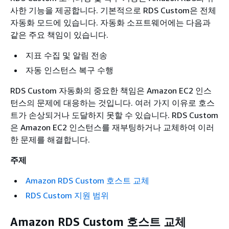
사한 기능을 제공합니다. 기본적으로 RDS Custom은 전체
자동화 모드에 있습니다. 자동화 소프트웨어에는 다음과
같은 주요 책임이 있습니다.
지표 수집 및 알림 전송
자동 인스턴스 복구 수행
RDS Custom 자동화의 중요한 책임은 Amazon EC2 인스
턴스의 문제에 대응하는 것입니다. 여러 가지 이유로 호스
트가 손상되거나 도달하지 못할 수 있습니다. RDS Custom
은 Amazon EC2 인스턴스를 재부팅하거나 교체하여 이러
한 문제를 해결합니다.
주제
Amazon RDS Custom 호스트 교체
RDS Custom 지원 범위
Amazon RDS Custom 호스트 교체