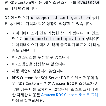
면 RDS Custom에서는 DB 인스턴스 상태를
available
로 다시 변경합니다.
DB 인스턴스가
상태
unsupported-configuration
인 동안에는 다음과 같은 상황이 발생할 수 있습니다.
데이터베이스가 연결 가능한 상태가 됩니다. DB 인스
턴스가
상태이면
unsupported-configuration
데이터베이스가 예기치 않게 종료되기 때문에 예외 상
황도 있습니다.
DB 인스턴스를 수정할 수 없습니다.
DB 스냅샷을 생성할 수 없습니다.
자동 백업이 생성되지 않습니다.
RDS Custom for SQL Server DB 인스턴스 전용의 경
우, RDS Custom은 기본 Amazon EC2 인스턴스가 손
상된 경우 이를 교체하지 않습니다. 호스트 교체에 관
한 자세한 내용은
Amazon RDS Custom 호스트 교체
단원을 참조하세요.