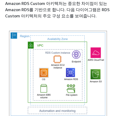
Amazon RDS Custom 아키텍처는 중요한 차이점이 있는
Amazon RDS를 기반으로 합니다. 다음 다이어그램은 RDS
Custom 아키텍처의 주요 구성 요소를 보여줍니다.