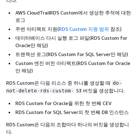
니다.
AWS CloudTrailRDS Custom에서 생성한 추적에 대한
로그
주변 아티팩트 지원(
RDS Custom 지원 범위
참조)
데이터베이스 다시 실행 로그 파일(RDS Custom for
Oracle만 해당)
트랜잭션 로그(RDS Custom for SQL Server만 해당)
Custom 엔진 버전 아티팩트(RDS Custom for Oracle
만 해당)
RDS Custom은 다음 리소스 중 하나를 생성할 때
do-
S3 버킷을 생성합니다.
not-delete-rds-custom-
RDS Custom for Oracle을 위한 첫 번째 CEV
RDS Custom for SQL Server의 첫 번째 DB 인스턴스
RDS Custom은 다음의 조합마다 하나의 버킷을 생성합니
다.