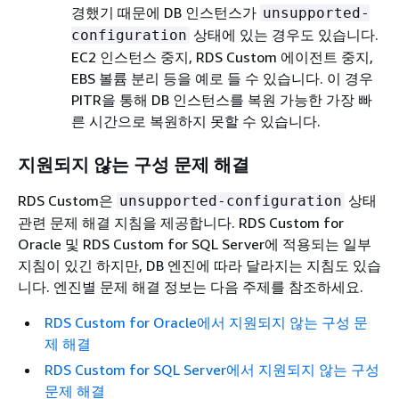
경했기 때문에 DB 인스턴스가
unsupported-
상태에 있는 경우도 있습니다.
configuration
EC2 인스턴스 중지, RDS Custom 에이전트 중지,
EBS 볼륨 분리 등을 예로 들 수 있습니다. 이 경우
PITR을 통해 DB 인스턴스를 복원 가능한 가장 빠
른 시간으로 복원하지 못할 수 있습니다.
지원되지 않는 구성 문제 해결
RDS Custom은
상태
unsupported-configuration
관련 문제 해결 지침을 제공합니다. RDS Custom for
Oracle 및 RDS Custom for SQL Server에 적용되는 일부
지침이 있긴 하지만, DB 엔진에 따라 달라지는 지침도 있습
니다. 엔진별 문제 해결 정보는 다음 주제를 참조하세요.
RDS Custom for Oracle에서 지원되지 않는 구성 문
제 해결
RDS Custom for SQL Server에서 지원되지 않는 구성
문제 해결