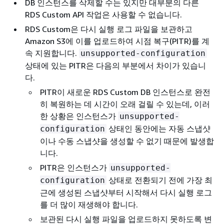
DB 인스턴스를 삭제할 수는 있지만 대부분의 다른
RDS Custom API 작업은 사용할 수 없습니다.
RDS Custom은 다시 실행 로그 파일을 보관하고
Amazon S3에 이를 업로드하여 시점 복구(PITR)를 계
속 지원합니다.
unsupported-configuration
상태에 있는 PITR은 다음의 부분에서 차이가 있습니
다.
PITR이 새로운 RDS Custom DB 인스턴스로 완전
히 복원하는 데 시간이 오래 걸릴 수 있는데, 이러
한 상황은 인스턴스가
unsupported-
상태인 동안에는 자동 스냅샷
configuration
이나 수동 스냅샷을 생성할 수 없기 때문에 발생합
니다.
PITR은 인스턴스가
unsupported-
상태로 전환되기 전에 가장 최
configuration
근에 생성된 스냅샷부터 시작해서 다시 실행 로그
를 더 많이 재생해야 합니다.
보관된 다시 실행 파일을 업로드하지 못하도록 변