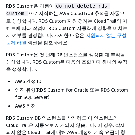
RDS Custom은 이름이
do-not-delete-rds-
으로 시작하는 AWS CloudTrail 추적을 자동으
custom-
로 생성합니다. RDS Custom 지원 경계는 CloudTrail의 이
벤트에 따라 작업이 RDS Custom 자동화에 영향을 미치는
지 여부를 결정합니다. 자세한 내용은
지원되지 않는 구성
문제 해결
섹션을 참조하세요.
RDS Custom은 첫 번째 DB 인스턴스를 생성할 때 추적을
생성합니다. RDS Custom은 다음의 조합마다 하나의 추적
을 생성합니다.
AWS 계정 ID
엔진 유형(RDS Custom for Oracle 또는 RDS Custom
for SQL Server)
AWS 리전
RDS Custom DB 인스턴스를 삭제해도 이 인스턴스의
CloudTrail은 자동으로 제거되지 않습니다. 이 경우, 삭제
되지 않은 CloudTrail에 대해 AWS 계정에 계속 요금이 청