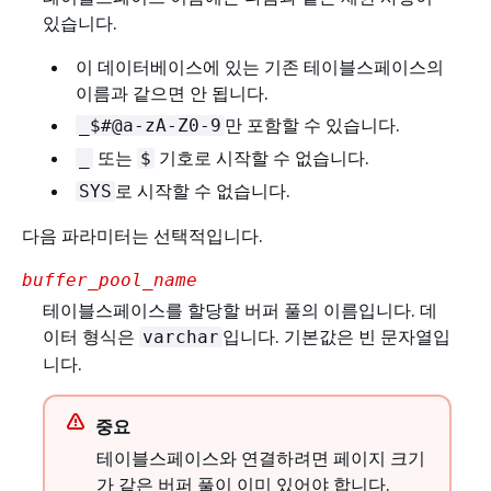
있습니다.
이 데이터베이스에 있는 기존 테이블스페이스의
이름과 같으면 안 됩니다.
만 포함할 수 있습니다.
_$#@a-zA-Z0-9
또는
기호로 시작할 수 없습니다.
_
$
로 시작할 수 없습니다.
SYS
다음 파라미터는 선택적입니다.
buffer_pool_name
테이블스페이스를 할당할 버퍼 풀의 이름입니다. 데
이터 형식은
입니다. 기본값은 빈 문자열입
varchar
니다.
중요
테이블스페이스와 연결하려면 페이지 크기
가 같은 버퍼 풀이 이미 있어야 합니다.