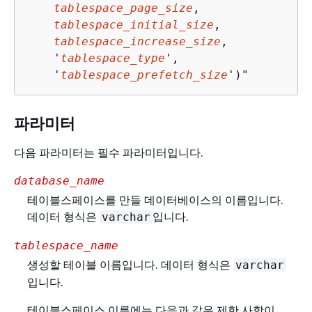
tablespace_page_size
,

tablespace_initial_size
, 

tablespace_increase_size
, 

    '
tablespace_type
',

    '
tablespace_prefetch_size
')"
파라미터
다음 파라미터는 필수 파라미터입니다.
database_name
테이블스페이스를 만들 데이터베이스의 이름입니다.
데이터 형식은
입니다.
varchar
tablespace_name
생성할 테이블 이름입니다. 데이터 형식은
varchar
입니다.
테이블스페이스 이름에는 다음과 같은 제한 사항이