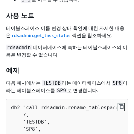
사용 노트
테이블스페이스 이름 변경 상태 확인에 대한 자세한 내용
은
rdsadmin.get_task_status
섹션을 참조하세요.
데이터베이스에 속하는 테이블스페이스의 이
rdsadmin
름은 변경할 수 없습니다.
예제
다음 예시에서는
라는 데이터베이스에서
이
TESTDB
SP8
라는 테이블스페이스를
로 변경합니다.
SP9
db2 "call rdsadmin.rename_tablespace(

    ?,

    'TESTDB',

    'SP8',
