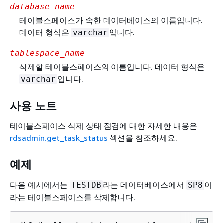
database_name
테이블스페이스가 속한 데이터베이스의 이름입니다.
데이터 형식은
입니다.
varchar
tablespace_name
삭제할 테이블스페이스의 이름입니다. 데이터 형식은
입니다.
varchar
사용 노트
테이블스페이스 삭제 상태 점검에 대한 자세한 내용은
rdsadmin.get_task_status
섹션을 참조하세요.
예제
다음 예시에서는
라는 데이터베이스에서
이
TESTDB
SP8
라는 테이블스페이스를 삭제합니다.