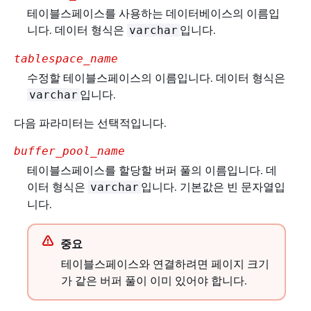
테이블스페이스를 사용하는 데이터베이스의 이름입
니다. 데이터 형식은
입니다.
varchar
tablespace_name
수정할 테이블스페이스의 이름입니다. 데이터 형식은
입니다.
varchar
다음 파라미터는 선택적입니다.
buffer_pool_name
테이블스페이스를 할당할 버퍼 풀의 이름입니다. 데
이터 형식은
입니다. 기본값은 빈 문자열입
varchar
니다.
중요
테이블스페이스와 연결하려면 페이지 크기
가 같은 버퍼 풀이 이미 있어야 합니다.