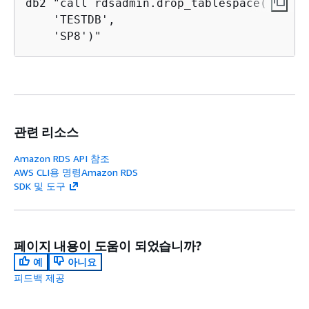
db2 "call rdsadmin.drop_tablespace(

    'TESTDB',

    'SP8')"
관련 리소스
Amazon RDS API 참조
AWS CLI용 명령Amazon RDS
SDK 및 도구
페이지 내용이 도움이 되었습니까?
예
아니요
피드백 제공