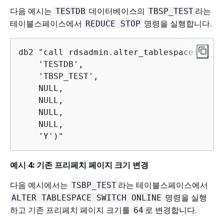
다음 예시는
데이터베이스의
라는
TESTDB
TBSP_TEST
테이블스페이스에서
명령을 실행합니다.
REDUCE STOP
db2 "call rdsadmin.alter_tablespace(

    'TESTDB',

    'TBSP_TEST',

    NULL,

    NULL,

    NULL,

    NULL,

    'Y')"
예시 4: 기존 프리페치 페이지 크기 변경
다음 예시에서는
라는 테이블스페이스에서
TSBP_TEST
명령을 실행
ALTER TABLESPACE SWITCH ONLINE
하고 기존 프리페치 페이지 크기를
로 변경합니다.
64