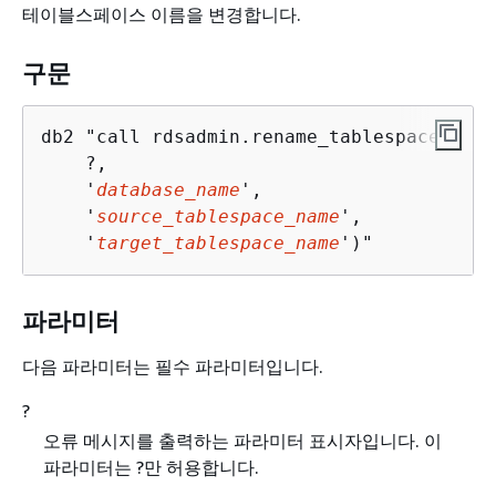
테이블스페이스 이름을 변경합니다.
구문
db2 "call rdsadmin.rename_tablespace(

    ?,

    '
database_name
', 

    '
source_tablespace_name
',

    '
target_tablespace_name
')"
파라미터
다음 파라미터는 필수 파라미터입니다.
?
오류 메시지를 출력하는 파라미터 표시자입니다. 이
파라미터는 ?만 허용합니다.