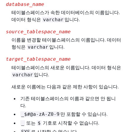
database_name
테이블스페이스가 속한 데이터베이스의 이름입니다.
데이터 형식은
입니다.
varchar
source_tablespace_name
이름을 변경할 테이블스페이스의 이름입니다. 데이터
형식은
입니다.
varchar
target_tablespace_name
테이블스페이스의 새로운 이름입니다. 데이터 형식은
입니다.
varchar
새로운 이름에는 다음과 같은 제한 사항이 있습니다.
기존 테이블스페이스의 이름과 같으면 안 됩니
다.
만 포함할 수 있습니다.
_$#@a-zA-Z0-9
또는
기호로 시작할 수 없습니다.
_
$
로 시작할 수 없습니다.
SYS