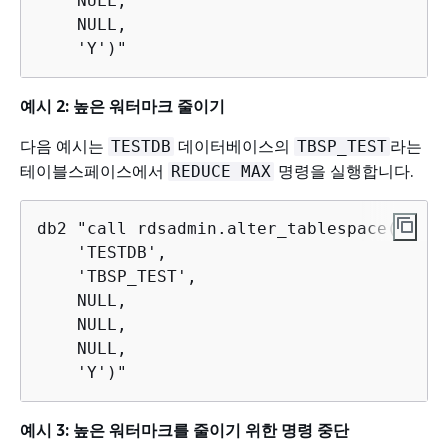
    NULL, 

    NULL, 

    'Y')"
예시 2: 높은 워터마크 줄이기
다음 예시는
데이터베이스의
라는
TESTDB
TBSP_TEST
테이블스페이스에서
명령을 실행합니다.
REDUCE MAX
db2 "call rdsadmin.alter_tablespace(

    'TESTDB',

    'TBSP_TEST',

    NULL,

    NULL,

    NULL,

    'Y')"
예시 3: 높은 워터마크를 줄이기 위한 명령 중단