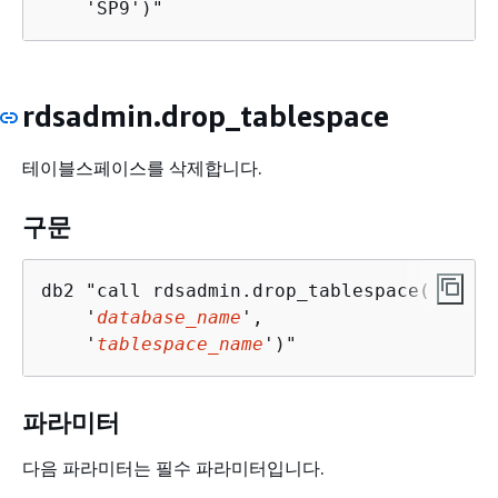
    'SP9')"
rdsadmin.drop_tablespace
테이블스페이스를 삭제합니다.
구문
db2 "call rdsadmin.drop_tablespace(

    '
database_name
', 

    '
tablespace_name
')"
파라미터
다음 파라미터는 필수 파라미터입니다.