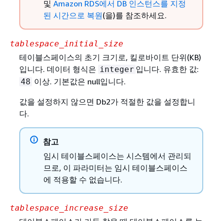
및
Amazon RDS에서 DB 인스턴스를 지정
된 시간으로 복원
(을)를 참조하세요.
tablespace_initial_size
테이블스페이스의 초기 크기로, 킬로바이트 단위(KB)
입니다. 데이터 형식은
입니다. 유효한 값:
integer
이상. 기본값은 null입니다.
48
값을 설정하지 않으면 Db2가 적절한 값을 설정합니
다.
참고
임시 테이블스페이스는 시스템에서 관리되
므로, 이 파라미터는 임시 테이블스페이스
에 적용할 수 없습니다.
tablespace_increase_size