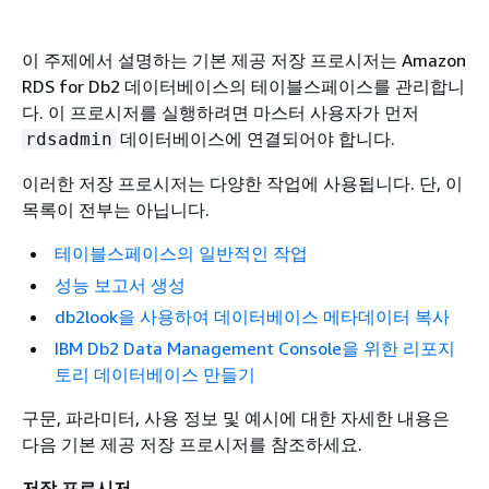
이 주제에서 설명하는 기본 제공 저장 프로시저는 Amazon
RDS for Db2 데이터베이스의 테이블스페이스를 관리합니
다. 이 프로시저를 실행하려면 마스터 사용자가 먼저
데이터베이스에 연결되어야 합니다.
rdsadmin
이러한 저장 프로시저는 다양한 작업에 사용됩니다. 단, 이
목록이 전부는 아닙니다.
테이블스페이스의 일반적인 작업
성능 보고서 생성
db2look을 사용하여 데이터베이스 메타데이터 복사
IBM Db2 Data Management Console을 위한 리포지
토리 데이터베이스 만들기
구문, 파라미터, 사용 정보 및 예시에 대한 자세한 내용은
다음 기본 제공 저장 프로시저를 참조하세요.
저장 프로시저