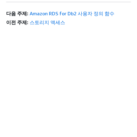
다음 주제:
Amazon RDS for Db2 사용자 정의 함수
이전 주제:
스토리지 액세스