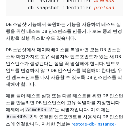
    --db-instance-identifier 
AcmeRDS
 ^

    --db-snapshot-identifier 
preload
DB 스냅샷 기능에서 복원하는 기능을 사용하여 테스트 실
행을 위한 테스트 DB 인스턴스를 만들거나 로드 중의 변경
사항을 실행 취소할 수도 있습니다.
DB 스냅샷에서 데이터베이스를 복원하면 모든 DB 인스턴
스와 마찬가지로 고유 식별자와 엔드포인트가 있는 새 DB
인스턴스가 생성된다는 점을 꼭 명심해야 합니다. 엔드포
인트를 변경하지 않고 DB 인스턴스를 복원해야 한다면, 우
선 엔드포인트를 다시 사용할 수 있도록 DB 인스턴스를 삭
제해야 합니다.
예를 들어 테스트 실행 또는 다른 테스트를 위한 DB 인스턴
스를 만들려면 DB 인스턴스에 고유 식별자를 지정합니다.
예제에서
"는 식별자입니다. 이 예제는
AcmeRDS-2
와 연결된 엔드포인트를 사용하여 DB 인스턴
AcmeRDS-2
스에 연결합니다. 자세한 정보는
restore-db-instance-