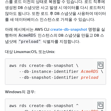
스를 로드 이전의 상태로 복원할 수 있습니다. 로드 직후에
생성된 DB 스냅샷은 사고 발생 시 데이터를 다시 로드하지
않아도 됩니다. 또한 로드 후 DB 스냅샷을 사용하여 데이터
를 새 데이터베이스 인스턴스로 가져올 수 있습니다.
아래 예시에서는 AWS CLI
create-db-snapshot
명령을 실
행하여
인스턴스의 DB 스냅샷을 만들고 DB 스
AcmeRDS
냅샷에
식별자를 지정합니다.
"preload"
대상 LinuxmacOS, 또는Unix:
aws rds create-db-snapshot \

    --db-instance-identifier 
AcmeRDS
 \

    --db-snapshot-identifier 
preload
Windows의 경우:
aws rds create-db-snapshot ^
