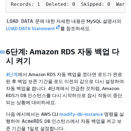
Records: 1  Deleted: 0  Skipped: 0  Warni
문에 대한 자세한 내용은 MySQL 설명서의
LOAD DATA
LOAD DATA Statement
를 참조하세요.
6단계: Amazon RDS 자동 백업 다
시 켜기
4단계
에서 Amazon RDS 자동 백업을 껐다면 로드가 완료
된 후 백업 보존 기간을 로드 이전의 값으로 다시 설정하여
자동 백업을 켭니다. 4단계에서 언급한 것처럼, Amazon
RDS가 DB 인스턴스를 다시 시작하므로 잠시 작동이 중단
되는 상황에 대비하세요.
다음 예시에서는 AWS CLI
modify-db-instance
명령을 실
행하여
DB 인스턴스에서 자동 백업을 켜고 보
AcmeRDS
존 기간을 1일로 설정합니다.