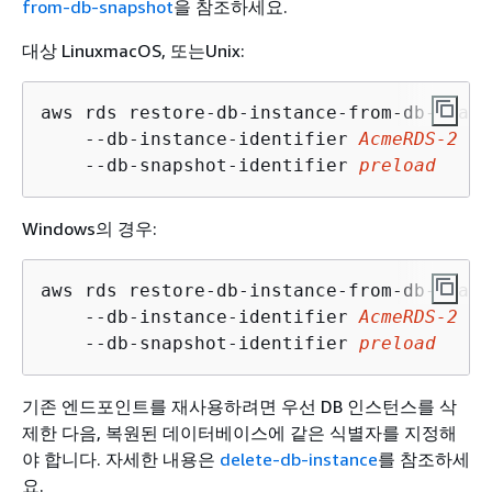
from-db-snapshot
을 참조하세요.
대상 LinuxmacOS, 또는Unix:
aws rds restore-db-instance-from-db-snaps
    --db-instance-identifier 
AcmeRDS-2
 \

    --db-snapshot-identifier 
preload
Windows의 경우:
aws rds restore-db-instance-from-db-snaps
    --db-instance-identifier 
AcmeRDS-2
 ^

    --db-snapshot-identifier 
preload
기존 엔드포인트를 재사용하려면 우선 DB 인스턴스를 삭
제한 다음, 복원된 데이터베이스에 같은 식별자를 지정해
야 합니다. 자세한 내용은
delete-db-instance
를 참조하세
요.