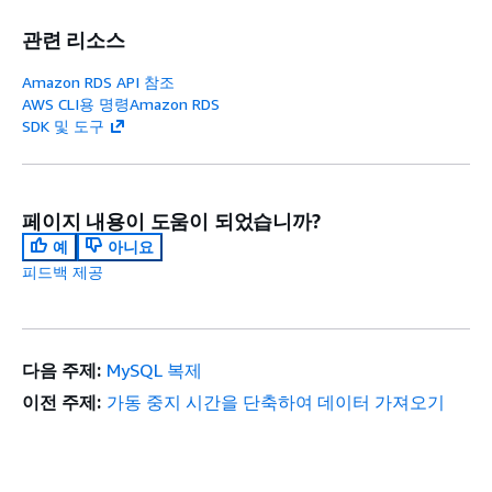
관련 리소스
Amazon RDS API 참조
AWS CLI용 명령Amazon RDS
SDK 및 도구
페이지 내용이 도움이 되었습니까?
예
아니요
피드백 제공
다음 주제:
MySQL 복제
이전 주제:
가동 중지 시간을 단축하여 데이터 가져오기