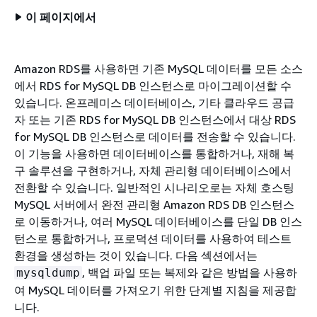
이 페이지에서
Amazon RDS를 사용하면 기존 MySQL 데이터를 모든 소스
에서 RDS for MySQL DB 인스턴스로 마이그레이션할 수
있습니다. 온프레미스 데이터베이스, 기타 클라우드 공급
자 또는 기존 RDS for MySQL DB 인스턴스에서 대상 RDS
for MySQL DB 인스턴스로 데이터를 전송할 수 있습니다.
이 기능을 사용하면 데이터베이스를 통합하거나, 재해 복
구 솔루션을 구현하거나, 자체 관리형 데이터베이스에서
전환할 수 있습니다. 일반적인 시나리오로는 자체 호스팅
MySQL 서버에서 완전 관리형 Amazon RDS DB 인스턴스
로 이동하거나, 여러 MySQL 데이터베이스를 단일 DB 인스
턴스로 통합하거나, 프로덕션 데이터를 사용하여 테스트
환경을 생성하는 것이 있습니다. 다음 섹션에서는
, 백업 파일 또는 복제와 같은 방법을 사용하
mysqldump
여 MySQL 데이터를 가져오기 위한 단계별 지침을 제공합
니다.