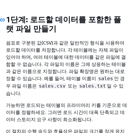
1단계: 로드할 데이터를 포함한 플
랫 파일 만들기
쉼표로 구분된 값(CSV)과 같은 일반적인 형식을 사용하여
로드할 데이터를 저장합니다. 각 테이블에는 자체 파일이
있어야 하며, 여러 테이블에 대한 데이터를 같은 파일에 결
합할 수 없습니다. 각 파일의 이름은 그에 상응하는 테이블
과 같은 이름으로 지정합니다. 파일 확장명은 원하는 대로
정할 수 있습니다. 예를 들어, 테이블 이름이
인 경
sales
우 파일 이름은
또는
일 수 있
sales.csv
sales.txt
습니다.
가능하면 로드되는 테이블의 프라이머리 키를 기준으로 데
이터를 정렬하세요. 그러면 로드 시간이 대폭 단축되고 데
이터 스토리지 요구 사항이 최소화됩니다.
이 절차의 수행 속도와 효율성은 파일의 크기를 작게 유지