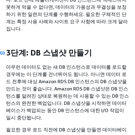
못하게 막을 수 없다면, 데이터의 가용성과 무결성을 보장
하기 위한 일련의 단계를 수행하세요. 필요한 구체적인 단
계는 특정 사용 사례와 사이트 요구 사항에 따라 크게 달라
집니다.
3단계: DB 스냅샷 만들기
아무런 데이터도 없는 새 DB 인스턴스로 데이터를 로드할
경우에는 이 단계를 건너뛰어도 됩니다. 아니면 데이터 로
드 전후에 대상 Amazon RDS DB 인스턴스의 DB 스냅샷을
만드는 것이 좋습니다. Amazon RDS DB 스냅샷은 DB 인스
턴스를 알려진 상태로 복원하는 데 사용할 수 있는 DB 인스
턴스의 완전한 백업입니다. DB 스냅샷을 시작하면 데이터
베이스가 백업되는 동안 DB 인스턴스에 대한 I/O 작업이
일시 중단됩니다.
필요한 경우 로드 직전에 DB 스냅샷을 만들면 데이터베이