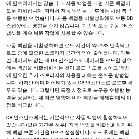
에 필수적이지는 않습니다. 자동 백업을 끄면 기존 백업이
모두 지워집니다. 따라서 자동 백업을 끈 후에는 시점 복구
를 수행할 수 없습니다. 자동 백업을 비활성화해도 수동 DB
스냅샷에는 영향을 주지 않습니다. 기존의 모든 수동 DB 스
냅샷을 계속 복원 작업에 사용할 수 있습니다.
자동 백업을 비활성화하면 로드 시간이 약 25% 단축되고
로드 중에 필요한 스토리지 공간의 양이 줄어듭니다. 아무
런 데이터도 없는 새 DB 인스턴스로 데이터를 로드할 경우
에는 백업을 비활성화하는 것이 로드 속도를 높이고 백업
에 필요한 추가 스토리지의 사용을 피하는 손쉬운 방법입
니다. 하지만 이미 데이터가 있는 DB 인스턴스로 로드할 경
우도 있습니다. 그렇다면 특정 시점으로 복구를 수행할 능
력을 상실하는 데 따른 영향에 비해 백업을 해제할 때의 이
점을 비교합니다.
DB 인스턴스에서는 기본적으로 자동 백업이 활성화되어
있습니다(보존 기간은 하루). 자동 백업을 비활성화하기 위
해 백업 보존 기간을 0으로 설정합니다. 로드 후에는 백업