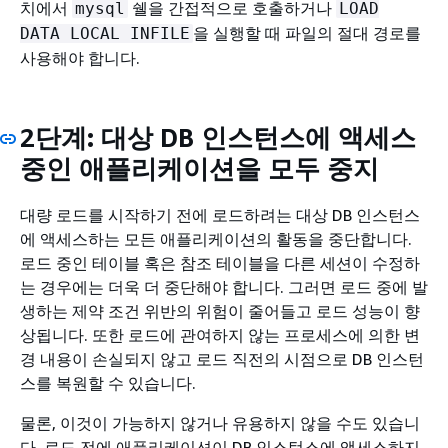
치에서
쉘을 간접적으로 호출하거나
mysql
LOAD
을 실행할 때 파일의 절대 경로를
DATA LOCAL INFILE
사용해야 합니다.
2단계: 대상 DB 인스턴스에 액세스
중인 애플리케이션을 모두 중지
대량 로드를 시작하기 전에 로드하려는 대상 DB 인스턴스
에 액세스하는 모든 애플리케이션의 활동을 중단합니다.
로드 중인 테이블 혹은 참조 테이블을 다른 세션이 수정하
는 경우에는 더욱 더 중단해야 합니다. 그러면 로드 중에 발
생하는 제약 조건 위반의 위험이 줄어들고 로드 성능이 향
상됩니다. 또한 로드에 관여하지 않는 프로세스에 의한 변
경 내용이 손실되지 않고 로드 직전의 시점으로 DB 인스턴
스를 복원할 수 있습니다.
물론, 이것이 가능하지 않거나 유용하지 않을 수도 있습니
다. 로드 전에 애플리케이션이 DB 인스턴스에 액세스하지