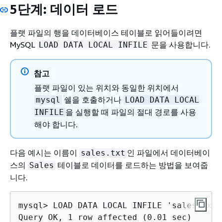
5단계: 데이터 로드
플랫 파일의 행을 데이터베이스 테이블로 읽어들이려면
MySQL
문을 사용합니다.
LOAD DATA LOCAL INFILE
참고
플랫 파일이 있는 위치와 동일한 위치에서
쉘을 호출하거나
mysql
LOAD DATA LOCAL
을 실행할 때 파일의 절대 경로를 사용
INFILE
해야 합니다.
다음 예시는 이름이
인 파일에서 데이터베이
sales.txt
스의
테이블로 데이터를 로드하는 방법을 보여줍
Sales
니다.
mysql> LOAD DATA LOCAL INFILE 'sales.txt'
Query OK, 1 row affected (0.01 sec)
