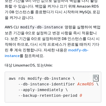
보존 기간을 0이 아닌 값으로 설정하여 백업을 다시 활성
화할 수 있습니다. 백업을 켜거나 끄기 위해 Amazon RDS
가 DB 인스턴스를 종료했다가 다시 시작하여 MySQL 로깅
을 켜거나 끕니다.
AWS CLI
명령을 실행하여 백업
modify-db-instance
보존 기간을 0으로 설정하고 변경 사항을 즉시 적용합니
다. 보존 기간을 0으로 설정하려면 DB 인스턴스를 다시 시
작해야 하므로, 다시 시작 프로세스가 완료될 때까지 기다
린 후 계속 진행합니다. 자세한 내용은
modify-db-
instance
를 참조하세요.
대상 LinuxmacOS, 또는Unix:
aws rds modify-db-instance \

    --db-instance-identifier 
AcmeRDS
 \

    --apply-immediately \

    --backup-retention-period 
0