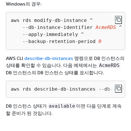
Windows의 경우:
aws rds modify-db-instance ^

    --db-instance-identifier 
AcmeRDS
 ^

    --apply-immediately ^

    --backup-retention-period 
0
AWS CLI
describe-db-instances
명령으로 DB 인스턴스의
상태를 확인할 수 있습니다. 다음 예제에서는
AcmeRDS
DB 인스턴스의 DB 인스턴스 상태를 표시합니다.
aws rds describe-db-instances --db-instan
DB 인스턴스 상태가
이면 다음 단계로 계속
available
할 준비가 된 것입니다.