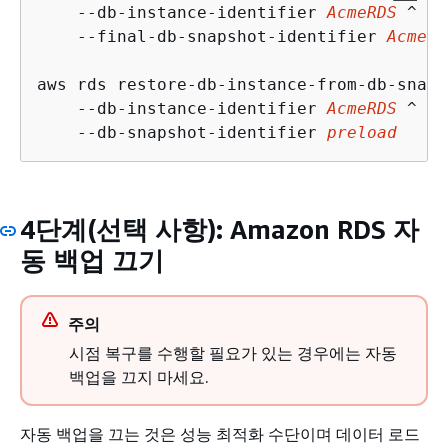
    --db-instance-identifier 
AcmeRDS
 ^

    --final-db-snapshot-identifier 
AcmeRD
aws rds restore-db-instance-from-db-snaps
    --db-instance-identifier 
AcmeRDS
 ^

    --db-snapshot-identifier 
preload
4단계(선택 사항): Amazon RDS 자
동 백업 끄기
주의
시점 복구를 수행할 필요가 있는 경우에는 자동
백업을 끄지 마세요.
자동 백업을 끄는 것은 성능 최적화 수단이며 데이터 로드