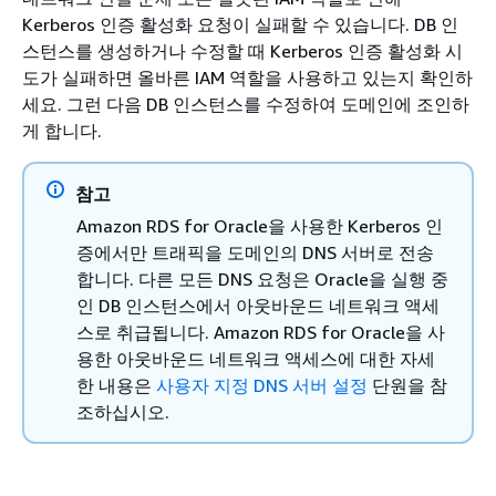
Kerberos 인증 활성화 요청이 실패할 수 있습니다. DB 인
스턴스를 생성하거나 수정할 때 Kerberos 인증 활성화 시
도가 실패하면 올바른 IAM 역할을 사용하고 있는지 확인하
세요. 그런 다음 DB 인스턴스를 수정하여 도메인에 조인하
게 합니다.
참고
Amazon RDS for Oracle을 사용한 Kerberos 인
증에서만 트래픽을 도메인의 DNS 서버로 전송
합니다. 다른 모든 DNS 요청은 Oracle을 실행 중
인 DB 인스턴스에서 아웃바운드 네트워크 액세
스로 취급됩니다. Amazon RDS for Oracle을 사
용한 아웃바운드 네트워크 액세스에 대한 자세
한 내용은
사용자 지정 DNS 서버 설정
단원을 참
조하십시오.