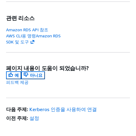
관련 리소스
Amazon RDS API 참조
AWS CLI용 명령Amazon RDS
SDK 및 도구
페이지 내용이 도움이 되었습니까?
예
아니요
피드백 제공
다음 주제:
Kerberos 인증을 사용하여 연결
이전 주제:
설정