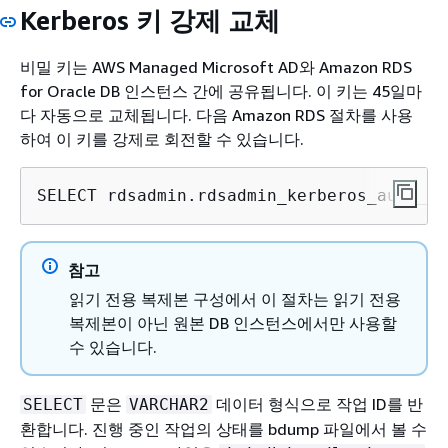
Kerberos 키 강제 교체
비밀 키는 AWS Managed Microsoft AD와 Amazon RDS
for Oracle DB 인스턴스 간에 공유됩니다. 이 키는 45일마
다 자동으로 교체됩니다. 다음 Amazon RDS 절차를 사용
하여 이 키를 강제로 회전할 수 있습니다.
SELECT rdsadmin.rdsadmin_kerberos_auth_ta
참고
읽기 전용 복제본 구성에서 이 절차는 읽기 전용
복제본이 아닌 원본 DB 인스턴스에서만 사용할
수 있습니다.
문은
데이터 형식으로 작업 ID를 반
SELECT
VARCHAR2
환합니다. 진행 중인 작업의 상태를 bdump 파일에서 볼 수