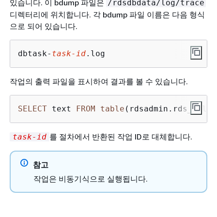
있습니다. 이 bdump 파일은
/rdsdbdata/log/trace
디렉터리에 위치합니다. 각 bdump 파일 이름은 다음 형식
으로 되어 있습니다.
dbtask-
task-id
.log
작업의 출력 파일을 표시하여 결과를 볼 수 있습니다.
SELECT
 text 
FROM
table
(rdsadmin.rds_file_
를 절차에서 반환된 작업 ID로 대체합니다.
task-id
참고
작업은 비동기식으로 실행됩니다.