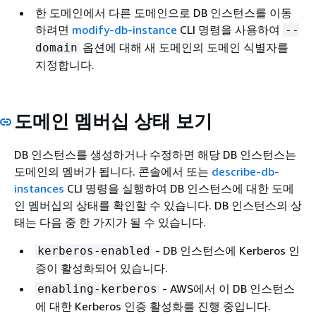
한 도메인에서 다른 도메인으로 DB 인스턴스를 이동
하려면
modify-db-instance
CLI 명령을 사용하여
--
옵션에 대해 새 도메인의 도메인 식별자를
domain
지정합니다.
도메인 멤버십 상태 보기
DB 인스턴스를 생성하거나 수정하면 해당 DB 인스턴스는
도메인의 멤버가 됩니다. 콘솔에서 또는
describe-db-
instances
CLI 명령을 실행하여 DB 인스턴스에 대한 도메
인 멤버십의 상태를 확인할 수 있습니다. DB 인스턴스의 상
태는 다음 중 한 가지가 될 수 있습니다.
- DB 인스턴스에 Kerberos 인
kerberos-enabled
증이 활성화되어 있습니다.
- AWS에서 이 DB 인스턴스
enabling-kerberos
에 대한 Kerberos 인증 활성화를 진행 중입니다.