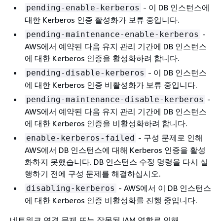
- 이 DB 인스턴스에
pending-enable-kerberos
대한 Kerberos 인증 활성화가 보류 중입니다.
-
pending-maintenance-enable-kerberos
AWS에서 예약된 다음 유지 관리 기간에 DB 인스턴스
에 대한 Kerberos 인증을 활성화하려 합니다.
- 이 DB 인스턴스
pending-disable-kerberos
에 대한 Kerberos 인증 비활성화가 보류 중입니다.
-
pending-maintenance-disable-kerberos
AWS에서 예약된 다음 유지 관리 기간에 DB 인스턴스
에 대한 Kerberos 인증을 비활성화하려 합니다.
- 구성 문제로 인해
enable-kerberos-failed
AWS에서 DB 인스턴스에 대해 Kerberos 인증을 활성
화하지 못했습니다. DB 인스턴스 수정 명령을 다시 실
행하기 전에 구성 문제를 해결하십시오.
- AWS에서 이 DB 인스턴스
disabling-kerberos
에 대한 Kerberos 인증 비활성화를 진행 중입니다.
네트워크 연결 문제 또는 잘못된 IAM 역할로 인해