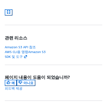
관련 리소스
Amazon S3 API 참조
AWS CLI용 명령Amazon S3
SDK 및 도구
페이지 내용이 도움이 되었습니까?
예
아니요
피드백 제공