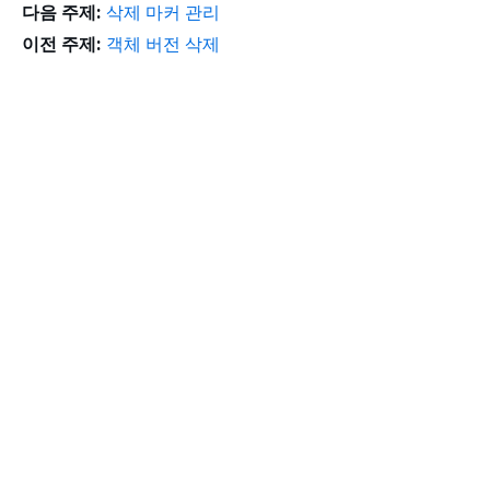
다음 주제:
삭제 마커 관리
이전 주제:
객체 버전 삭제