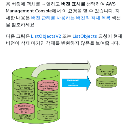
용 버킷에 객체를 나열하고
버전 표시를
선택하여 AWS
Management Console에서 이 요청을 할 수 있습니다. 자
세한 내용은
버전 관리를 사용하는 버킷의 객체 목록
섹션
을 참조하세요.
다음 그림은
ListObjectsV2
또는
ListObjects
요청이 현재
버전이 삭제 마커인 객체를 반환하지 않음을 보여줍니다.