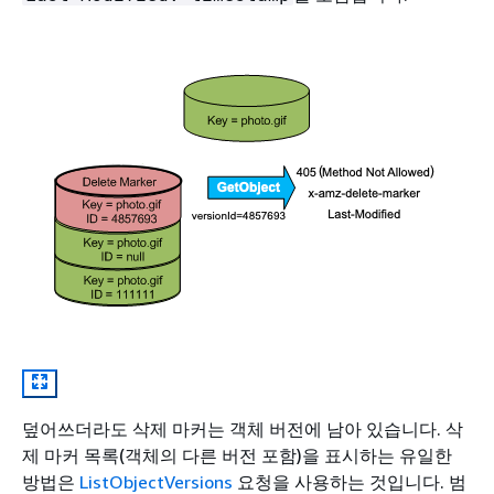
덮어쓰더라도 삭제 마커는 객체 버전에 남아 있습니다. 삭
제 마커 목록(객체의 다른 버전 포함)을 표시하는 유일한
방법은
ListObjectVersions
요청을 사용하는 것입니다. 범