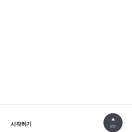
시작하기
상단