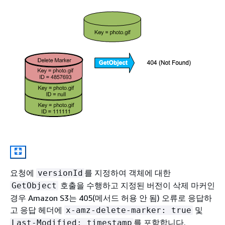
요청에
를 지정하여 객체에 대한
versionId
호출을 수행하고 지정된 버전이 삭제 마커인
GetObject
경우 Amazon S3는 405(메서드 허용 안 됨) 오류로 응답하
고 응답 헤더에
및
x-amz-delete-marker: true
를 포함합니다.
Last-Modified: timestamp