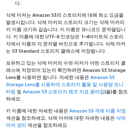
다.
삭제 마커는 Amazon S3의 스토리지에 대해 최소 요금을
발생시킵니다. 삭제 마커의 스토리지 크기는 삭제 마커의
키 이름 크기와 같습니다. 키 이름은 유니코드 문자열입니
다. 키 이름에 대한 UTF-8 인코딩은 1~4바이트의 스토리
지에서 이름의 각 문자별 버킷으로 추가됩니다. 삭제 마커
는 S3 Standard 스토리지 클래스에 저장됩니다.
보유하고 있는 삭제 마커의 수와 마커가 어떤 스토리지 클
래스에 저장되어 있는지 확인하려면 Amazon S3 Storage
Lens를 사용하면 됩니다. 자세한 내용은
Amazon S3
Storage Lens를 사용하여 스토리지 활동 및 사용량 모니
터링
및
Amazon S3 스토리지 렌즈 지표 용어집
(을)를 참조
하세요.
키 이름에 대한 자세한 내용은
Amazon S3 객체 이름 지정
섹션을 참조하세요. 삭제 마커에 대한 자세한 내용은
삭제
마커 관리
섹션을 참조하세요.