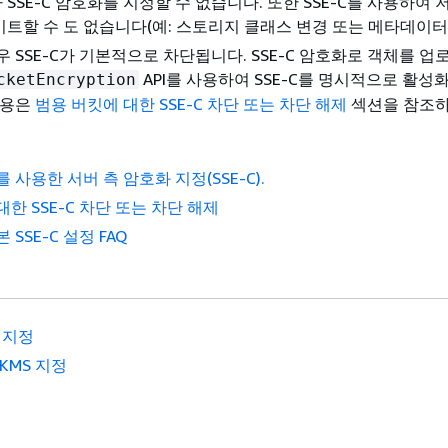
SSE-C 암호화를 지정할 수 없습니다. 또한 SSE-C를 사용하여 
트할 수 도 없습니다(예: 스토리지 클래스 변경 또는 메타데이터 
우 SSE-C가 기본적으로 차단됩니다. SSE-C 암호화로 객체를 
API를 사용하여 SSE-C를 명시적으로 활성
cketEncryption
내용은
범용 버킷에 대한 SSE-C 차단 또는 차단 해제
섹션을 참조하
 사용한 서버 측 암호화 지정(SSE-C).
한 SSE-C 차단 또는 차단 해제
 SSE-C 설정 FAQ
C 지정
-KMS 지정