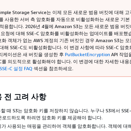
Simple Storage Service는 이제 모든 새로운 범용 버킷에 대해 
C)를 사용한 서버 측 암호화를 자동으로 비활성화하는 새로운 기본
적용합니다. 2026년 4월에 Amazon S3는 모든 새로운 범용 버
기 요청에 대해 SSE-C 암호화를 비활성화하는 업데이트를 배포했
암호화 객체가 없는 AWS 계정의 기존 버킷인 경우 Amazon S3는 모
대해 SSE-C도 비활성화합니다. 이 변경 사항에 따라 SSE-C 암호
리케이션은 새 버킷을 생성한 후
PutBucketEncryption
API 작업
E-C를 의도적으로 활성화해야 합니다. 이 변경에 대한 자세한 내
SE-C 설정 FAQ
섹션을 참조하세요.
용 전 고려 사항
용할 때 S3는 암호화 키를 저장하지 않습니다. 누구나 S3에서 SSE
운로드하도록 하려면 암호화 키를 제공해야 합니다.
키가 사용되는 매핑을 관리하여 객체를 암호화합니다. 객체에 대