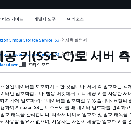
서비스 가이드
개발자 도구
AI 리소스
zon Simple Storage Service (S3)
사용 설명서
공 키(SSE-C)로 서버 
zon Simple Storage Service (S3)
사용 설명서
arkdown
포커스 모드
 저장된 데이터를 보호하기 위한 것입니다. 서버 측 암호화는 객
데이터만 암호화합니다. 범용 버킷에서 고객 제공 키를 사용한 서버
사용하여 자체 암호화 키로 데이터를 암호화할 수 있습니다. 요청의
용하여 Amazon S3는 디스크에 쓸 때 데이터 암호화를 관리하고
 암호 해독을 관리합니다. 따라서 데이터 암호화 및 암호 해독을
도 사용할 필요가 없으며, 사용자는 자신이 제공한 암호화 키를