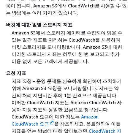
움이 됩니다. Amazon S3에서 CloudWatch를 사용할 수 있
는 방법에는 여러 가지가 있습니다.
버킷에 대한 일별 스토리지 지표
Amazon S3에서 스토리지 데이터를 수집하여 읽을 수
있는 일간 지표로 처리하는 CloudWatch를 사용하여
버킷 스토리지를 모니터링합니다. Amazon S3에 대한
이러한 스토리지 지표는 하루에 한 번 보고되고 추가
비용 없이 모든 고객에게 제공됩니다.
요청 지표
지표 요청 - 운영 문제를 신속하게 확인하여 조치하기
위해 Amazon S3 요청을 모니터링합니다. 지표는 약
간의 처리 지연시간 후에 1분 간격으로 제공됩니다.
이러한 CloudWatch 지표는 Amazon CloudWatch 사
용자 지정 지표와 동일한 요금으로 청구됩니다.
CloudWatch 요금에 대한 정보는
Amazon
CloudWatch 요금
을 참조하세요. 옵트인하여 이들
지표를 얻는 방법에 대해 알아보려면
CloudWatch 지