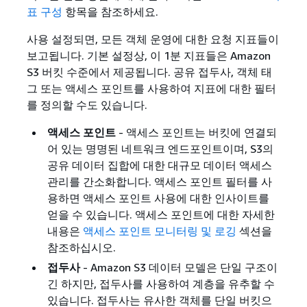
표 구성
항목을 참조하세요.
사용 설정되면, 모든 객체 운영에 대한 요청 지표들이
보고됩니다. 기본 설정상, 이 1분 지표들은 Amazon
S3 버킷 수준에서 제공됩니다. 공유 접두사, 객체 태
그 또는 액세스 포인트를 사용하여 지표에 대한 필터
를 정의할 수도 있습니다.
액세스 포인트
- 액세스 포인트는 버킷에 연결되
어 있는 명명된 네트워크 엔드포인트이며, S3의
공유 데이터 집합에 대한 대규모 데이터 액세스
관리를 간소화합니다. 액세스 포인트 필터를 사
용하면 액세스 포인트 사용에 대한 인사이트를
얻을 수 있습니다. 액세스 포인트에 대한 자세한
내용은
액세스 포인트 모니터링 및 로깅
섹션을
참조하십시오.
접두사
- Amazon S3 데이터 모델은 단일 구조이
긴 하지만, 접두사를 사용하여 계층을 유추할 수
있습니다. 접두사는 유사한 객체를 단일 버킷으