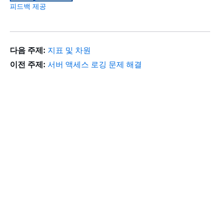
피드백 제공
다음 주제:
지표 및 차원
이전 주제:
서버 액세스 로깅 문제 해결