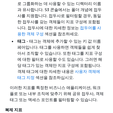
로 그룹화하는 데 사용할 수 있는 디렉터리 이름
과 유사합니다. S3 콘솔에서는 폴더 개념에 접두
사를 지원합니다. 접두사로 필터링할 경우, 동일
한 접두사를 갖는 객체들이 지표 구성에 포함됩
니다. 접두사에 대한 자세한 정보는
접두어를 사
용한 객체 구성
섹션을 참조하세요.
태그
- 태그는 객체에 추가할 수 있는 키 값 이름
페어입니다. 태그를 사용하면 객체들을 쉽게 찾
아서 조직할 수 있습니다. 또한 태그를 지표 구성
에 대한 필터로 사용할 수도 있습니다. 그러면 해
당 태그가 있는 객체만 지표 구성에 포함됩니다.
객체 태그에 대한 자세한 내용은
사용자 객체에
태그 지정
섹션을 참조하십시오.
이러한 지표를 특정한 비즈니스 애플리케이션, 워크
플로 또는 내부 조직에 맞추기 위해 공유 접두사, 객체
태그 또는 액세스 포인트를 필터링할 수 있습니다.
복제 지표