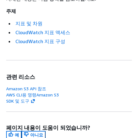
주제
지표 및 차원
CloudWatch 지표 액세스
CloudWatch 지표 구성
관련 리소스
Amazon S3 API 참조
AWS CLI용 명령Amazon S3
SDK 및 도구
페이지 내용이 도움이 되었습니까?
예
아니요