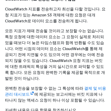
CloudWatch 지표를 전송하고자 최선을 다할 것입니다. 요
청 지표가 있는 Amazon S3 객체에 대한 요청은 대개
CloudWatch로 데이터 요소를 전송하게 됩니다.
모든 지표가 제때 전송될 것이라고 보장할 수는 없습니다.
특정 요청에 대한 데이터 요소는 그 요청이 실제로 처리되
었을 때보다 더 늦은 타임스탬프와 함께 반환될 수도 있습
니다. 어떤 시점의 데이터 요소는 CloudWatch를 통해 제
공되기 전에 지연될 수도 있으며 어떤 경우에는 아예 전송
되지 않을 수도 있습니다. CloudWatch 요청 지표는 버킷
에 대한 트래픽의 특성을 거의 실시간으로 파악할 수 있도
록 합니다. 모든 요청의 완벽한 기록을 제공할 목적으로 개
발된 것이 아닙니다.
완벽한 전송을 보장할 수 없는 그 특성에 따라
결제 및 비용
관리 대시보드
에 제공되는 보고서에는 버킷 지표에 나
타나지 않는 액세스 요청이 하나 이상 포함될 수 있습니다.
자세한 내용은 다음 항목을 참조하십시오.