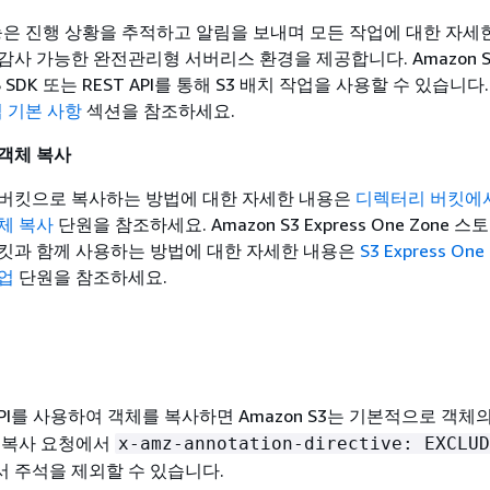
기능은 진행 상황을 추적하고 알림을 보내며 모든 작업에 대한 자세
사 가능한 완전관리형 서버리스 환경을 제공합니다. Amazon S
AWS SDK 또는 REST API를 통해 S3 배치 작업을 사용할 수 있습니다
업 기본 사항
섹션을 참조하세요.
객체 복사
버킷으로 복사하는 방법에 대한 자세한 내용은
디렉터리 버킷에서
체 복사
단원을 참조하세요. Amazon S3 Express One Zone 
킷과 함께 사용하는 방법에 대한 자세한 내용은
S3 Express One
업
단원을 참조하세요.
PI를 사용하여 객체를 복사하면 Amazon S3는 기본적으로 객체
 복사 요청에서
x-amz-annotation-directive: EXCLUD
 주석을 제외할 수 있습니다.