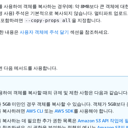
사용하여 객체를 복사하는 경우(예: 약 8MB보다 큰 객체에 대한 A
 사용) 주석은 기본적으로 복사되지 않습니다. 멀티파트 업로
을 포함하려면
을 지정합니다.
--copy-props all
세한 내용은
사용자 객체에 주석 달기
섹션을 참조하세요.
 다음 메서드를 사용합니다.
용하여 객체를 복사할 때의 규제 및 제한 사항은 다음과 같습니다
 5GB 미만인 경우 객체를 복사할 수 있습니다. 객체가 5GB보다 
를 복사하려면
AWS CLI
또는
AWS SDK
를 사용해야 합니다.
 복사하는 데 필요한 추가 권한 목록은
Amazon S3 API 작업에
을 참조하세요. 이 권한을 부여하는 정책의 예시는
Amazon S3의 