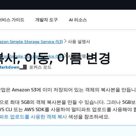
서비스 가이드
개발자 도구
AI 리소스
zon Simple Storage Service (S3)
사용 설명서
사, 이동, 이름 변경
zon Simple Storage Service (S3)
사용 설명서
arkdown
포커스 모드
업은 Amazon S3에 이미 저장되어 있는 객체의 복사본을 만듭니
로 최대 5GB의 객체 복사본을 만들 수 있습니다. 그러나 5GB보
S CLI 또는 AWS SDK를 사용하여 멀티파트 업로드를 사용해야 
파트 업로드를 사용한 객체 복사
섹션을 참조하세요.