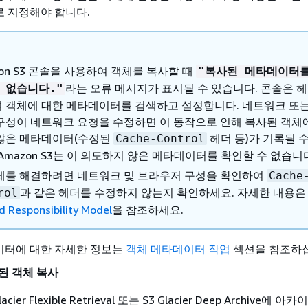
 지정해야 합니다.
zon S3 콘솔을 사용하여 객체를 복사할 때
"복사된 메타데이터
라는 오류 메시지가 표시될 수 있습니다. 콘솔은 
 없습니다."
 객체에 대한 메타데이터를 검색하고 설정합니다. 네트워크 또
구성이 네트워크 요청을 수정하면 이 동작으로 인해 복사된 객체
않은 메타데이터(수정된
헤더 등)가 기록될 
Cache-Control
 Amazon S3는 이 의도하지 않은 메타데이터를 확인할 수 없습니
제를 해결하려면 네트워크 및 브라우저 구성을 확인하여
Cache
과 같은 헤더를 수정하지 않는지 확인하세요. 자세한 내용
rol
d Responsibility Model
을 참조하세요.
이터에 대한 자세한 정보는
객체 메타데이터 작업
섹션을 참조하
된 객체 복사
ier Flexible Retrieval 또는 S3 Glacier Deep Archive에 