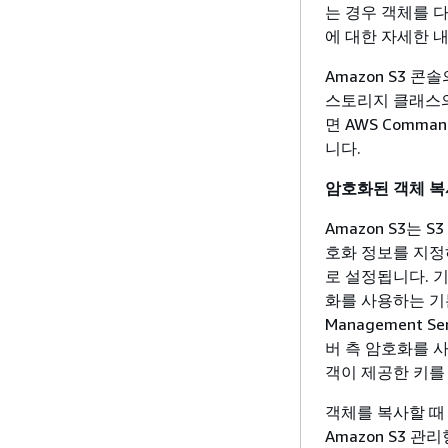
는 경우 객체를 
에 대한 자세한 
Amazon S3 콘
스토리지 클래스의
면 AWS Command
니다.
암호화된 객체 복
Amazon S3는
호화 정보를 지정
로 설정됩니다. 기
화를 사용하는 기본
Management S
버 측 암호화를 사
객이 제공한 키를
객체를 복사할 때 
Amazon S3 