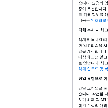
습니다. 요청의 
정이 우선합니다. 
를 위해 객체를 
내용은
암호화로 
객체 복사 시 체
객체를 복사할 때
한 알고리즘을 사용
값을 계산합니다. 
대상 체크섬 알고
로 얻습니다. 체
객체 업로드 및 
단일 요청으로 여
단일 요청으로 둘 
습니다. 작업할 객
하기 위해 각 AP
함된 수십억 개의