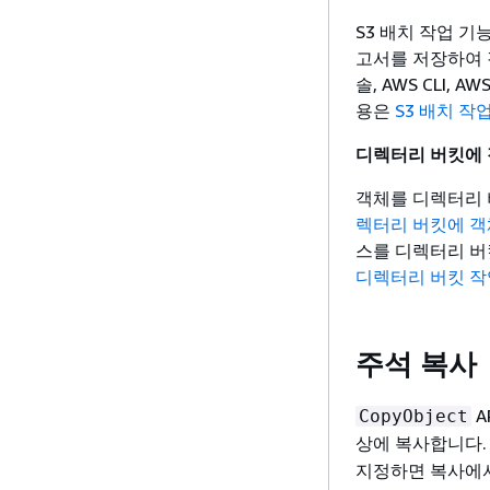
S3 배치 작업 
고서를 저장하여 감
솔, AWS CLI, 
용은
S3 배치 작
디렉터리 버킷에 
객체를 디렉터리 
렉터리 버킷에 객
스를 디렉터리 버
디렉터리 버킷 작
주석 복사
A
CopyObject
상에 복사합니다.
지정하면 복사에서