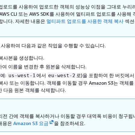
업로드를 사용하여 업로드한 객체의 성능상 이점을 그대로 누리려
AWS CLI 또는 AWS SDK를 사용하여 멀티파트 업로드를 사용해
합니다. 자세한 내용은
멀티파트 업로드를 사용한 객체 복사
섹션
 사용하여 다음과 같은 작업을 수행할 수 있습니다.
 복사본을 생성합니다.
여 이름을 변경한 후 원본을 삭제합니다.
(예:
에서
로)을 포함하여 한 버킷에서
us-west-1
eu-west-2
복사 또는 이동합니다. 객체를 이동할 경우 Amazon S3는 객체를
 다음 원본 객체를 삭제합니다.
 리전 간에 객체를 복사하거나 이동할 경우 대역폭 비용이 청구됩니
내용은
Amazon S3 요금
을 참조하세요.