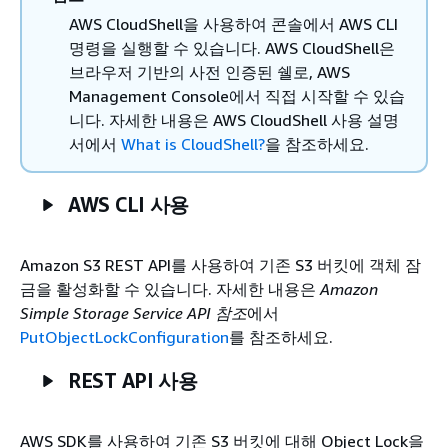
AWS CloudShell을 사용하여 콘솔에서 AWS CLI
명령을 실행할 수 있습니다. AWS CloudShell은
브라우저 기반의 사전 인증된 쉘로, AWS
Management Console에서 직접 시작할 수 있습
니다. 자세한 내용은
AWS CloudShell 사용 설명
서에서
What is CloudShell?
을 참조하세요.
AWS CLI 사용
Amazon S3 REST API를 사용하여 기존 S3 버킷에 객체 잠
금을 활성화할 수 있습니다. 자세한 내용은
Amazon
Simple Storage Service API 참조
에서
PutObjectLockConfiguration
를 참조하세요.
REST API 사용
AWS SDK를 사용하여 기존 S3 버킷에 대해 Object Lock을