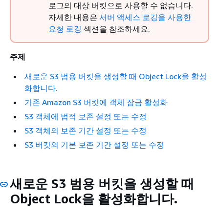
로그의 대상 버킷으로 사용할 수 없습니다.
자세한 내용은
서버 액세스 로깅을 사용한
요청 로깅
섹션을 참조하세요.
주제
새로운 S3 범용 버킷을 생성할 때 Object Lock을 활성
화합니다.
기존 Amazon S3 버킷에 객체 잠금 활성화
S3 객체에 법적 보존 설정 또는 수정
S3 객체의 보존 기간 설정 또는 수정
S3 버킷의 기본 보존 기간 설정 또는 수정
새로운 S3 범용 버킷을 생성할 때
Object Lock을 활성화합니다.