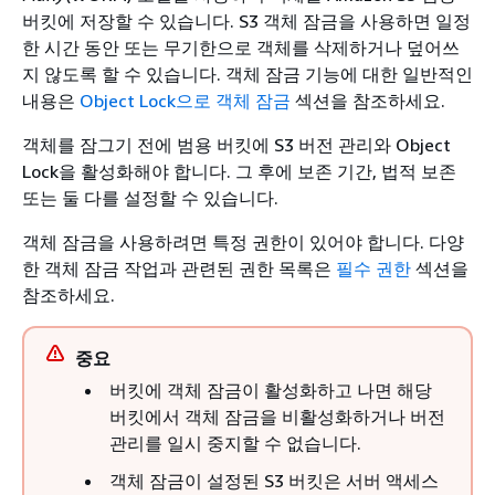
버킷에 저장할 수 있습니다. S3 객체 잠금을 사용하면 일정
한 시간 동안 또는 무기한으로 객체를 삭제하거나 덮어쓰
지 않도록 할 수 있습니다. 객체 잠금 기능에 대한 일반적인
내용은
Object Lock으로 객체 잠금
섹션을 참조하세요.
객체를 잠그기 전에 범용 버킷에 S3 버전 관리와 Object
Lock을 활성화해야 합니다. 그 후에 보존 기간, 법적 보존
또는 둘 다를 설정할 수 있습니다.
객체 잠금을 사용하려면 특정 권한이 있어야 합니다. 다양
한 객체 잠금 작업과 관련된 권한 목록은
필수 권한
섹션을
참조하세요.
중요
버킷에 객체 잠금이 활성화하고 나면 해당
버킷에서 객체 잠금을 비활성화하거나 버전
관리를 일시 중지할 수 없습니다.
객체 잠금이 설정된 S3 버킷은 서버 액세스