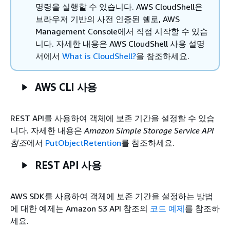
명령을 실행할 수 있습니다. AWS CloudShell은
브라우저 기반의 사전 인증된 쉘로, AWS
Management Console에서 직접 시작할 수 있습
니다. 자세한 내용은
AWS CloudShell 사용 설명
서에서
What is CloudShell?
을 참조하세요.
AWS CLI 사용
REST API를 사용하여 객체에 보존 기간을 설정할 수 있습
니다. 자세한 내용은
Amazon Simple Storage Service API
참조
에서
PutObjectRetention
를 참조하세요.
REST API 사용
AWS SDK를 사용하여 객체에 보존 기간을 설정하는 방법
에 대한 예제는
Amazon S3 API 참조의
코드 예제
를 참조하
세요.