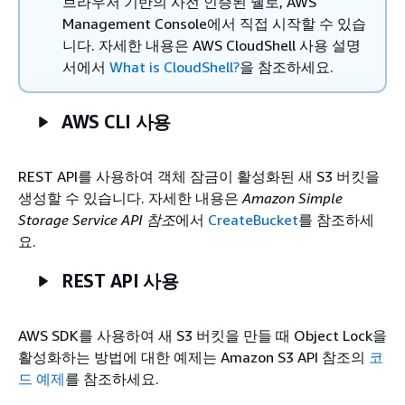
브라우저 기반의 사전 인증된 쉘로, AWS
Management Console에서 직접 시작할 수 있습
니다. 자세한 내용은
AWS CloudShell 사용 설명
서에서
What is CloudShell?
을 참조하세요.
AWS CLI 사용
REST API를 사용하여 객체 잠금이 활성화된 새 S3 버킷을
생성할 수 있습니다. 자세한 내용은
Amazon Simple
Storage Service API 참조
에서
CreateBucket
를 참조하세
요.
REST API 사용
AWS SDK를 사용하여 새 S3 버킷을 만들 때 Object Lock을
활성화하는 방법에 대한 예제는
Amazon S3 API 참조의
코
드 예제
를 참조하세요.