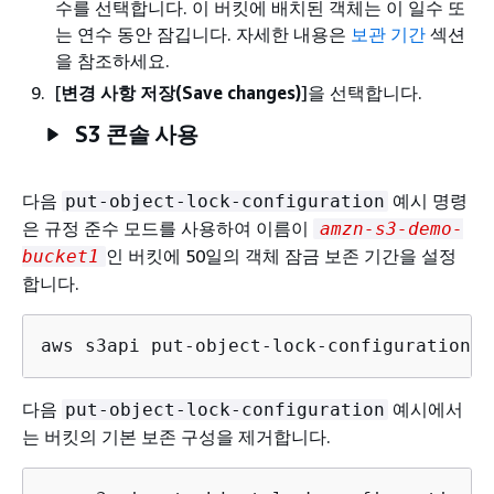
수를 선택합니다. 이 버킷에 배치된 객체는 이 일수 또
는 연수 동안 잠깁니다. 자세한 내용은
보관 기간
섹션
을 참조하세요.
[
변경 사항 저장(Save changes)
]을 선택합니다.
S3 콘솔 사용
다음
예시 명령
put-object-lock-configuration
은 규정 준수 모드를 사용하여 이름이
amzn-s3-demo-
인 버킷에 50일의 객체 잠금 보존 기간을 설정
bucket1
합니다.
aws s3api put-object-lock-configuration -
다음
예시에서
put-object-lock-configuration
는 버킷의 기본 보존 구성을 제거합니다.