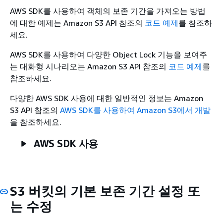
AWS SDK를 사용하여 객체의 보존 기간을 가져오는 방법
에 대한 예제는
Amazon S3 API 참조의
코드 예제
를 참조하
세요.
AWS SDK를 사용하여 다양한 Object Lock 기능을 보여주
는 대화형 시나리오는
Amazon S3 API 참조의
코드 예제
를
참조하세요.
다양한 AWS SDK 사용에 대한 일반적인 정보는
Amazon
S3 API 참조의
AWS SDK를 사용하여 Amazon S3에서 개발
을 참조하세요.
AWS SDK 사용
S3 버킷의 기본 보존 기간 설정 또
는 수정