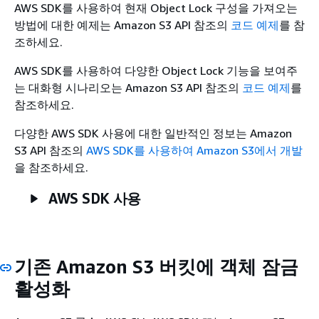
AWS SDK를 사용하여 현재 Object Lock 구성을 가져오는
방법에 대한 예제는
Amazon S3 API 참조의
코드 예제
를 참
조하세요.
AWS SDK를 사용하여 다양한 Object Lock 기능을 보여주
는 대화형 시나리오는
Amazon S3 API 참조의
코드 예제
를
참조하세요.
다양한 AWS SDK 사용에 대한 일반적인 정보는
Amazon
S3 API 참조의
AWS SDK를 사용하여 Amazon S3에서 개발
을 참조하세요.
AWS SDK 사용
기존 Amazon S3 버킷에 객체 잠금
활성화