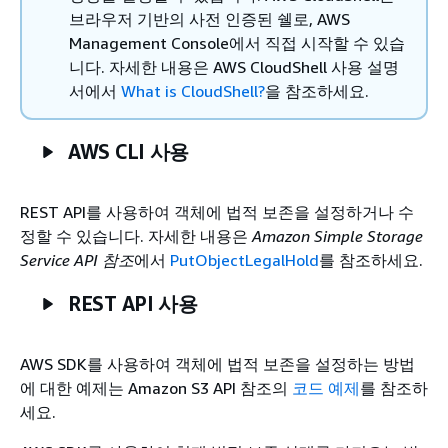
브라우저 기반의 사전 인증된 쉘로, AWS
Management Console에서 직접 시작할 수 있습
니다. 자세한 내용은
AWS CloudShell 사용 설명
서에서
What is CloudShell?
을 참조하세요.
AWS CLI 사용
REST API를 사용하여 객체에 법적 보존을 설정하거나 수
정할 수 있습니다. 자세한 내용은
Amazon Simple Storage
Service API 참조
에서
PutObjectLegalHold
를 참조하세요.
REST API 사용
AWS SDK를 사용하여 객체에 법적 보존을 설정하는 방법
에 대한 예제는
Amazon S3 API 참조의
코드 예제
를 참조하
세요.