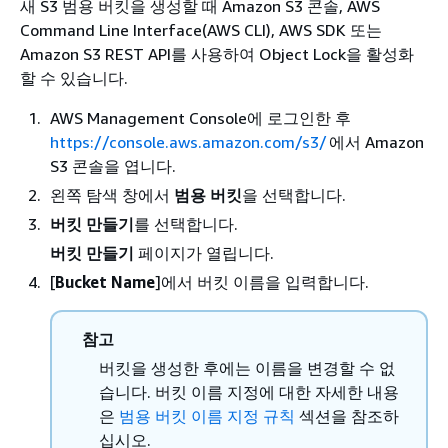
새 S3 범용 버킷을 생성할 때 Amazon S3 콘솔, AWS
Command Line Interface(AWS CLI), AWS SDK 또는
Amazon S3 REST API를 사용하여 Object Lock을 활성화
할 수 있습니다.
AWS Management Console에 로그인한 후
https://console.aws.amazon.com/s3/
에서 Amazon
S3 콘솔을 엽니다.
왼쪽 탐색 창에서
범용 버킷
을 선택합니다.
버킷 만들기
를 선택합니다.
버킷 만들기
페이지가 열립니다.
[
Bucket Name
]에서 버킷 이름을 입력합니다.
참고
버킷을 생성한 후에는 이름을 변경할 수 없
습니다. 버킷 이름 지정에 대한 자세한 내용
은
범용 버킷 이름 지정 규칙
섹션을 참조하
십시오.