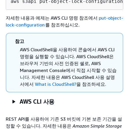
aws s3api put-object-lock-configuration -
자세한 내용과 예제는
AWS CLI 명령 참조에서
put-object-
lock-configuration
를 참조하십시오.
참고
AWS CloudShell을 사용하여 콘솔에서 AWS CLI
명령을 실행할 수 있습니다. AWS CloudShell은
브라우저 기반의 사전 인증된 쉘로, AWS
Management Console에서 직접 시작할 수 있습
니다. 자세한 내용은
AWS CloudShell 사용 설명
서에서
What is CloudShell?
을 참조하세요.
AWS CLI 사용
REST API를 사용하여 기존 S3 버킷에 기본 보존 기간을 설
정할 수 있습니다. 자세한 내용은
Amazon Simple Storage