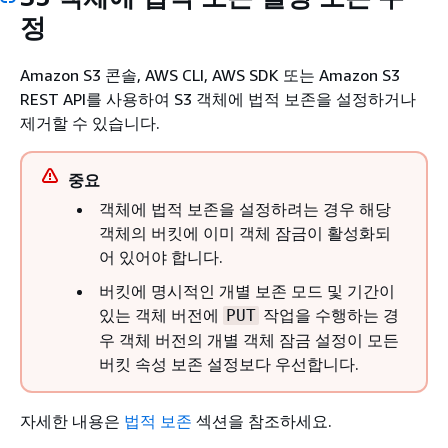
정
Amazon S3 콘솔, AWS CLI, AWS SDK 또는 Amazon S3
REST API를 사용하여 S3 객체에 법적 보존을 설정하거나
제거할 수 있습니다.
중요
객체에 법적 보존을 설정하려는 경우 해당
객체의 버킷에 이미 객체 잠금이 활성화되
어 있어야 합니다.
버킷에 명시적인 개별 보존 모드 및 기간이
있는 객체 버전에
작업을 수행하는 경
PUT
우 객체 버전의 개별 객체 잠금 설정이 모든
버킷 속성 보존 설정보다 우선합니다.
자세한 내용은
법적 보존
섹션을 참조하세요.