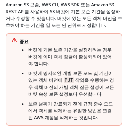
Amazon S3 콘솔, AWS CLI, AWS SDK 또는 Amazon S3
REST API를 사용하여 S3 버킷에 기본 보존 기간을 설정하
거나 수정할 수 있습니다. 버킷에 있는 모든 객체 버전을 보
호해야 하는 기간을 일 또는 연 단위로 지정합니다.
중요
버킷에 기본 보존 기간을 설정하려는 경우
버킷에 이미 객체 잠금이 활성화되어 있어
야 합니다.
버킷에 명시적인 개별 보존 모드 및 기간이
있는 객체 버전에
작업을 수행하는 경
PUT
우 객체 버전의 개별 객체 잠금 설정이 모든
버킷 속성 보존 설정보다 우선합니다.
보존 날짜가 만료되기 전에 규정 준수 모드
에서 객체를 삭제하는 유일한 방법은 연결
된 AWS 계정을 삭제하는 것입니다.