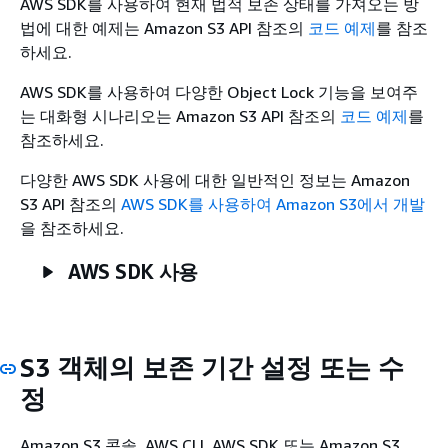
AWS SDK를 사용하여 현재 법적 보존 상태를 가져오는 방
법에 대한 예제는
Amazon S3 API 참조의
코드 예제
를 참조
하세요.
AWS SDK를 사용하여 다양한 Object Lock 기능을 보여주
는 대화형 시나리오는
Amazon S3 API 참조의
코드 예제
를
참조하세요.
다양한 AWS SDK 사용에 대한 일반적인 정보는
Amazon
S3 API 참조의
AWS SDK를 사용하여 Amazon S3에서 개발
을 참조하세요.
AWS SDK 사용
S3 객체의 보존 기간 설정 또는 수
정
Amazon S3 콘솔, AWS CLI, AWS SDK 또는 Amazon S3