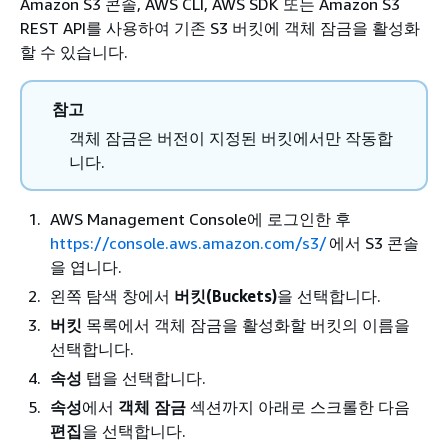
Amazon S3 콘솔, AWS CLI, AWS SDK 또는 Amazon S3
REST API를 사용하여 기존 S3 버킷에 객체 잠금을 활성화
할 수 있습니다.
참고
객체 잠금은 버전이 지정된 버킷에서만 작동합
니다.
AWS Management Console에 로그인한 후
https://console.aws.amazon.com/s3/
에서 S3 콘솔
을 엽니다.
왼쪽 탐색 창에서
버킷(Buckets)
을 선택합니다.
버킷
목록에서 객체 잠금을 활성화할 버킷의 이름을
선택합니다.
속성
탭을 선택합니다.
속성
에서
객체 잠금
섹션까지 아래로 스크롤한 다음
편집
을 선택합니다.