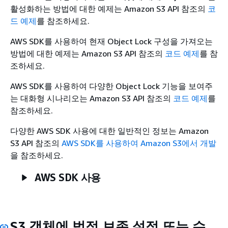
활성화하는 방법에 대한 예제는
Amazon S3 API 참조의
코
드 예제
를 참조하세요.
AWS SDK를 사용하여 현재 Object Lock 구성을 가져오는
방법에 대한 예제는
Amazon S3 API 참조의
코드 예제
를 참
조하세요.
AWS SDK를 사용하여 다양한 Object Lock 기능을 보여주
는 대화형 시나리오는
Amazon S3 API 참조의
코드 예제
를
참조하세요.
다양한 AWS SDK 사용에 대한 일반적인 정보는
Amazon
S3 API 참조의
AWS SDK를 사용하여 Amazon S3에서 개발
을 참조하세요.
AWS SDK 사용
S3 객체에 법적 보존 설정 또는 수