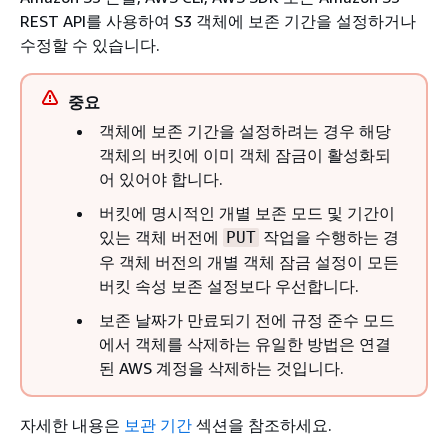
REST API를 사용하여 S3 객체에 보존 기간을 설정하거나
수정할 수 있습니다.
중요
객체에 보존 기간을 설정하려는 경우 해당
객체의 버킷에 이미 객체 잠금이 활성화되
어 있어야 합니다.
버킷에 명시적인 개별 보존 모드 및 기간이
있는 객체 버전에
작업을 수행하는 경
PUT
우 객체 버전의 개별 객체 잠금 설정이 모든
버킷 속성 보존 설정보다 우선합니다.
보존 날짜가 만료되기 전에 규정 준수 모드
에서 객체를 삭제하는 유일한 방법은 연결
된 AWS 계정을 삭제하는 것입니다.
자세한 내용은
보관 기간
섹션을 참조하세요.