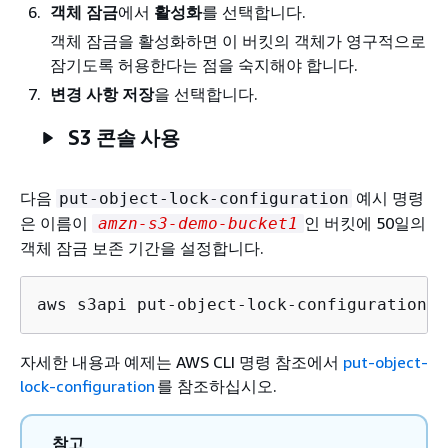
객체 잠금
에서
활성화
를 선택합니다.
객체 잠금을 활성화하면 이 버킷의 객체가 영구적으로
잠기도록 허용한다는 점을 숙지해야 합니다.
변경 사항 저장
을 선택합니다.
S3 콘솔 사용
다음
예시 명령
put-object-lock-configuration
은 이름이
인 버킷에 50일의
amzn-s3-demo-bucket1
객체 잠금 보존 기간을 설정합니다.
aws s3api put-object-lock-configuration -
자세한 내용과 예제는
AWS CLI 명령 참조에서
put-object-
lock-configuration
를 참조하십시오.
참고