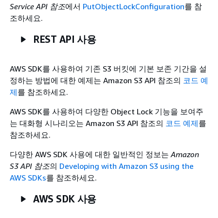
Service API 참조
에서
PutObjectLockConfiguration
를 참
조하세요.
REST API 사용
AWS SDK를 사용하여 기존 S3 버킷에 기본 보존 기간을 설
정하는 방법에 대한 예제는
Amazon S3 API 참조의
코드 예
제
를 참조하세요.
AWS SDK를 사용하여 다양한 Object Lock 기능을 보여주
는 대화형 시나리오는
Amazon S3 API 참조의
코드 예제
를
참조하세요.
다양한 AWS SDK 사용에 대한 일반적인 정보는
Amazon
S3 API 참조
의
Developing with Amazon S3 using the
AWS SDKs
를 참조하세요.
AWS SDK 사용