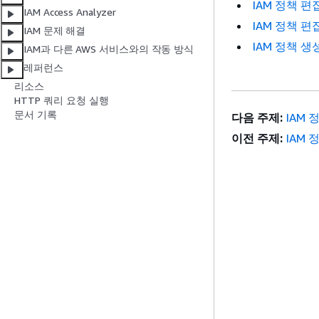
IAM 정책 편
IAM Access Analyzer
IAM 정책 편집
IAM 문제 해결
IAM 정책 생성
IAM과 다른 AWS 서비스와의 작동 방식
레퍼런스
리소스
HTTP 쿼리 요청 실행
문서 기록
다음 주제:
IAM 
이전 주제:
IAM 