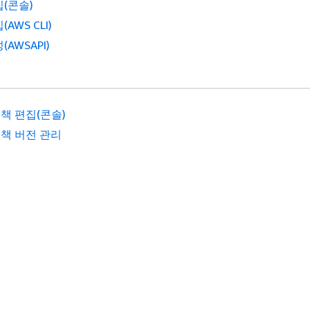
집(콘솔)
(AWS CLI)
(AWSAPI)
정책 편집(콘솔)
정책 버전 관리