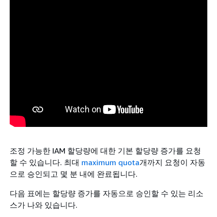
조정 가능한 IAM 할당량에 대한 기본 할당량 증가를 요청
할 수 있습니다. 최대
maximum quota
개까지 요청이 자동
으로 승인되고 몇 분 내에 완료됩니다.
다음 표에는 할당량 증가를 자동으로 승인할 수 있는 리소
스가 나와 있습니다.