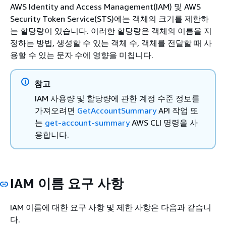
AWS Identity and Access Management(IAM) 및 AWS
Security Token Service(STS)에는 객체의 크기를 제한하
는 할당량이 있습니다. 이러한 할당량은 객체의 이름을 지
정하는 방법, 생성할 수 있는 객체 수, 객체를 전달할 때 사
용할 수 있는 문자 수에 영향을 미칩니다.
참고
IAM 사용량 및 할당량에 관한 계정 수준 정보를
가져오려면
GetAccountSummary
API 작업 또
는
get-account-summary
AWS CLI 명령을 사
용합니다.
IAM 이름 요구 사항
IAM 이름에 대한 요구 사항 및 제한 사항은 다음과 같습니
다.