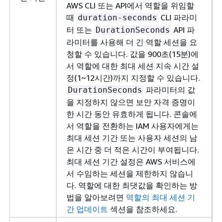
AWS CLI 또는 API에서 역할을 위임할
때
CLI 파라미
duration-seconds
터 또는
API 파
DurationSeconds
라미터를 사용해 더 긴 역할 세션을 요
청할 수 있습니다. 값을 900초(15분)에
서 역할에 대한 최대 세션 지속 시간 설
정(1~12시간)까지 지정할 수 있습니다.
파라미터의 값
DurationSeconds
을 지정하지 않으면 보안 자격 증명이
한 시간 동안 유효하게 됩니다. 콘솔에
서 역할을 전환하는 IAM 사용자에게는
최대 세션 기간 또는 사용자 세션의 남
은 시간 중 더 적은 시간이 부여됩니다.
최대 세션 기간 설정은 AWS 서비스에
서 수임하는 세션을 제한하지 않습니
다. 역할에 대한 최댓값을 확인하는 방
법을 알아보려면
역할의 최대 세션 기
간 업데이트
섹션을 참조하세요.