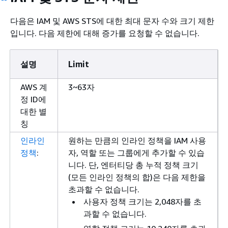
다음은 IAM 및 AWS STS에 대한 최대 문자 수와 크기 제한
입니다. 다음 제한에 대해 증가를 요청할 수 없습니다.
설명
Limit
AWS 계
3~63자
정 ID에
대한 별
칭
인라인
원하는 만큼의 인라인 정책을 IAM 사용
정책
:
자, 역할 또는 그룹에게 추가할 수 있습
니다. 단, 엔터티당 총 누적 정책 크기
(모든 인라인 정책의 합)은 다음 제한을
초과할 수 없습니다.
사용자 정책 크기는 2,048자를 초
과할 수 없습니다.