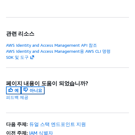
관련 리소스
AWS Identity and Access Management API 참조
AWS Identity and Access Management용 AWS CLI 명령
SDK 및 도구
페이지 내용이 도움이 되었습니까?
예
아니요
피드백 제공
다음 주제:
듀얼 스택 엔드포인트 지원
이전 주제:
IAM 식별자