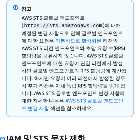
참고
AWS STS 글로벌 엔드포인트
(
)에 대해
https://sts.amazonaws.com
예정된 변경 사항으로 인해 글로벌 엔드포인트
에 대한 요청은
기본적으로 활성화된
리전의
AWS STS 리전 엔드포인트와 초당 요청 수(RPS)
할당량을 공유하지 않습니다. AWS STS 글로벌
엔드포인트에 대한 요청이 단일 리전에서 발생
하면 글로벌 엔드포인트의 RPS 할당량에 계산됩
니다. 하지만 요청이 여러 리전에서 발생한 경우
각 추가 리전은 자체 독립 RPS 할당량을 받게 됩
니다. AWS STS 글로벌 엔드포인트 변경 사항에
대한 자세한 내용은
AWS STS 글로벌 엔드포인
트 변경 사항
섹션을 참조하세요.
IAM 및 STS 문자 제한