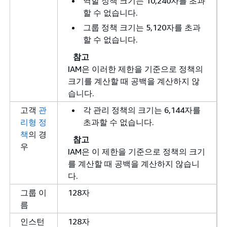
역할 정책 크기는 10,240자를 초과
할 수 없습니다.
그룹 정책 크기는 5,120자를 초과
할 수 없습니다.
참고
IAM은 이러한 제한을 기준으로 정책의
크기를 계산할 때 공백을 계산하지 않
습니다.
고객
관
각 관리 정책의 크기는 6,144자를
리형 정
초과할 수 없습니다.
책
의 경
참고
우
IAM은 이 제한을 기준으로 정책의 크기
를 계산할 때 공백을 계산하지 않습니
다.
그룹 이
128자
름
인스턴
128자