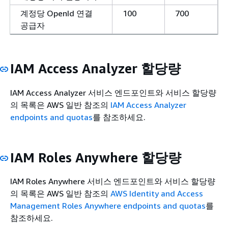
계정당 OpenId 연결
100
700
공급자
IAM Access Analyzer 할당량
IAM Access Analyzer 서비스 엔드포인트와 서비스 할당량
의 목록은
AWS 일반 참조의
IAM Access Analyzer
endpoints and quotas
를 참조하세요.
IAM Roles Anywhere 할당량
IAM Roles Anywhere 서비스 엔드포인트와 서비스 할당량
의 목록은
AWS 일반 참조의
AWS Identity and Access
Management Roles Anywhere endpoints and quotas
를
참조하세요.