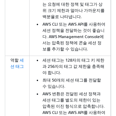
는 요청에 대한 정책 및 태그가 상
위 크기 제한과 얼마나 가까운지를
백분율로 나타냅니다.
AWS CLI 또는 AWS API를 사용하여
세션 정책을 전달하는 것이 좋습니
다. AWS Management Console에
서는 압축된 정책에 콘솔 세션 정
보를 추가할 수 있습니다.
역할
세
세션 태그는 128자의 태그 키 제한
션 태그
과 256자의 태그 값 제한을 충족해
야 합니다.
최대 50개의 세션 태그를 전달할
수 있습니다.
AWS 변환은 전달된 세션 정책과
세션 태그를 별도의 제한이 있는
압축된 이진 형식으로 압축합니다.
AWS CLI 또는 AWS API를 사용하여