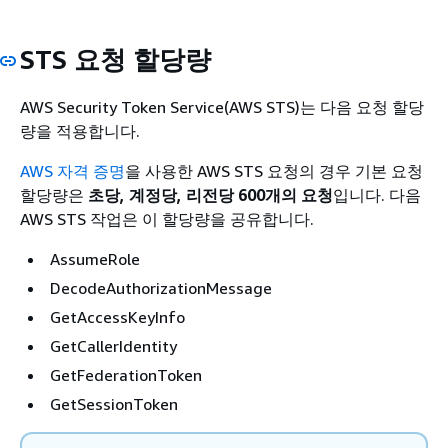
STS 요청 할당량
AWS Security Token Service(AWS STS)는 다음 요청 할당
량을 적용합니다.
AWS 자격 증명
을 사용한 AWS STS 요청의 경우 기본 요청
할당량은
초당, 계정당, 리전당 600개의 요청
입니다. 다음
AWS STS 작업은 이 할당량을 공유합니다.
AssumeRole
DecodeAuthorizationMessage
GetAccessKeyInfo
GetCallerIdentity
GetFederationToken
GetSessionToken