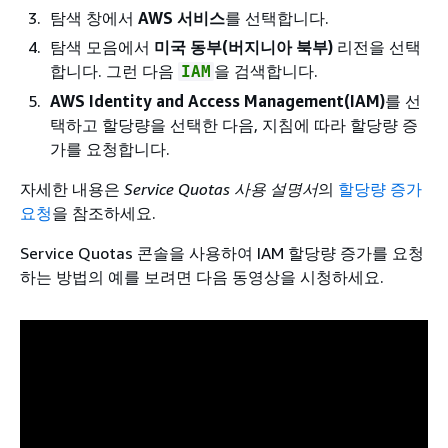
탐색 창에서
AWS 서비스
를 선택합니다.
탐색 모음에서
미국 동부(버지니아 북부)
리전을 선택
합니다. 그런 다음
을 검색합니다.
IAM
AWS Identity and Access Management(IAM)
를 선
택하고 할당량을 선택한 다음, 지침에 따라 할당량 증
가를 요청합니다.
자세한 내용은
Service Quotas 사용 설명서
의
할당량 증가
요청
을 참조하세요.
Service Quotas 콘솔을 사용하여 IAM 할당량 증가를 요청
하는 방법의 예를 보려면 다음 동영상을 시청하세요.