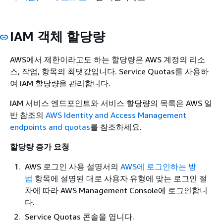
IAM 객체 할당량
AWS에서 제한이라고도 하는 할당량은 AWS 계정의 리소
스, 작업, 항목의 최댓값입니다. Service Quotas를 사용하
여 IAM 할당량을 관리합니다.
IAM 서비스 엔드포인트와 서비스 할당량의 목록은
AWS 일
반 참조의
AWS Identity and Access Management
endpoints and quotas
를 참조하세요.
할당량 증가 요청
AWS 로그인 사용 설명서의
AWS에 로그인하는 방
법
항목에 설명된 대로 사용자 유형에 맞는 로그인 절
차에 따라 AWS Management Console에 로그인합니
다.
Service Quotas 콘솔을 엽니다.