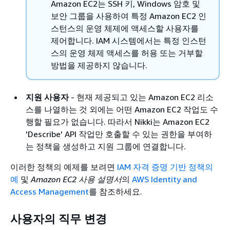
Amazon EC2는 SSH 키, Windows 암호 및
보안 그룹을 사용하여 특정 Amazon EC2 인
스턴스의 운영 체제에 액세스할 사용자를
제어합니다. IAM 시스템에서는 특정 인스턴
스의 운영 체제 액세스를 허용 또는 거부할
방법을 제공하지 않습니다.
지원 사용자
- 현재 제공되고 있는 Amazon EC2 리소
스를 나열하는 것 외에는 어떤 Amazon EC2 작업도 수
행할 필요가 없습니다. 따라서 Nikki는 Amazon EC2
'Describe' API 작업만 호출할 수 있는 권한을 부여하
는 정책을 생성하고 지원 그룹에 연결합니다.
이러한 정책의 예제를 보려면
IAM 자격 증명 기반 정책의
예
및
Amazon EC2 사용 설명서
의
AWS Identity and
Access Management
를 참조하세요.
사용자의 직무 변경