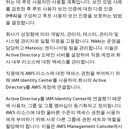
하는 데 루트 사용자만 사용할 계획입니다. 보안 모범 사례
를 검토한 후 루트 사용자 보안 인증에 대한 다중 인증
(MFA)을 구성하고 루트 사용자 보안 인증을 보호하는 방법
을 결정합니다.
회사가 성장함에 따라 개발자, 관리자, 테스터, 관리자 및
시스템 관리자로 일할 직원을 고용합니다. Nikki는 운영을
담당하고 Mateo는 엔지니어링 팀을 관리합니다. 이들은
Active Directory 도메인 서버를 설정하여 직원 계정과 회
사 내부 리소스에 대한 액세스를 관리합니다.
직원에게 AWS 리소스에 대한 액세스 권한을 부여하기 위
해 IAM Identity Center를 사용하여 회사의 Active
Directory를 AWS 계정에 연결합니다.
Active Directory를 IAM Identity Center에 연결했기 때문
에 사용자, 그룹 및 그룹 멤버십이 동기화되고 정의됩니다.
AWS 리소스에 대한 올바른 수준의 액세스 권한을 사용자
에게 부여하기 위해 서로 다른 그룹에 권한 세트와 역할을
할당해야 합니다. 이들은 AWS Management Console에서