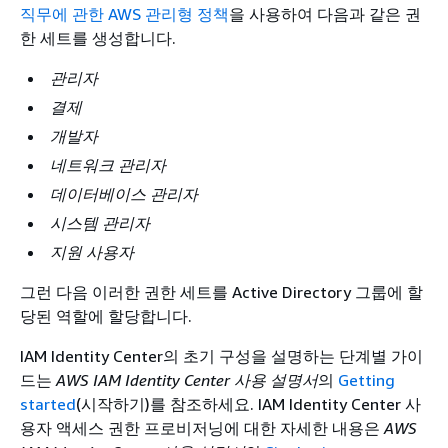
직무에 관한 AWS 관리형 정책
을 사용하여 다음과 같은 권
한 세트를 생성합니다.
관리자
결제
개발자
네트워크 관리자
데이터베이스 관리자
시스템 관리자
지원 사용자
그런 다음 이러한 권한 세트를 Active Directory 그룹에 할
당된 역할에 할당합니다.
IAM Identity Center의 초기 구성을 설명하는 단계별 가이
드는
AWS IAM Identity Center 사용 설명서
의
Getting
started
(시작하기)를 참조하세요. IAM Identity Center 사
용자 액세스 권한 프로비저닝에 대한 자세한 내용은
AWS