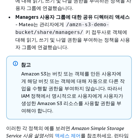
에 대해 읽기, 쓰기 및 나열 권한을 부여하는 정책을 사
용자 그룹에 연결했습니다.
Managers 사용자 그룹에 대한 공유 디렉터리 액세스
- Mateo는 관리자에게
/amzn-s3-demo-
키 접두사로 객체에
bucket/share/managers/
대해 읽기, 쓰기 및 나열 권한을 부여하는 정책을 사용
자 그룹에 연결했습니다.
참고
Amazon S3는 버킷 또는 객체를 만든 사용자에
게 해당 버킷 또는 객체에 대해 자동으로 다른 작
업을 수행할 권한을 부여하지 않습니다. 따라서
IAM 정책에서 명시적으로 사용자에게 사용자가
생성한 Amazon S3 리소스를 사용할 권한을 부
여해야 합니다.
이러한 각 정책의 예를 보려면
Amazon Simple Storage
Service 사용 설명서
의
액세스 제어
를 참조하세요. 런타임