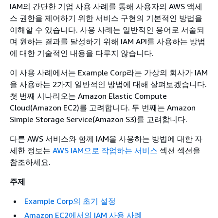
IAM의 간단한 기업 사용 사례를 통해 사용자의 AWS 액세
스 권한을 제어하기 위한 서비스 구현의 기본적인 방법을
이해할 수 있습니다. 사용 사례는 일반적인 용어로 서술되
며 원하는 결과를 달성하기 위해 IAM API를 사용하는 방법
에 대한 기술적인 내용을 다루지 않습니다.
이 사용 사례에서는 Example Corp라는 가상의 회사가 IAM
을 사용하는 2가지 일반적인 방법에 대해 살펴보겠습니다.
첫 번째 시나리오는 Amazon Elastic Compute
Cloud(Amazon EC2)를 고려합니다. 두 번째는 Amazon
Simple Storage Service(Amazon S3)를 고려합니다.
다른 AWS 서비스와 함께 IAM을 사용하는 방법에 대한 자
세한 정보는
AWS IAM으로 작업하는 서비스
섹션 섹션을
참조하세요.
주제
Example Corp의 초기 설정
Amazon EC2에서의 IAM 사용 사례