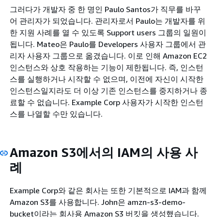
그러다가 개발자 중 한 명인 Paulo Santos가 직무를 바꾸
어 관리자가 되었습니다. 관리자로서 Paulo는 개발자를 위
한 지원 사례를 열 수 있도록 Support users 그룹의 일원이
됩니다. Mateo은 Paulo를 Developers 사용자 그룹에서 관
리자 사용자 그룹으로 옮겼습니다. 이로 인해 Amazon EC2
인스턴스와 상호 작용하는 기능이 제한됩니다. 즉, 인스턴
스를 실행하거나 시작할 수 없으며, 이전에 자신이 시작한
인스턴스일지라도 더 이상 기존 인스턴스를 중지하거나 종
료할 수 없습니다. Example Corp 사용자가 시작한 인스턴
스를 나열할 수만 있습니다.
Amazon S3에서의 IAM의 사용 사
례
Example Corp와 같은 회사는 또한 기본적으로 IAM과 함께
Amazon S3를 사용합니다. John은
amzn-s3-demo-
bucket이라는 회사용 Amazon S3 버킷을 생성했습니다.