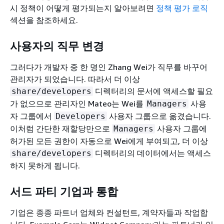
시 정책이 어떻게 평가되는지 알아보려면
정책 평가 로직
섹션을 참조하세요.
사용자의 직무 변경
그러다가 개발자 중 한 명인 Zhang Wei가 직무를 바꾸어
관리자가 되었습니다. 따라서 더 이상
디렉터리의 문서에 액세스할 필요
share/developers
가 없으므로 관리자인 Mateo는 Wei를
사용
Managers
자 그룹에서
사용자 그룹으로 옮겼습니다.
Developers
이처럼 간단한 재할당만으로
사용자 그룹에
Managers
허가된 모든 권한이 자동으로 Wei에게 부여되고, 더 이상
디렉터리의 데이터에서는 액세스
share/developers
하지 못하게 됩니다.
서드 파티 기업과 통합
기업은 종종 파트너 업체와 컨설턴트, 계약자들과 작업합