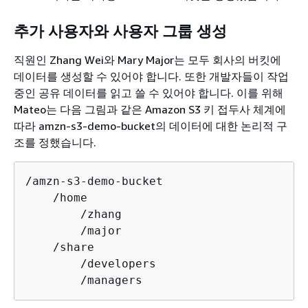
추가 사용자와 사용자 그룹 생성
직원인 Zhang Wei와 Mary Major는 모두 회사의 버킷에
데이터를 생성할 수 있어야 합니다. 또한 개발자들이 작업
중인 공유 데이터를 읽고 쓸 수 있어야 합니다. 이를 위해
Mateo는 다음 그림과 같은 Amazon S3 키 접두사 체계에
따라 amzn-s3-demo-bucket의 데이터에 대한 논리적 구
조를 정했습니다.
/amzn-s3-demo-bucket

    /home

        /zhang

        /major

    /share

        /developers

        /managers