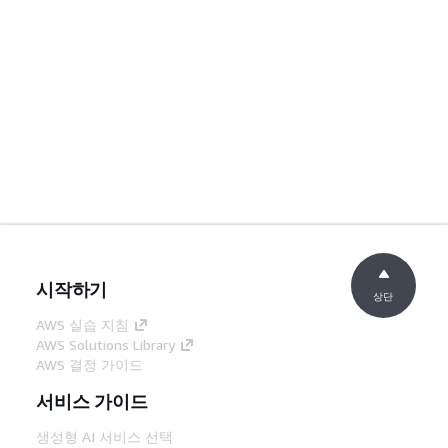
시작하기
상단
AWS 실습 지침
AWS Solutions Library
AWS 결정 가이드
서비스 가이드
생성형 AI 서비스 선택