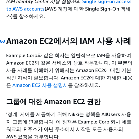
IAM Identity Center 사용 설명서
의
Single sign-on access
to AWS accounts
(AWS 계정에 대한 Single Sign-On 액세
스)를 참조하세요.
Amazon EC2에서의 IAM 사용 사례
Example Corp와 같은 회사는 일반적으로 IAM을 사용하여
Amazon EC2와 같은 서비스와 상호 작용합니다. 이 부분의
사용 사례를 이해하기 위해서는 Amazon EC2에 대한 기본
적인 지식이 필요합니다. Amazon EC2에 대한 자세한 내용
은
Amazon EC2 사용 설명서
를 참조하세요.
그룹에 대한 Amazon EC2 권한
'경계' 제어를 제공하기 위해 Nikki는 정책을 AllUsers 사용
자 그룹에 연결합니다. 이 정책은 Example Corp 회사 네트
워크의 IP 주소가 아닌 주소에서 시작된 모든 사용자의
AWS 요청을 거부합니다.