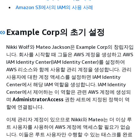
Amazon S3에서의 IAM의 사용 사례
Example Corp의 초기 설정
Nikki Wolf와 Mateo Jackson은 Example Corp의 창립자입
니다. 회사를 시작할 때 그들은 AWS 계정을 생성하고 AWS
IAM Identity Center(IAM Identity Center)를 설정하여
AWS 리소스와 함께 사용할 관리 계정을 생성합니다. 관리
사용자에 대한 계정 액세스를 설정하면 IAM Identity
Center에서 해당 IAM 역할을 생성합니다. IAM Identity
Center에서 제어하는 이 역할은 관련 AWS 계정에 생성되
며
AdministratorAccess
권한 세트에 지정된 정책이 역
할에 연결됩니다.
이제 관리자 계정이 있으므로 Nikki와 Mateo는 더 이상 루
트 사용자를 사용하여 AWS 계정에 액세스할 필요가 없습
니다. 이들은 루트 사용자만 수행할 수 있는 태스크를 완료