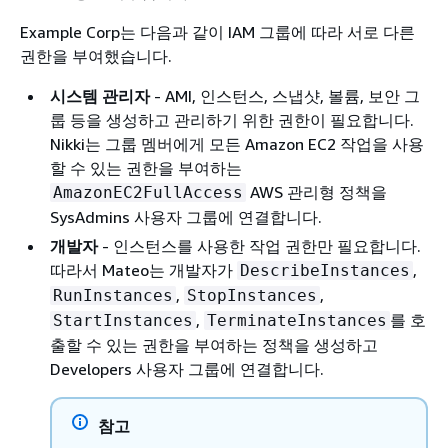
Example Corp는 다음과 같이 IAM 그룹에 따라 서로 다른
권한을 부여했습니다.
시스템 관리자
- AMI, 인스턴스, 스냅샷, 볼륨, 보안 그
룹 등을 생성하고 관리하기 위한 권한이 필요합니다.
Nikki는 그룹 멤버에게 모든 Amazon EC2 작업을 사용
할 수 있는 권한을 부여하는
AWS 관리형 정책을
AmazonEC2FullAccess
SysAdmins 사용자 그룹에 연결합니다.
개발자
- 인스턴스를 사용한 작업 권한만 필요합니다.
따라서 Mateo는 개발자가
,
DescribeInstances
,
,
RunInstances
StopInstances
,
를 호
StartInstances
TerminateInstances
출할 수 있는 권한을 부여하는 정책을 생성하고
Developers 사용자 그룹에 연결합니다.
참고