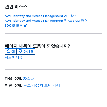
관련 리소스
AWS Identity and Access Management API 참조
AWS Identity and Access Management용 AWS CLI 명령
SDK 및 도구
페이지 내용이 도움이 되었습니까?
예
아니요
피드백 제공
다음 주제:
자습서
이전 주제:
루트 사용자 모범 사례