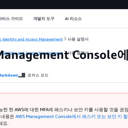
서비스 가이드
개발자 도구
AI 리소스
 Identity and Access Management
사용 설명서
Management Conso
 Identity and Access Management
사용 설명서
arkdown
포커스 모드
능한 한 AWS에 대한 MFA에 패스키나 보안 키를 사용할 것을 권
한 내용은
AWS Management Console에서 패스키 또는 보안 키 
세요.