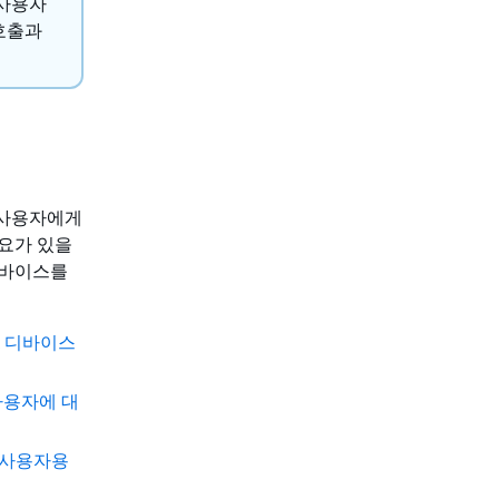
 사용자
호출과
M 사용자에게
요가 있을
디바이스를
A 디바이스
 사용자에 대
 사용자용