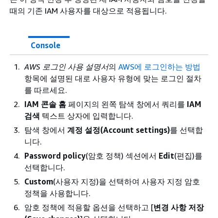
때의 기존 IAM 사용자를 대상으로 적용됩니다.
Console
AWS 로그인 사용 설명서
의
AWS에 로그인하는 방법
항목에 설명된 대로 사용자 유형에 맞는 로그인 절차
를 따르세요.
IAM 콘솔 홈
페이지의 왼쪽 탐색 창에서 쿼리를
IAM
검색
텍스트 상자에 입력합니다.
탐색 창에서
계정 설정(Account settings)
를 선택합
니다.
Password policy
(암호 정책) 섹션에서
Edit
(편집)를
선택합니다.
Custom
(사용자 지정)을 선택하여 사용자 지정 암호
정책을 사용합니다.
암호 정책에 적용할 옵션을 선택하고 [
변경 사항 저장