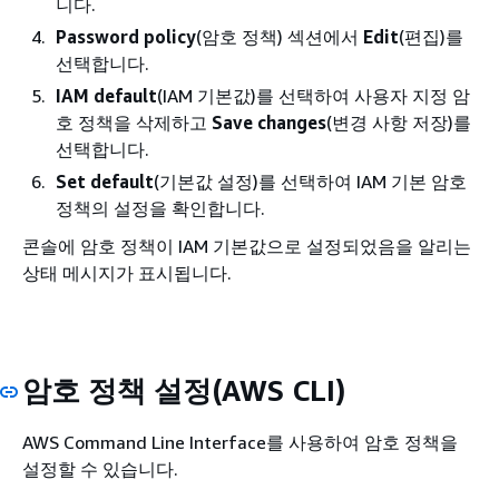
니다.
Password policy
(암호 정책) 섹션에서
Edit
(편집)를
선택합니다.
IAM default
(IAM 기본값)를 선택하여 사용자 지정 암
호 정책을 삭제하고
Save changes
(변경 사항 저장)를
선택합니다.
Set default
(기본값 설정)를 선택하여 IAM 기본 암호
정책의 설정을 확인합니다.
콘솔에 암호 정책이 IAM 기본값으로 설정되었음을 알리는
상태 메시지가 표시됩니다.
암호 정책 설정(AWS CLI)
AWS Command Line Interface를 사용하여 암호 정책을
설정할 수 있습니다.