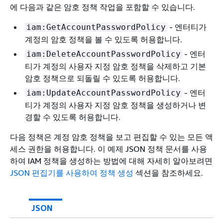
에 다음과 같은 암호 정책 작업을 포함할 수 있습니다.
- 엔터티가
iam:GetAccountPasswordPolicy
계정의 암호 정책을 볼 수 있도록 허용합니다.
- 엔터
iam:DeleteAccountPasswordPolicy
티가 계정의 사용자 지정 암호 정책을 삭제하고 기본
암호 정책으로 되돌릴 수 있도록 허용합니다.
- 엔터
iam:UpdateAccountPasswordPolicy
티가 계정의 사용자 지정 암호 정책을 생성하거나 변
경할 수 있도록 허용합니다.
다음 정책은 계정 암호 정책을 보고 편집할 수 있는 모든 액
세스 권한을 허용합니다. 이 예제 JSON 정책 문서를 사용
하여 IAM 정책을 생성하는 방법에 대해 자세히 알아보려면
JSON 편집기를 사용하여 정책 생성
섹션을 참조하세요.
JSON