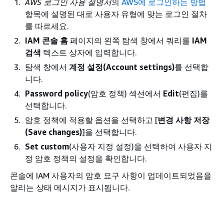
AWS 로그인 사용 설명서
의
AWS에 로그인하는 방법
항목에 설명된 대로 사용자 유형에 맞는 로그인 절차
를 따르세요.
IAM 콘솔 홈
페이지의 왼쪽 탐색 창에서 쿼리를
IAM
검색
텍스트 상자에 입력합니다.
탐색 창에서
계정 설정(Account settings)
를 선택합
니다.
Password policy
(암호 정책) 섹션에서
Edit
(편집)를
선택합니다.
암호 정책에 적용할 옵션을 선택하고 [
변경 사항 저장
(Save changes)
]을 선택합니다.
Set custom
(사용자 지정 설정)을 선택하여 사용자 지
정 암호 정책의 설정을 확인합니다.
콘솔에 IAM 사용자의 암호 요구 사항이 업데이트되었음을
알리는 상태 메시지가 표시됩니다.