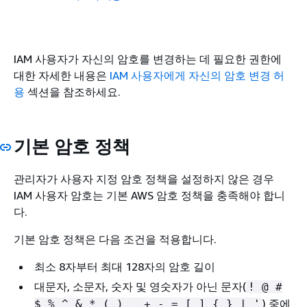
IAM 사용자가 자신의 암호를 변경하는 데 필요한 권한에
대한 자세한 내용은
IAM 사용자에게 자신의 암호 변경 허
용
섹션을 참조하세요.
기본 암호 정책
관리자가 사용자 지정 암호 정책을 설정하지 않은 경우
IAM 사용자 암호는 기본 AWS 암호 정책을 충족해야 합니
다.
기본 암호 정책은 다음 조건을 적용합니다.
최소 8자부터 최대 128자의 암호 길이
대문자, 소문자, 숫자 및 영숫자가 아닌 문자(
! @ #
) 중에
$ % ^ & * ( ) _ + - = [ ]
{
} | '