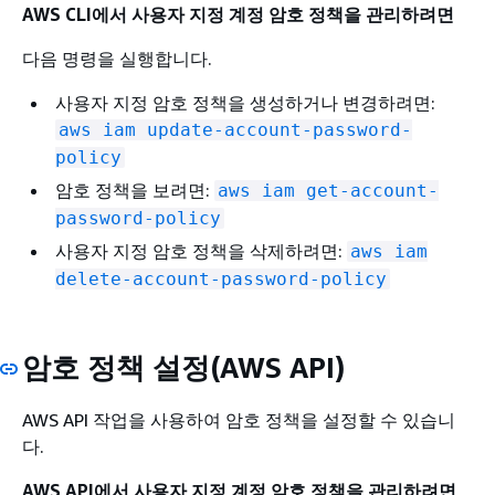
AWS CLI에서 사용자 지정 계정 암호 정책을 관리하려면
다음 명령을 실행합니다.
사용자 지정 암호 정책을 생성하거나 변경하려면:
aws iam update-account-password-
policy
암호 정책을 보려면:
aws iam get-account-
password-policy
사용자 지정 암호 정책을 삭제하려면:
aws iam
delete-account-password-policy
암호 정책 설정(AWS API)
AWS API 작업을 사용하여 암호 정책을 설정할 수 있습니
다.
AWS API에서 사용자 지정 계정 암호 정책을 관리하려면