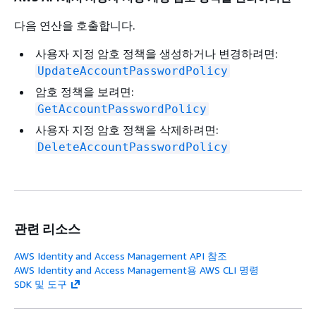
다음 연산을 호출합니다.
사용자 지정 암호 정책을 생성하거나 변경하려면:
UpdateAccountPasswordPolicy
암호 정책을 보려면:
GetAccountPasswordPolicy
사용자 지정 암호 정책을 삭제하려면:
DeleteAccountPasswordPolicy
관련 리소스
AWS Identity and Access Management API 참조
AWS Identity and Access Management용 AWS CLI 명령
SDK 및 도구