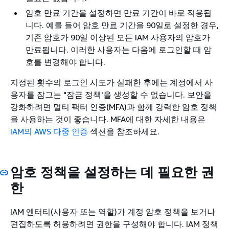
암호 만료 기간을 설정하면 만료 기간이 바로 적용됩
니다. 예를 들어 암호 만료 기간을 90일로 설정한 경우,
기존 암호가 90일 이상된 모든 IAM 사용자의 암호가
만료됩니다. 이러한 사용자는 다음에 로그인할 때 암
호를 변경해야 합니다.
지정된 횟수의 로그인 시도가 실패한 후에는 계정에서 사
용자를 잠그는 "잠금 정책'을 생성할 수 없습니다. 보안을
강화하려면 멀티 팩터 인증(MFA)과 함께 강력한 암호 정책
을 사용하는 것이 좋습니다. MFA에 대한 자세한 내용은
IAM의 AWS 다중 인증
섹션을 참조하세요.
암호 정책을 설정하는 데 필요한 권
한
IAM 엔터티(사용자 또는 역할)가 계정 암호 정책을 보거나
편집하도록 허용하려면 권한을 구성해야 합니다. IAM 정책