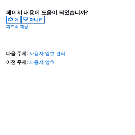
페이지 내용이 도움이 되었습니까?
예
아니요
피드백 제공
다음 주제:
사용자 암호 관리
이전 주제:
사용자 암호