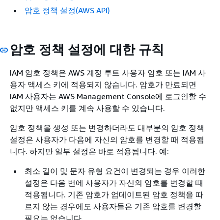
암호 정책 설정(AWS API)
암호 정책 설정에 대한 규칙
IAM 암호 정책은 AWS 계정 루트 사용자 암호 또는 IAM 사
용자 액세스 키에 적용되지 않습니다. 암호가 만료되면
IAM 사용자는 AWS Management Console에 로그인할 수
없지만 액세스 키를 계속 사용할 수 있습니다.
암호 정책을 생성 또는 변경하더라도 대부분의 암호 정책
설정은 사용자가 다음에 자신의 암호를 변경할 때 적용됩
니다. 하지만 일부 설정은 바로 적용됩니다. 예:
최소 길이 및 문자 유형 요건이 변경되는 경우 이러한
설정은 다음 번에 사용자가 자신의 암호를 변경할 때
적용됩니다. 기존 암호가 업데이트된 암호 정책을 따
르지 않는 경우에도 사용자들은 기존 암호를 변경할
필요는 없습니다.