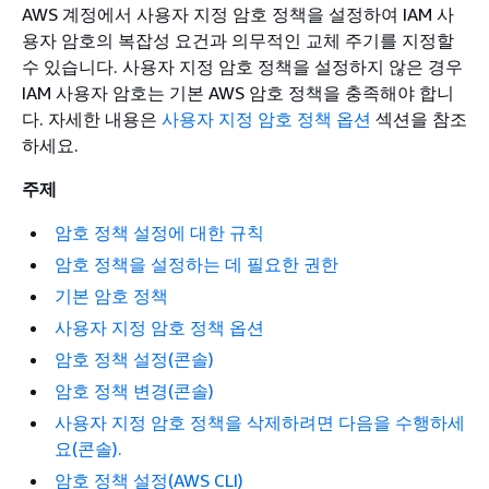
AWS 계정에서 사용자 지정 암호 정책을 설정하여 IAM 사
용자 암호의 복잡성 요건과 의무적인 교체 주기를 지정할
수 있습니다. 사용자 지정 암호 정책을 설정하지 않은 경우
IAM 사용자 암호는 기본 AWS 암호 정책을 충족해야 합니
다. 자세한 내용은
사용자 지정 암호 정책 옵션
섹션을 참조
하세요.
주제
암호 정책 설정에 대한 규칙
암호 정책을 설정하는 데 필요한 권한
기본 암호 정책
사용자 지정 암호 정책 옵션
암호 정책 설정(콘솔)
암호 정책 변경(콘솔)
사용자 지정 암호 정책을 삭제하려면 다음을 수행하세
요(콘솔).
암호 정책 설정(AWS CLI)