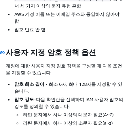
서 세 가지 이상의 문자 유형 혼합
AWS 계정 이름 또는 이메일 주소와 동일하지 않아야
함
암호 만료 안 함
사용자 지정 암호 정책 옵션
계정에 대한 사용자 지정 암호 정책을 구성할 때 다음 조건
을 지정할 수 있습니다.
암호 최소 길이
- 최소 6자, 최대 128자를 지정할 수 있
습니다.
암호 강도
-다음 확인란을 선택하여 IAM 사용자 암호의
강도를 정의할 수 있습니다.
라틴 문자에서 하나 이상의 대문자 필요(A~Z)
라틴 문자에서 하나 이상의 소문자 필요(a~z)