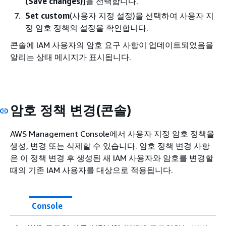
(Save changes)
]을 선택합니다.
Set custom
(사용자 지정 설정)을 선택하여 사용자 지
정 암호 정책의 설정을 확인합니다.
콘솔에 IAM 사용자의 암호 요구 사항이 업데이트되었음을
알리는 상태 메시지가 표시됩니다.
암호 정책 변경(콘솔)
AWS Management Console에서 사용자 지정 암호 정책을
생성, 변경 또는 삭제할 수 있습니다. 암호 정책 변경 사항
은 이 정책 변경 후 생성된 새 IAM 사용자와 암호를 변경할
때의 기존 IAM 사용자를 대상으로 적용됩니다.
Console