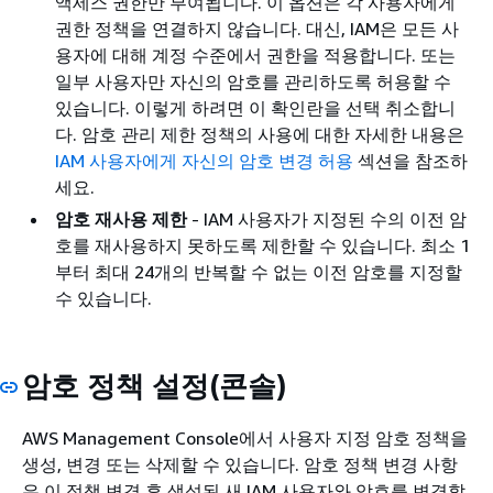
액세스 권한만 부여됩니다. 이 옵션은 각 사용자에게
권한 정책을 연결하지 않습니다. 대신, IAM은 모든 사
용자에 대해 계정 수준에서 권한을 적용합니다. 또는
일부 사용자만 자신의 암호를 관리하도록 허용할 수
있습니다. 이렇게 하려면 이 확인란을 선택 취소합니
다. 암호 관리 제한 정책의 사용에 대한 자세한 내용은
IAM 사용자에게 자신의 암호 변경 허용
섹션을 참조하
세요.
암호 재사용 제한
- IAM 사용자가 지정된 수의 이전 암
호를 재사용하지 못하도록 제한할 수 있습니다. 최소 1
부터 최대 24개의 반복할 수 없는 이전 암호를 지정할
수 있습니다.
암호 정책 설정(콘솔)
AWS Management Console에서 사용자 지정 암호 정책을
생성, 변경 또는 삭제할 수 있습니다. 암호 정책 변경 사항
은 이 정책 변경 후 생성된 새 IAM 사용자와 암호를 변경할