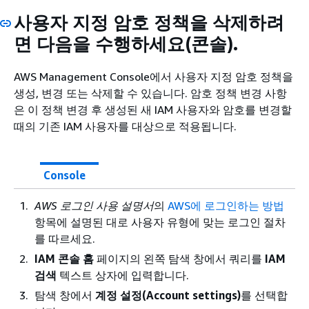
사용자 지정 암호 정책을 삭제하려
면 다음을 수행하세요(콘솔).
AWS Management Console에서 사용자 지정 암호 정책을
생성, 변경 또는 삭제할 수 있습니다. 암호 정책 변경 사항
은 이 정책 변경 후 생성된 새 IAM 사용자와 암호를 변경할
때의 기존 IAM 사용자를 대상으로 적용됩니다.
Console
AWS 로그인 사용 설명서
의
AWS에 로그인하는 방법
항목에 설명된 대로 사용자 유형에 맞는 로그인 절차
를 따르세요.
IAM 콘솔 홈
페이지의 왼쪽 탐색 창에서 쿼리를
IAM
검색
텍스트 상자에 입력합니다.
탐색 창에서
계정 설정(Account settings)
를 선택합