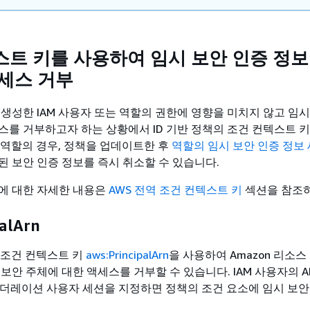
스트 키를 사용하여 임시 보안 인증 정보
액세스 거부
 생성한 IAM 사용자 또는 역할의 권한에 영향을 미치지 않고 임시
스를 거부하고자 하는 상황에서 ID 기반 정책의 조건 컨텍스트 
M 역할의 경우, 정책을 업데이트한 후
역할의 임시 보안 인증 정보
된 보안 인증 정보를 즉시 취소할 수 있습니다.
에 대한 자세한 내용은
AWS 전역 조건 컨텍스트 키
섹션을 참조하
palArn
서 조건 컨텍스트 키
aws:PrincipalArn
을 사용하여 Amazon 리소스 
보안 주체에 대한 액세스를 거부할 수 있습니다. IAM 사용자의 AR
S 페더레이션 사용자 세션을 지정하면 정책의 조건 요소에 임시 보안