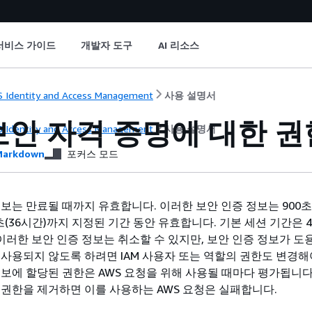
서비스 가이드
개발자 도구
AI 리소스
 Identity and Access Management
사용 설명서
보안 자격 증명에 대한 
 Identity and Access Management
사용 설명서
arkdown
포커스 모드
보는 만료될 때까지 유효합니다. 이러한 보안 인증 정보는 900초(
00초(36시간)까지 지정된 기간 동안 유효합니다. 기본 세션 기간은 4
 이러한 보안 인증 정보는 취소할 수 있지만, 보안 인증 정보가 
 사용되지 않도록 하려면 IAM 사용자 또는 역할의 권한도 변경해
정보에 할당된 권한은 AWS 요청을 위해 사용될 때마다 평가됩니다.
 권한을 제거하면 이를 사용하는 AWS 요청은 실패합니다.