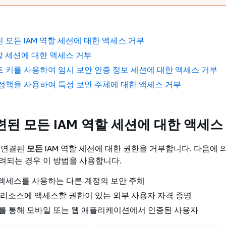
 모든 IAM 역할 세션에 대한 액세스 거부
역할 세션에 대한 액세스 거부
 키를 사용하여 임시 보안 인증 정보 세션에 대한 액세스 거부
정책을 사용하여 특정 보안 주체에 대한 액세스 거부
된 모든 IAM 역할 세션에 대한 액세스
 연결된
모든
IAM 역할 세션에 대한 권한을 거부합니다. 다음에 
려되는 경우 이 방법을 사용합니다.
액세스를 사용하는 다른 계정의 보안 주체
S 리소스에 액세스할 권한이 있는 외부 사용자 자격 증명
자를 통해 모바일 또는 웹 애플리케이션에서 인증된 사용자