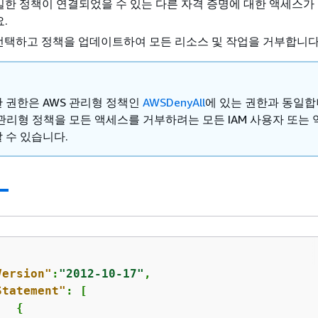
한 정책이 연결되었을 수 있는 다른 자격 증명에 대한 액세스가
.
선택하고 정책을 업데이트하여 모든 리소스 및 작업을 거부합니다
 권한은 AWS 관리형 정책인
AWSDenyAll
에 있는 권한과 동일합
 관리형 정책을 모든 액세스를 거부하려는 모든 IAM 사용자 또는
 수 있습니다.
Version"
:
"2012-10-17"
,

Statement"
: [

{