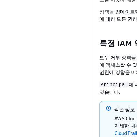
정책을 업데이트
에 대한 모든 권
특정 IAM
모두 거부 정책을
에 액세스할 수 
권한에 영향을 미
에 
Principal
있습니다.
작은 정보
AWS Cl
자세한 
CloudTrai