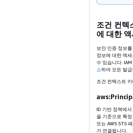
조건 컨텍
에 대한 
보안 인증 정보를
정보에 대한 액세
수 있습니다. IA
소
하여 모든 발급
조건 컨텍스트 키
aws:Princi
ID 기반 정책에
을 기준으로 특정 
또는 AWS ST
가 연결됩니다.