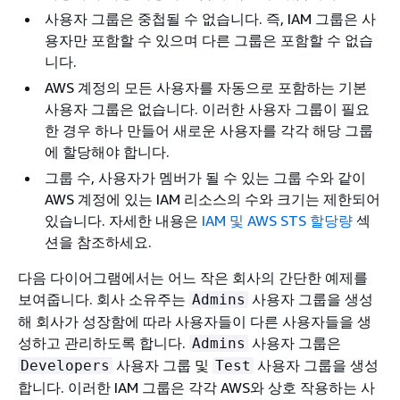
사용자 그룹은 중첩될 수 없습니다. 즉, IAM 그룹은 사
용자만 포함할 수 있으며 다른 그룹은 포함할 수 없습
니다.
AWS 계정의 모든 사용자를 자동으로 포함하는 기본
사용자 그룹은 없습니다. 이러한 사용자 그룹이 필요
한 경우 하나 만들어 새로운 사용자를 각각 해당 그룹
에 할당해야 합니다.
그룹 수, 사용자가 멤버가 될 수 있는 그룹 수와 같이
AWS 계정에 있는 IAM 리소스의 수와 크기는 제한되어
있습니다. 자세한 내용은
IAM 및 AWS STS 할당량
섹
션을 참조하세요.
다음 다이어그램에서는 어느 작은 회사의 간단한 예제를
보여줍니다. 회사 소유주는
사용자 그룹을 생성
Admins
해 회사가 성장함에 따라 사용자들이 다른 사용자들을 생
성하고 관리하도록 합니다.
사용자 그룹은
Admins
사용자 그룹 및
사용자 그룹을 생성
Developers
Test
합니다. 이러한 IAM 그룹은 각각 AWS와 상호 작용하는 사