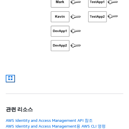
관련 리소스
AWS Identity and Access Management API 참조
AWS Identity and Access Management용 AWS CLI 명령