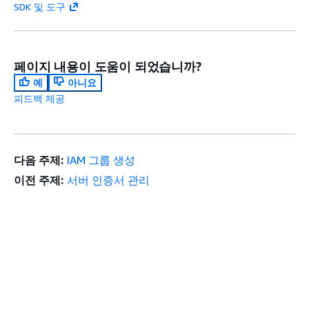
SDK 및 도구
페이지 내용이 도움이 되었습니까?
예
아니요
피드백 제공
다음 주제:
IAM 그룹 생성
이전 주제:
서버 인증서 관리