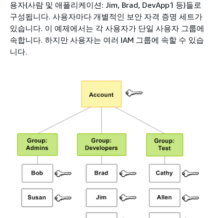
용자(사람 및 애플리케이션: Jim, Brad, DevApp1 등)들로
구성됩니다. 사용자마다 개별적인 보안 자격 증명 세트가
있습니다. 이 예제에서는 각 사용자가 단일 사용자 그룹에
속합니다. 하지만 사용자는 여러 IAM 그룹에 속할 수 있습
니다.