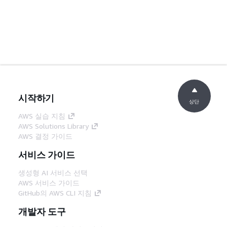
시작하기
상단
AWS 실습 지침
AWS Solutions Library
AWS 결정 가이드
서비스 가이드
생성형 AI 서비스 선택
AWS 서비스 가이드
GitHub의 AWS CLI 지침
개발자 도구