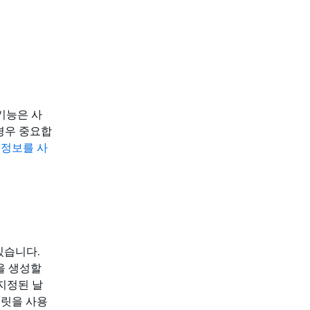
기능은 사
경우 중요합
 정보를 사
있습니다.
을 생성할
고 지정된 날
플릿을 사용