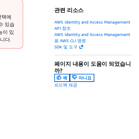
관련 리소스
선택에
AWS Identity and Access Management
수 있습
API 참조
능이 있
AWS Identity and Access Management
습니다.
용 AWS CLI 명령
SDK 및 도구
페이지 내용이 도움이 되었습니
까?
예
아니요
피드백 제공