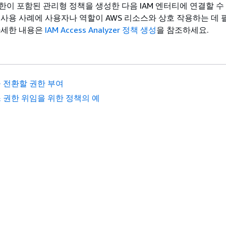
한이 포함된 관리형 정책을 생성한 다음 IAM 엔터티에 연결할 수
 사용 사례에 사용자나 역할이 AWS 리소스와 상호 작용하는 데 
자세한 내용은
IAM Access Analyzer 정책 생성
을 참조하세요.
 전환할 권한 부여
 권한 위임을 위한 정책의 예