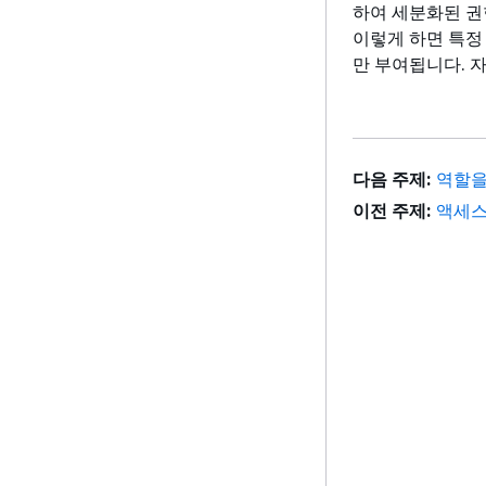
하여 세분화된 권
이렇게 하면 특정
만 부여됩니다. 
다음 주제:
역할을
이전 주제:
액세스