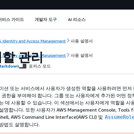
서비스 가이드
개발자 도구
AI 리소스
 Identity and Access Management
사용 설명서
역할 관리
 Identity and Access Management
사용 설명서
arkdown
포커스 모드
이션 또는 서비스에서 사용자가 생성한 역할을 사용하려면 먼저 
는 권한을 부여해야 합니다. 그룹 또는 사용자에게 추가된 어떤 정
는 데 사용할 수 있습니다. 이 섹션에서는 사용자에게 역할을 사
니다. 또한 사용자가 AWS Management Console, Tools f
hell, AWS Command Line Interface(AWS CLI) 및
AssumeRol
방법도 설명합니다.