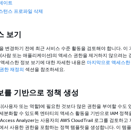
업데이트
인스턴스 프로파일 삭제
스 보기
을 변경하기 전에 최근 서비스 수준 활동을 검토해야 합니다. 이 
체(사람 또는 애플리케이션)의 액세스 권한을 제거하지 않으려는 
 액세스한 정보 보기에 대한 자세한 내용은
마지막으로 액세스한
 권한 재정의
섹션을 참조하세요.
보를 기반으로 정책 생성
터티(사용자 또는 역할)에 필요한 것보다 많은 권한을 부여할 수도 
세분화할 수 있도록 엔터티의 액세스 활동을 기반으로 IAM 정책
Access Analyzer는 사용자의 AWS CloudTrail 로그를 검토하
에서 사용한 권한을 포함하는 정책 템플릿을 생성합니다. 이 템