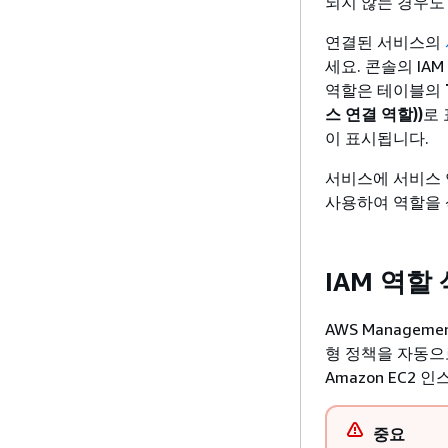
되지 않는 경우도
연결된 서비스의
세요. 콘솔의 IAM
역할은 테이블의
스 연결 역할))
로
이 표시됩니다.
서비스에 서비스 연
사용하여 역할을 
IAM 역할
AWS Managem
형 정책을 자동으
Amazon EC2
중요