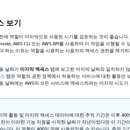
스 보기
전에 역할이 마지막으로 사용된 시기를 검토하는 것이 좋습니다. 
onsole, AWS CLI 또는 AWS API를 사용하여 이 작업을 수행할 수
야 하는 이유는 역할을 사용하는 사용자의 액세스 권한을 제거하
활동 날짜가
마지막 액세스
탭에 보고된 마지막 날짜와 일치하지 않
세스
탭은 역할의 권한 정책에서 허용하는 서비스에 대한 활동만 
동 날짜에는 AWS의 모든 서비스에 액세스하려는 마지막 시도가
지막 활동 및 마지막 액세스 데이터에 대한 추적 기간은 이후 40
 리전이 이러한 기능 지원을 시작한 날짜가 작년이었다면 이 기간이
습니다. 이 역할이 400일 전에 사용되었을 수 있습니다. 추적 기