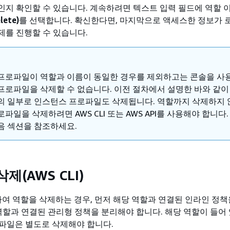
인지 확인할 수 있습니다. 계속하려면 텍스트 입력 필드에 역할 
ete)
를 선택합니다. 확신한다면, 마지막으로 액세스한 정보가 
제를 진행할 수 있습니다.
프로파일이 역할과 이름이 동일한 경우를 제외하고는 콘솔을 사
프로파일을 삭제할 수 없습니다. 이전 절차에서 설명한 바와 같이
의 일부로 인스턴스 프로파일도 삭제됩니다. 역할까지 삭제하지 
파일을 삭제하려면 AWS CLI 또는 AWS API를 사용해야 합니다
음 섹션을 참조하세요.
삭제(AWS CLI)
용하여 역할을 삭제하는 경우, 먼저 해당 역할과 연결된 인라인 정
 역할과 연결된 관리형 정책을 분리해야 합니다. 해당 역할이 들어
파일은 별도로 삭제해야 합니다.