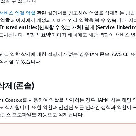
 있을 수 있습니다.
서비스 연결 역할
관련 설명서를 참조하여 역할을 삭제하는 방법
역할
페이지에서 계정의 서비스 연결 역할을 볼 수 있습니다. 서
Trusted entities(신뢰할 수 있는 개체)
열에
(Service-linked 
 표시됩니다. 역할의
요약
페이지 배너에도 해당 역할이 서비스 
결 역할 삭제에 대한 설명서가 없는 경우 IAM 콘솔, AWS CLI 또
삭제할 수 있습니다.
 삭제(콘솔)
ent Console를 사용하여 역할을 삭제하는 경우, IAM에서는 해당
로 삭제합니다. 또한 역할과 연결된 모든 인라인 정책과 역할이 
 인스턴스 프로파일도 자동으로 삭제됩니다.