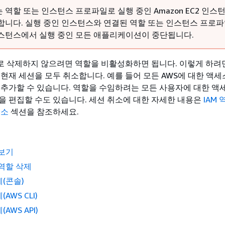
역할 또는 인스턴스 프로파일로 실행 중인 Amazon EC2 인스
합니다. 실행 중인 인스턴스와 연결된 역할 또는 인스턴스 프로파
스턴스에서 실행 중인 모든 애플리케이션이 중단됩니다.
 삭제하지 않으려면 역할을 비활성화하면 됩니다. 이렇게 하려면
 현재 세션을 모두 취소합니다. 예를 들어 모든 AWS에 대한 액세
 추가할 수 있습니다. 역할을 수임하려는 모든 사용자에 대한 액
을 편집할 수도 있습니다. 세션 취소에 대한 자세한 내용은
IAM
취소
섹션을 참조하세요.
 보기
역할 삭제
제(콘솔)
(AWS CLI)
(AWS API)