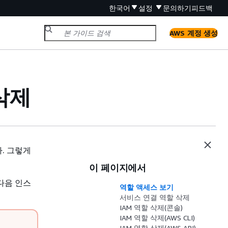
한국어
설정
문의하기
피드백
AWS 계정 생성
삭제
. 그렇게
이 페이지에서
다음 인스
역할 액세스 보기
서비스 연결 역할 삭제
IAM 역할 삭제(콘솔)
IAM 역할 삭제(AWS CLI)
IAM 역할 삭제(AWS API)