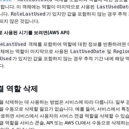
행합니다. 이 객체에는 역할이 마지막으로 사용된
LastUsedDat
니다.
가 있지만 값을 포함하지 않는 경우 추적
RoleLastUsed
되지 않은 것입니다.
사용된 시기를 보려면(AWS API)
객체를 포함하여 역할에 대한 정보를 반환하려면 
leLastUsed
객체에는 역할이 마지막으로 사용된
및
LastUsedDate
Regio
가 있지만 값을 포함하지 않는 경우 추적 기간 내에 해당 
Used
다.
결 역할 삭제
을 삭제하는 데 사용하는 방법은 서비스에 따라 다릅니다. 일부
을 수동으로 삭제할 필요가 없습니다. 예를 들어, 서비스에서 특정
완료하면 서비스에서 사용자의 서비스 연결 역할을 삭제할 수 있습
 역할을 서비스 콘솔, API 또는 AWS CLI에서 수동으로 삭제하