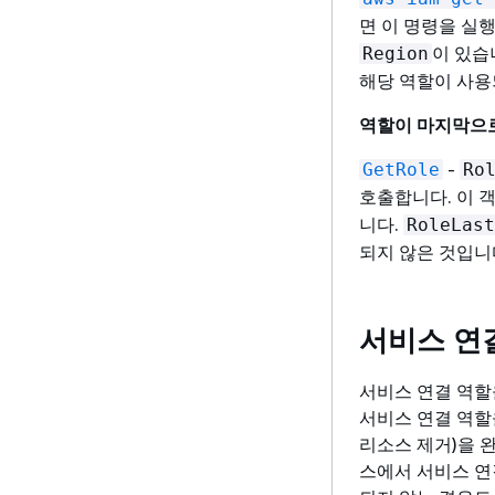
면 이 명령을 실
이 있습
Region
해당 역할이 사용
역할이 마지막으로 
-
GetRole
Ro
호출합니다. 이 
니다.
RoleLast
되지 않은 것입니
서비스 연
서비스 연결 역할
서비스 연결 역할
리소스 제거)을 
스에서 서비스 연결