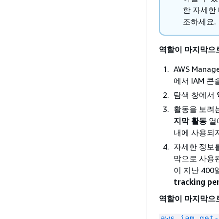
한 자세한
조하세요.
역할이 마지막으로
AWS Mana
에서 IAM 콘
탐색 창에서
활동을 보려는
지막 활동
열
내에 사용되
자세한 정보를
막으로 사용
이 지난 40
tracking
역할이 마지막으로 
aws iam get-