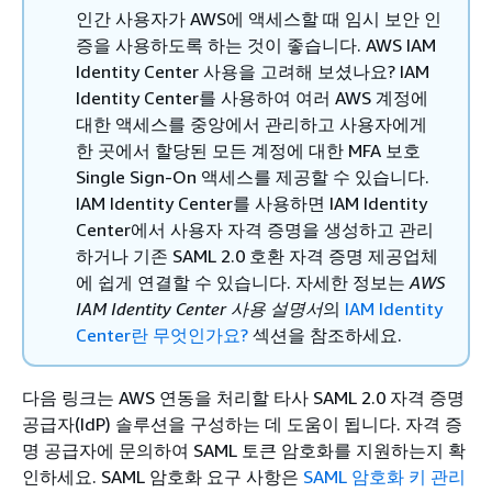
인간 사용자가 AWS에 액세스할 때 임시 보안 인
증을 사용하도록 하는 것이 좋습니다. AWS IAM
Identity Center 사용을 고려해 보셨나요? IAM
Identity Center를 사용하여 여러 AWS 계정에
대한 액세스를 중앙에서 관리하고 사용자에게
한 곳에서 할당된 모든 계정에 대한 MFA 보호
Single Sign-On 액세스를 제공할 수 있습니다.
IAM Identity Center를 사용하면 IAM Identity
Center에서 사용자 자격 증명을 생성하고 관리
하거나 기존 SAML 2.0 호환 자격 증명 제공업체
에 쉽게 연결할 수 있습니다. 자세한 정보는
AWS
IAM Identity Center 사용 설명서
의
IAM Identity
Center란 무엇인가요?
섹션을 참조하세요.
다음 링크는 AWS 연동을 처리할 타사 SAML 2.0 자격 증명
공급자(IdP) 솔루션을 구성하는 데 도움이 됩니다. 자격 증
명 공급자에 문의하여 SAML 토큰 암호화를 지원하는지 확
인하세요. SAML 암호화 요구 사항은
SAML 암호화 키 관리