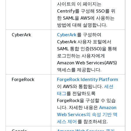
사이트의 이 페이지는
Centrify를 구성해 SSO를 위
한 SAML을 AWS에 사용하는
방법에 대해 설명합니다.
CyberArk
CyberArk
를 구성하여
CyberArk 사용자 포털에서
SAML 통합 인증(SSO)을 통해
로그인하는 사용자에게
Amazon Web Services(AWS)
액세스를 제공합니다.
ForgeRock
ForgeRock Identity Platform
이 AWS와 통합됩니다.
세션
태그
를 전달하도록
ForgeRock을 구성할 수 있습
니다. 자세한 내용은
Amazon
Web Services의 속성 기반 액
세스 제어
를 참조하세요.