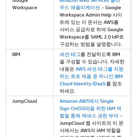
Google
Amazon Web Services 클라
Workspace
우드 애플리케이션
- Google
Workspace Admin Help 사이
트에 있는 이 문서는 AWS를
서비스 공급자로 하여 Google
Workspace를 SAML 2.0 IdP로
구성하는 방법을 설명합니다.
IBM
세션 태그
를 전달하도록 IBM
을 구성할 수 있습니다. 자세한
내용은
AWS 세션 태그를 지원
하는 최초 제품 중 하나인 IBM
Cloud Identity IDaaS
를 참조
하세요.
JumpCloud
Amazon AWS에서 Single
Sign On(SSO)을 위한 IAM 역
할을 통해 액세스 권한 부여
-
JumpCloud 웹 사이트의 이 문
서에서는 AWS의 IAM 역할을