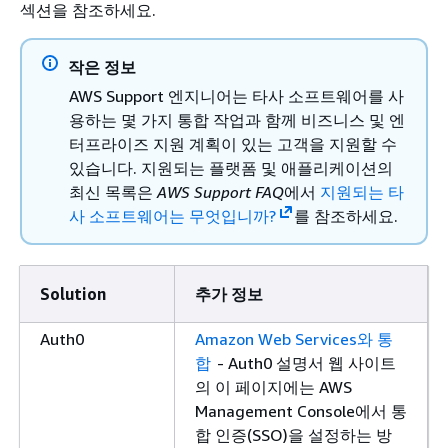
섹션을 참조하세요.
작은 정보
AWS Support 엔지니어는 타사 소프트웨어를 사
용하는 몇 가지 통합 작업과 함께 비즈니스 및 엔
터프라이즈 지원 계획이 있는 고객을 지원할 수
있습니다. 지원되는 플랫폼 및 애플리케이션의
최신 목록은
AWS Support FAQ
에서
지원되는 타
사 소프트웨어는 무엇입니까?
를 참조하세요.
Solution
추가 정보
Auth0
Amazon Web Services와 통
합
- Auth0 설명서 웹 사이트
의 이 페이지에는 AWS
Management Console에서 통
합 인증(SSO)을 설정하는 방