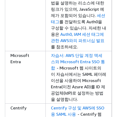
법을 설명하는 리소스에 대한
링크가 있으며, JavaScript 예
제가 포함되어 있습니다.
세션
태그
를 전달하도록 Auth0을
구성할 수 있습니다. 자세한 내
용은
Auth0, IAM 세션 태그에
관한 AWS와의 파트너십 발표
를 참조하세요.
Microsoft
자습서: AWS 단일 계정 액세
Entra
스와 Microsoft Entra SSO 통
합
- Microsoft 웹 사이트의
이 자습서에서는 SAML 페더레
이션을 사용하여 Microsoft
Entra(이전 Azure AD)를 ID 제
공업체(IdP)로 설정하는 방법
을 설명합니다.
Centrify
Centrify 구성 및 AWS에 SSO
용 SAML 사용
- Centrify 웹