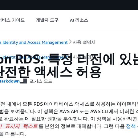
서비스 가이드
개발자 도구
AI 리소스
 Identity and Access Management
사용 설명서
on RDS: 특정 리전에 
 Identity and Access Management
사용 설명서
완전한 액세스 허용
arkdown
포커스 모드
리전 내에서 모든 RDS 데이터베이스 액세스를 허용하는 아이덴티
을 보여줍니다. 이 정책은 AWS API 또는 AWS CLI에서 이러한
 완료하는 데 필요한 권한을 부여합니다. 이 정책을 사용하려면
를 본인의 정보로 대체합니다. 그런 다음
정책
리 표시자 텍스트
을 따릅니다.