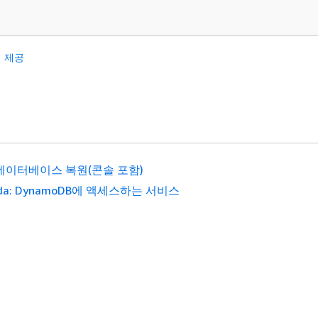
 제공
: 데이터베이스 복원(콘솔 포함)
da: DynamoDB에 액세스하는 서비스