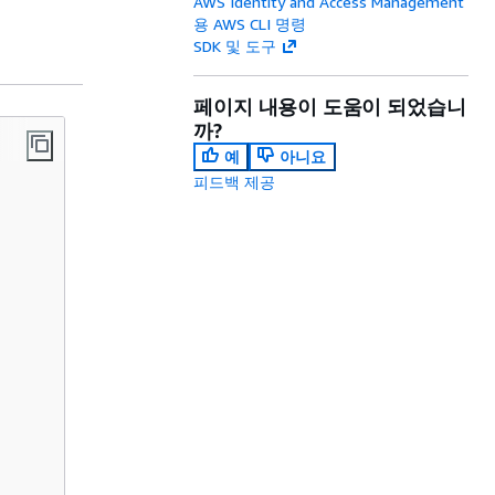
AWS Identity and Access Management
용 AWS CLI 명령
SDK 및 도구
페이지 내용이 도움이 되었습니
까?
예
아니요
피드백 제공