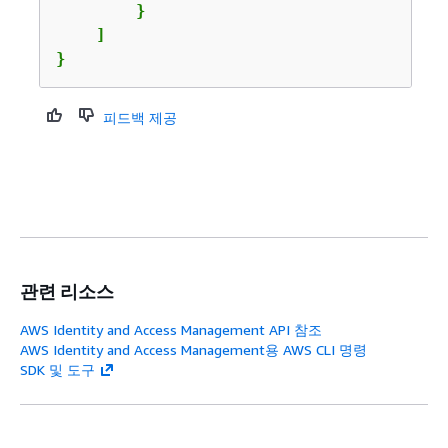
        }

    ]

}
피드백 제공
관련 리소스
AWS Identity and Access Management API 참조
AWS Identity and Access Management용 AWS CLI 명령
SDK 및 도구