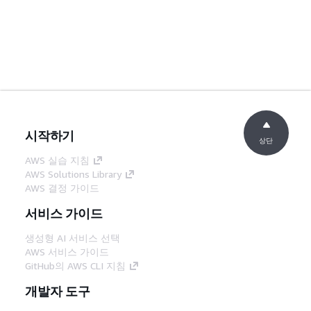
시작하기
상단
AWS 실습 지침
AWS Solutions Library
AWS 결정 가이드
서비스 가이드
생성형 AI 서비스 선택
AWS 서비스 가이드
GitHub의 AWS CLI 지침
개발자 도구