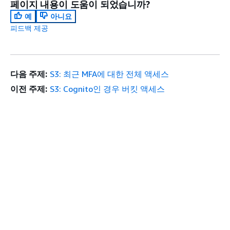
페이지 내용이 도움이 되었습니까?
예
아니요
피드백 제공
다음 주제:
S3: 최근 MFA에 대한 전체 액세스
이전 주제:
S3: Cognito인 경우 버킷 액세스