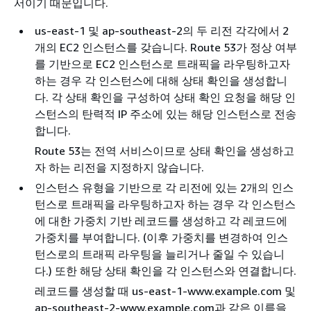
서이기 때문입니다.
us-east-1 및 ap-southeast-2의 두 리전 각각에서 2
개의 EC2 인스턴스를 갖습니다. Route 53가 정상 여부
를 기반으로 EC2 인스턴스로 트래픽을 라우팅하고자
하는 경우 각 인스턴스에 대해 상태 확인을 생성합니
다. 각 상태 확인을 구성하여 상태 확인 요청을 해당 인
스턴스의 탄력적 IP 주소에 있는 해당 인스턴스로 전송
합니다.
Route 53는 전역 서비스이므로 상태 확인을 생성하고
자 하는 리전을 지정하지 않습니다.
인스턴스 유형을 기반으로 각 리전에 있는 2개의 인스
턴스로 트래픽을 라우팅하고자 하는 경우 각 인스턴스
에 대한 가중치 기반 레코드를 생성하고 각 레코드에
가중치를 부여합니다. (이후 가중치를 변경하여 인스
턴스로의 트래픽 라우팅을 늘리거나 줄일 수 있습니
다.) 또한 해당 상태 확인을 각 인스턴스와 연결합니다.
레코드를 생성할 때 us-east-1-www.example.com 및
ap-southeast-2-www.example.com과 같은 이름을