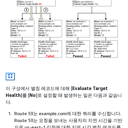
이 구성에서 별칭 레코드에 대해 [
Evaluate Target
Health
]를 [
No
]로 설정할 때 발생하는 일은 다음과 같습니
다.
Route 53는 example.com에 대한 쿼리를 수신합니다.
Route 53는 요청을 보내는 사용자의 지연 시간을 기반
으로 us-east-1 리전에 대한 지연 시간 별칭 레코드를