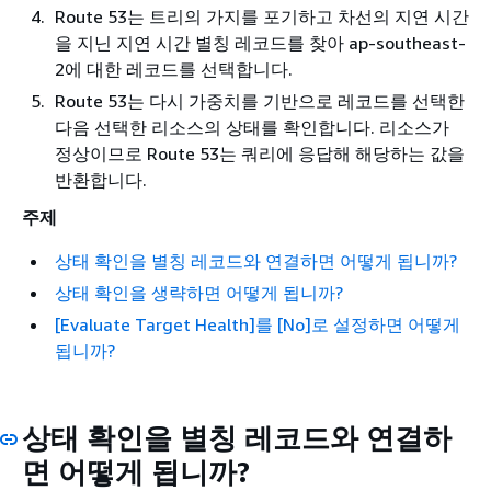
Route 53는 트리의 가지를 포기하고 차선의 지연 시간
을 지닌 지연 시간 별칭 레코드를 찾아 ap-southeast-
2에 대한 레코드를 선택합니다.
Route 53는 다시 가중치를 기반으로 레코드를 선택한
다음 선택한 리소스의 상태를 확인합니다. 리소스가
정상이므로 Route 53는 쿼리에 응답해 해당하는 값을
반환합니다.
주제
상태 확인을 별칭 레코드와 연결하면 어떻게 됩니까?
상태 확인을 생략하면 어떻게 됩니까?
[Evaluate Target Health]를 [No]로 설정하면 어떻게
됩니까?
상태 확인을 별칭 레코드와 연결하
면 어떻게 됩니까?