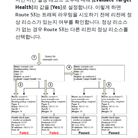
Health
]의 값을 [
Yes
]로 설정합니다. 이렇게 하면
Route 53는 트래픽 라우팅을 시도하기 전에 리전에 정
상 리소스가 있는지 여부를 확인합니다. 정상 리소스
가 없는 경우 Route 53는 다른 리전의 정상 리소스를
선택합니다.