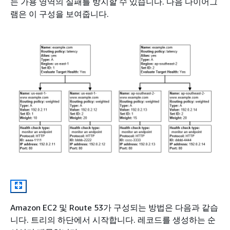
는 가용 영역의 실패를 방지할 수 있습니다. 다음 다이어그
램은 이 구성을 보여줍니다.
Amazon EC2 및 Route 53가 구성되는 방법은 다음과 같습
니다. 트리의 하단에서 시작합니다. 레코드를 생성하는 순