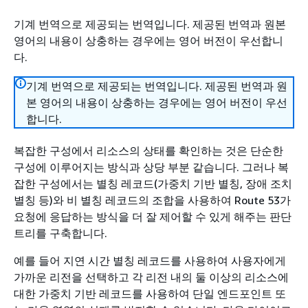
기계 번역으로 제공되는 번역입니다. 제공된 번역과 원본
영어의 내용이 상충하는 경우에는 영어 버전이 우선합니
다.
기계 번역으로 제공되는 번역입니다. 제공된 번역과 원
본 영어의 내용이 상충하는 경우에는 영어 버전이 우선
합니다.
복잡한 구성에서 리소스의 상태를 확인하는 것은 단순한
구성에 이루어지는 방식과 상당 부분 같습니다. 그러나 복
잡한 구성에서는 별칭 레코드(가중치 기반 별칭, 장애 조치
별칭 등)와 비 별칭 레코드의 조합을 사용하여 Route 53가
요청에 응답하는 방식을 더 잘 제어할 수 있게 해주는 판단
트리를 구축합니다.
예를 들어 지연 시간 별칭 레코드를 사용하여 사용자에게
가까운 리전을 선택하고 각 리전 내의 둘 이상의 리소스에
대한 가중치 기반 레코드를 사용하여 단일 엔드포인트 또