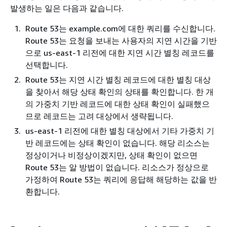
발생하는 일은 다음과 같습니다.
Route 53는 example.com에 대한 쿼리를 수신합니다.
Route 53는 요청을 보내는 사용자의 지연 시간을 기반
으로 us-east-1 리전에 대한 지연 시간 별칭 레코드를
선택합니다.
Route 53는 지연 시간 별칭 레코드에 대한 별칭 대상
을 찾아서 해당 상태 확인의 상태를 확인합니다. 한 개
의 가중치 기반 레코드에 대한 상태 확인이 실패했으
므로 레코드는 고려 대상에서 생략됩니다.
us-east-1 리전에 대한 별칭 대상에서 기타 가중치 기
반 레코드에는 상태 확인이 없습니다. 해당 리소스는
정상이거나 비정상이겠지만, 상태 확인이 없으면
Route 53는 알 방법이 없습니다. 리소스가 정상으로
가정하여 Route 53는 쿼리에 응답해 해당하는 값을 반
환합니다.