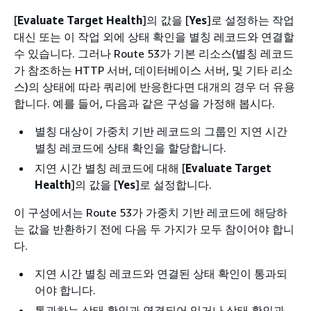
[
Evaluate Target Health
]의 값을 [
Yes
]로 설정하는 작업
대신 또는 이 작업 외에 상태 확인을 별칭 레코드와 연결할
수 있습니다. 그러나 Route 53가 기본 리소스(별칭 레코드
가 참조하는 HTTP 서버, 데이터베이스 서버, 및 기타 리소
스)의 상태에 따라 쿼리에 반응한다면 대개의 경우 더 유용
합니다. 예를 들어, 다음과 같은 구성을 가정해 봅시다.
별칭 대상이 가중치 기반 레코드의 그룹인 지연 시간
별칭 레코드에 상태 확인을 할당합니다.
지연 시간 별칭 레코드에 대해 [
Evaluate Target
Health
]의 값을 [
Yes
]로 설정합니다.
이 구성에서는 Route 53가 가중치 기반 레코드에 해당하
는 값을 반환하기 전에 다음 두 가지가 모두 참이어야 합니
다.
지연 시간 별칭 레코드와 연결된 상태 확인이 통과되
어야 합니다.
통과하는 상태 확인과 연결되어 있거나 상태 확인과