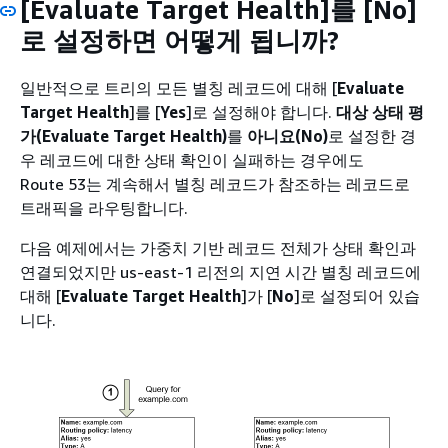
[Evaluate Target Health]를 [No]
로 설정하면 어떻게 됩니까?
일반적으로 트리의 모든 별칭 레코드에 대해 [
Evaluate
Target Health
]를 [
Yes
]로 설정해야 합니다.
대상 상태 평
가(Evaluate Target Health)
를
아니요(No)
로 설정한 경
우 레코드에 대한 상태 확인이 실패하는 경우에도
Route 53는 계속해서 별칭 레코드가 참조하는 레코드로
트래픽을 라우팅합니다.
다음 예제에서는 가중치 기반 레코드 전체가 상태 확인과
연결되었지만 us-east-1 리전의 지연 시간 별칭 레코드에
대해 [
Evaluate Target Health
]가 [
No
]로 설정되어 있습
니다.