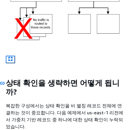
상태 확인을 생략하면 어떻게 됩니
까?
복잡한 구성에서는 상태 확인을 비 별칭 레코드 전체에 연
결하는 것이 중요합니다. 다음 예제에서 us-east-1 리전에
서 가중치 기반 레코드 중 하나에 대한 상태 확인이 누락되
었습니다.