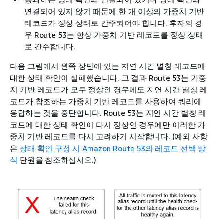
연결되어 있지 않기 때문에 한 개 이상의 가중치 기반
레코드가 정상 상태로 간주되어야 합니다. 후자의 경
우 Route 53는 항상 가중치 기반 레코드를 정상 상태
로 간주합니다.
다음 그림에서 왼쪽 상단에 있는 지연 시간 별칭 레코드에
대한 상태 확인이 실패했습니다. 그 결과 Route 53는 가중
치 기반 레코드가 모두 정상인 경우에도 지연 시간 별칭 레
코드가 참조하는 가중치 기반 레코드를 사용하여 쿼리에
응답하는 것을 중단합니다. Route 53는 지연 시간 별칭 레
코드에 대한 상태 확인이 다시 정상인 경우에만 이러한 가
중치 기반 레코드를 다시 고려하기 시작합니다. (예외 사항
은
상태 확인 구성 시 Amazon Route 53의 레코드 선택 방
식
단원을 참조하십시오.)