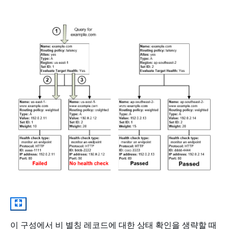
이 구성에서 비 별칭 레코드에 대한 상태 확인을 생략할 때