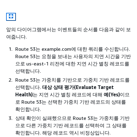
앞의 다이어그램에서는 이벤트들의 순서를 다음과 같이 보
여줍니다.
Route 53는 example.com에 대한 쿼리를 수신합니다.
Route 53는 요청을 보내는 사용자의 지연 시간을 기반
으로 us-east-1 리전에 대한 지연 시간 별칭 레코드를
선택합니다.
Route 53는 가중치를 기반으로 가중치 기반 레코드를
선택합니다.
대상 상태 평가(Evaluate Target
Health)
는 지연 시간 별칭 레코드에 대해
예(Yes)
이므
로 Route 53는 선택한 가중치 기반 레코드의 상태를
확인합니다.
상태 확인이 실패했으므로 Route 53는 가중치를 기반
으로 다른 가중치 기반 레코드를 선택하여 그 상태를
확인합니다. 해당 레코드 역시 비정상입니다.