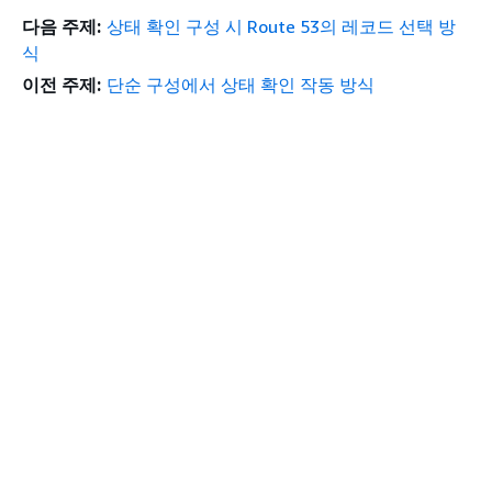
다음 주제:
상태 확인 구성 시 Route 53의 레코드 선택 방
식
이전 주제:
단순 구성에서 상태 확인 작동 방식