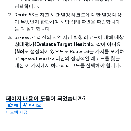
선택합니다.
Route 53는 지연 시간 별칭 레코드에 대한 별칭 대상
이 무엇인지 판단하여 해당 상태 확인을 확인합니다.
둘 다 실패합니다.
us-east-1 리전의 지연 시간 별칭 레코드에 대해
대상
상태 평가(Evaluate Target Health)
의 값이
아니요
(No)
로 설정되어 있으므로 Route 53는 가지를 포기하
고 ap-southeast-2 리전의 정상적인 레코드를 찾는
대신 이 가지에서 하나의 레코드를 선택해야 합니다.
페이지 내용이 도움이 되었습니까?
예
아니요
피드백 제공