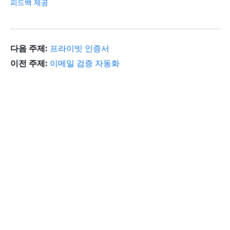
피드백 제공
다음 주제:
프라이빗 인증서
이전 주제:
이메일 검증 자동화