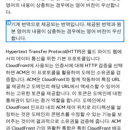
영어의 내용이 상충하는 경우에는 영어 버전이 우선합니
다.
기계 번역으로 제공되는 번역입니다. 제공된 번역과 원
본 영어의 내용이 상충하는 경우에는 영어 버전이 우선
합니다.
Hypertext Transfer Protocol(HTTP)은 월드 와이드 웹에
서의 데이터 통신을 위한 기본 프로토콜입니다.
CloudFront에 사용되는 인증서에 대해 HTTP 검증을 선택
하면 ACM은 이 프로토콜을 활용하여 도메인 소유권을 검
증합니다. ACM은 CloudFront와 함께 작동하여 특정 URL
을 제공하고 도메인의 해당 URL에서 액세스할 수 있어야
하는 고유한 토큰을 제공합니다. 이 토큰은 도메인에 대한
통제권이 있다는 증거 역할을 합니다. 도메인에서
CloudFront 인프라 내의 ACM 제어 위치로 리디렉션을 설
정하는 것은 도메인의 콘텐츠를 수정할 수 있는 기능을 보
여주는 것이며 결과적으로 소유권을 검증해 줍니다. ACM
과 CloudFront 간의 원활한 통합은 특히 CloudFront 배포