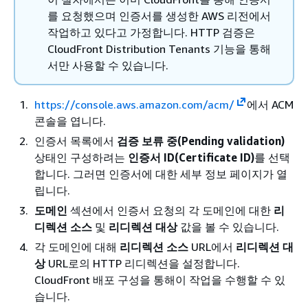
를 요청했으며 인증서를 생성한 AWS 리전에서
작업하고 있다고 가정합니다. HTTP 검증은
CloudFront Distribution Tenants 기능을 통해
서만 사용할 수 있습니다.
https://console.aws.amazon.com/acm/
에서 ACM
콘솔을 엽니다.
인증서 목록에서
검증 보류 중(Pending validation)
상태인 구성하려는
인증서 ID(Certificate ID)
를 선택
합니다. 그러면 인증서에 대한 세부 정보 페이지가 열
립니다.
도메인
섹션에서 인증서 요청의 각 도메인에 대한
리
디렉션 소스
및
리디렉션 대상
값을 볼 수 있습니다.
각 도메인에 대해
리디렉션 소스
URL에서
리디렉션 대
상
URL로의 HTTP 리디렉션을 설정합니다.
CloudFront 배포 구성을 통해이 작업을 수행할 수 있
습니다.