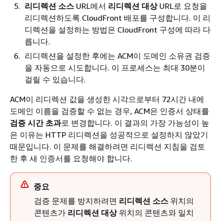
리디렉션 소스
URL에서
리디렉션 대상
URL로 요청을
리디렉션하도록 CloudFront 배포를 구성합니다. 이 리
디렉션을 설정하는 방법은 CloudFront 구성에 따라 다
릅니다.
리디렉션을 설정한 후에는 ACM이 도메인 소유권 검증
을 자동으로 시도합니다. 이 프로세스는 최대 30분이
걸릴 수 있습니다.
ACM이 리디렉션 값을 생성한 시각으로부터 72시간 내에
도메인 이름을 검증할 수 없는 경우, ACM은 인증서 상태를
검증 시간 초과
로 변경합니다. 이 결과의 가장 가능성이 높
은 이유는 HTTP 리디렉션을 성공적으로 설정하지 않았기
때문입니다. 이 문제를 해결하려면 리디렉션 지침을 검토
한 후 새 인증서를 요청해야 합니다.
중요
검증 문제를 방지하려면
리디렉션 소스
위치의
콘텐츠가
리디렉션 대상
위치의 콘텐츠와 일치