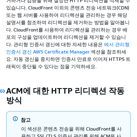
거하거나 검증을 위해 설정한 HTTP 리디렉션을 삭제할 수
있습니다. CloudFront 이외의 콘텐츠 전송 네트워크(CDN)
또는 웹 서버를 사용하여 리디렉션을 관리하는 경우 해당
설명서를 참조하여 리디렉션을 제거하는 방법을 알아봅니
다. CloudFront를 사용하여 리디렉션을 관리하는 경우 배
포의 구성을 업데이트하여 리디렉션을 제거할 수 있습니
다. 관리형 인증서 갱신에 대한 자세한 내용은
에서 관리형
인증서 갱신 AWS Certificate Manager
섹션을 참조하세
요. 자동 갱신을 중지하면 인증서 만료로 이어져 HTTPS 트
래픽이 중단될 수 있다는 점을 기억하세요.
ACM에 대한 HTTP 리디렉션 작동
방식
참고
이 섹션은 콘텐츠 전송을 위해 CloudFront를 사
용하고 SSL/TLS 인증서 관리를 위해 ACM을 사