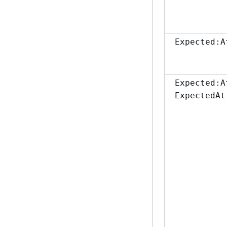
Expected:A
Expected:A
ExpectedAt