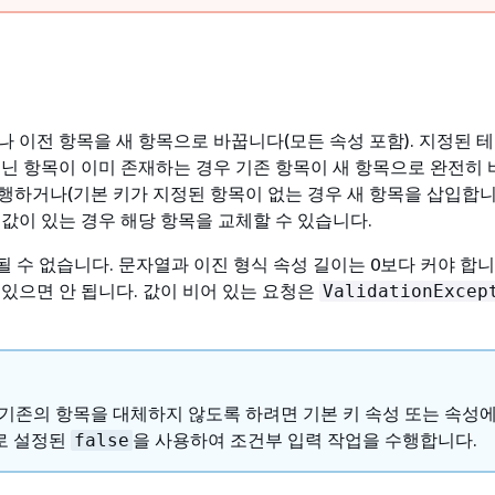
나 이전 항목을 새 항목으로 바꿉니다(모든 속성 포함). 지정된 
지닌 항목이 이미 존재하는 경우 기존 항목이 새 항목으로 완전히 
행하거나(기본 키가 지정된 항목이 없는 경우 새 항목을 삽입합니
 값이 있는 경우 해당 항목을 교체할 수 있습니다.
이 될 수 없습니다. 문자열과 이진 형식 속성 길이는 0보다 커야 합니
 있으면 안 됩니다. 값이 비어 있는 요청은
ValidationExcep
 기존의 항목을 대체하지 않도록 하려면 기본 키 속성 또는 속성에
로 설정된
을 사용하여 조건부 입력 작업을 수행합니다.
false