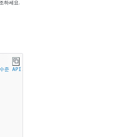
조하세요.
 수준 API
.
