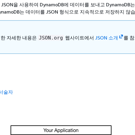
는 JSON을 사용하여 DynamoDB에 데이터를 보내고 DynamoDB는
ynamoDB는 데이터를 JSON 형식으로 지속적으로 저장하지 않
 대한 자세한 내용은
웹사이트에서
JSON 소개
를 
JSON.org
 서술자