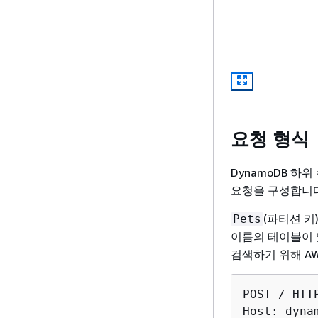
요청 형식
DynamoDB 하위 
요청을 구성합니다
(파티션 키
Pets
이름의 테이블이 
검색하기 위해 AW
POST / HTTP
Host: dyna