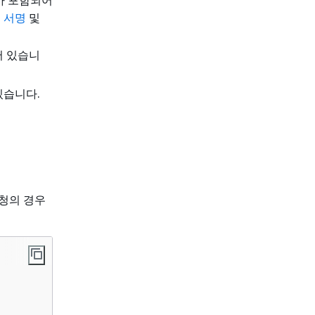
에 서명
및
어 있습니
있습니다.
요청의 경우