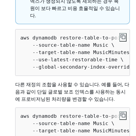
덱스가 생성되지 않도록 제외하는 경우 복
원이 보다 빠르고 비용 효율적일 수 있습니
다.
aws dynamodb restore-table-to-point-in
    --source-table-name Music \

    --target-table-name MusicMinutesAgo
    --use-latest-restorable-time \

    --global-secondary-index-override 
다른 재정의 조합을 사용할 수 있습니다. 예를 들어, 다
음과 같이 단일 글로벌 보조 인덱스를 사용하는 동시
에 프로비저닝된 처리량을 변경할 수 있습니다.
aws dynamodb restore-table-to-point-in
    --source-table-name Music \

    --target-table-name MusicMinutesAgo