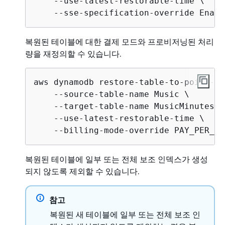
    --use-latest-restorable-time \

    --sse-specification-override Enabl
복원된 테이블에 대한 결제 모드와 프로비저닝된 처리
량을 재정의할 수 있습니다.
aws dynamodb restore-table-to-point-in
    --source-table-name Music \

    --target-table-name MusicMinutesAgo
    --use-latest-restorable-time \

    --billing-mode-override PAY_PER_RE
복원된 테이블에 일부 또는 전체 보조 인덱스가 생성
되지 않도록 제외할 수 있습니다.
참고
복원된 새 테이블에 일부 또는 전체 보조 인