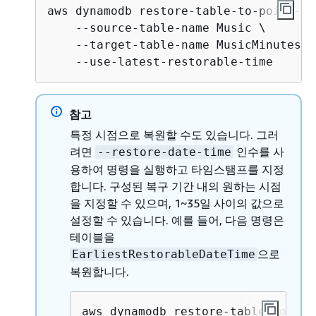
aws dynamodb restore-table-to-point-in
    --source-table-name Music \

    --target-table-name MusicMinutesAgo
    --use-latest-restorable-time
참고
특정 시점으로 복원할 수도 있습니다. 그러
려면
인수를 사
--restore-date-time
용하여 명령을 실행하고 타임스탬프를 지정
합니다. 구성된 복구 기간 내의 원하는 시점
을 지정할 수 있으며, 1~35일 사이의 값으로
설정할 수 있습니다. 예를 들어, 다음 명령은
테이블을
으로
EarliestRestorableDateTime
복원합니다.
aws dynamodb restore-table-to-poi