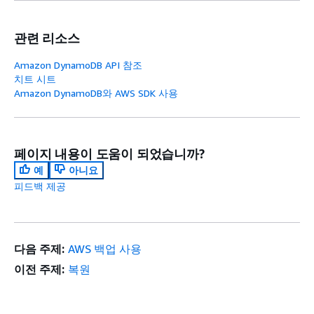
관련 리소스
Amazon DynamoDB API 참조
치트 시트
Amazon DynamoDB와 AWS SDK 사용
페이지 내용이 도움이 되었습니까?
예
아니요
피드백 제공
다음 주제:
AWS 백업 사용
이전 주제:
복원