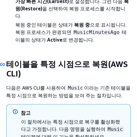
가장 빠른 시간(Earliest)
로 설정합니다. 그런 다음
복
원(Restore)
을 선택하여 복원 프로세스를 시작합니
다.
복원 중인 테이블은 상태가
복원 중
으로 표시됩니다.
복원 프로세스가 완료되면
테
MusicMinutesAgo
이블의 상태가
Active
로 변경됩니다.
테이블을 특정 시점으로 복원(AWS
CLI)
다음은 AWS CLI를 사용하여
이라는 기존 테이블을
Music
특정 시점으로 복원하는 방법을 보여 주는 절차입니다.
참고
이 절차에서는 특정 시점으로 복구를 활성화했
다고 가정합니다. 다음 명령을 실행하여
Music
테이블에 대해 이 기능을 활성화하세요.