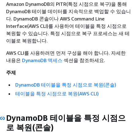
Amazon DynamoDB의 PITR(특정 시점으로 복구)을 통해
DynamoDB 테이블 데이터를 지속적으로 백업할 수 있습니
다. DynamoDB 콘솔이나 AWS Command Line
Interface(AWS CLI)를 사용하여 테이블을 특정 시점으로
복원할 수 있습니다. 특정 시점으로 복구 프로세스는 새 테
이블로 복원합니다.
AWS CLI를 사용하려면 먼저 구성을 해야 합니다. 자세한
내용은
DynamoDB 액세스
섹션을 참조하세요.
주제
DynamoDB 테이블을 특정 시점으로 복원(콘솔)
테이블을 특정 시점으로 복원(AWS CLI)
DynamoDB 테이블을 특정 시점으
로 복원(콘솔)