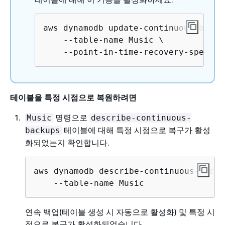
aws dynamodb update-continuous-backup
    --table-name Music \

    --point-in-time-recovery-specifi
테이블을 특정 시점으로 복원하려면
명령으로
Music
describe-continuous-
테이블에 대해 특정 시점으로 복구가 활성
backups
화되었는지 확인합니다.
aws dynamodb describe-continuous-backup
    --table-name Music
연속 백업(테이블 생성 시 자동으로 활성화) 및 특정 시
점으로 복구가 활성화되었습니다.