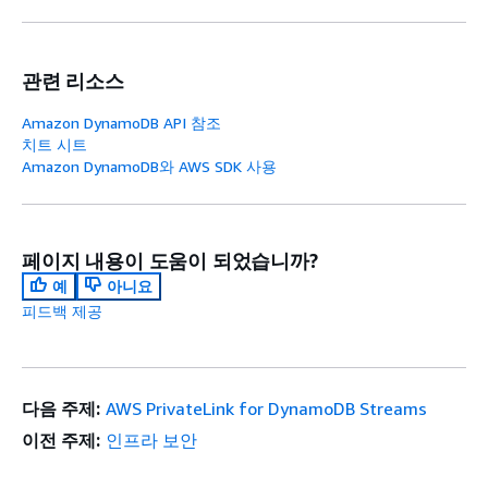
관련 리소스
Amazon DynamoDB API 참조
치트 시트
Amazon DynamoDB와 AWS SDK 사용
페이지 내용이 도움이 되었습니까?
예
아니요
피드백 제공
다음 주제:
AWS PrivateLink for DynamoDB Streams
이전 주제:
인프라 보안