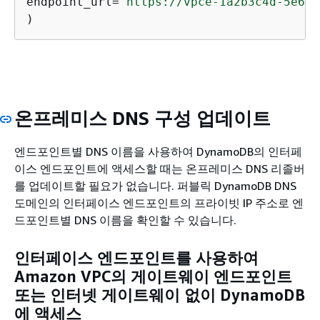
endpoint_url=
'https://vpce-1a2b3c4d-5e6f.
)
온프레미스 DNS 구성 업데이트
엔드포인트별 DNS 이름을 사용하여 DynamoDB의 인터페
이스 엔드포인트에 액세스할 때는 온프레미스 DNS 리졸버
를 업데이트할 필요가 없습니다. 퍼블릭 DynamoDB DNS
도메인의 인터페이스 엔드포인트의 프라이빗 IP 주소로 엔
드포인트별 DNS 이름을 확인할 수 있습니다.
인터페이스 엔드포인트를 사용하여
Amazon VPC의 게이트웨이 엔드포인트
또는 인터넷 게이트웨이 없이 DynamoDB
에 액세스