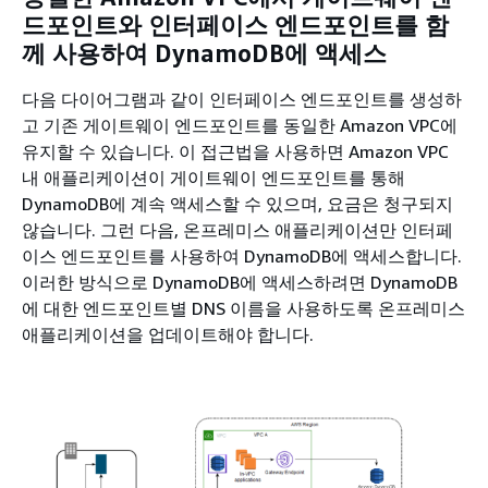
드포인트와 인터페이스 엔드포인트를 함
께 사용하여 DynamoDB에 액세스
다음 다이어그램과 같이 인터페이스 엔드포인트를 생성하
고 기존 게이트웨이 엔드포인트를 동일한 Amazon VPC에
유지할 수 있습니다. 이 접근법을 사용하면 Amazon VPC
내 애플리케이션이 게이트웨이 엔드포인트를 통해
DynamoDB에 계속 액세스할 수 있으며, 요금은 청구되지
않습니다. 그런 다음, 온프레미스 애플리케이션만 인터페
이스 엔드포인트를 사용하여 DynamoDB에 액세스합니다.
이러한 방식으로 DynamoDB에 액세스하려면 DynamoDB
에 대한 엔드포인트별 DNS 이름을 사용하도록 온프레미스
애플리케이션을 업데이트해야 합니다.