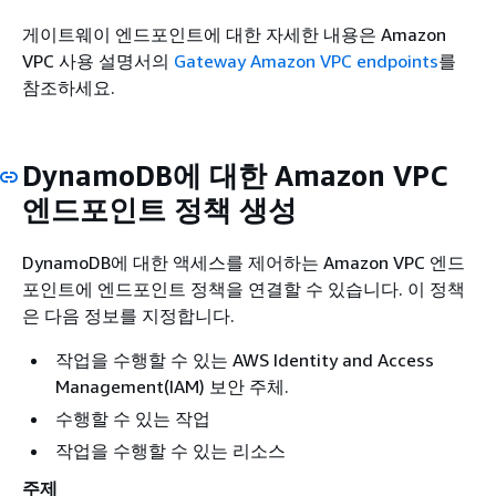
게이트웨이 엔드포인트에 대한 자세한 내용은
Amazon
VPC 사용 설명서의
Gateway Amazon VPC endpoints
를
참조하세요.
DynamoDB에 대한 Amazon VPC
엔드포인트 정책 생성
DynamoDB에 대한 액세스를 제어하는 Amazon VPC 엔드
포인트에 엔드포인트 정책을 연결할 수 있습니다. 이 정책
은 다음 정보를 지정합니다.
작업을 수행할 수 있는 AWS Identity and Access
Management(IAM) 보안 주체.
수행할 수 있는 작업
작업을 수행할 수 있는 리소스
주제