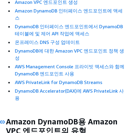
Amazon VPC 엔드포인트 생성
Amazon DynamoDB 인터페이스 엔드포인트에 액세
스
DynamoDB 인터페이스 엔드포인트에서 DynamoDB
테이블에 및 제어 API 작업에 액세스
온프레미스 DNS 구성 업데이트
DynamoDB에 대한 Amazon VPC 엔드포인트 정책 생
성
AWS Management Console 프라이빗 액세스와 함께
DynamoDB 엔드포인트 사용
AWS PrivateLink for DynamoDB Streams
DynamoDB Accelerator(DAX)에 AWS PrivateLink 사
용
Amazon DynamoDB용 Amazon
VPC 엔드포인트의 유형