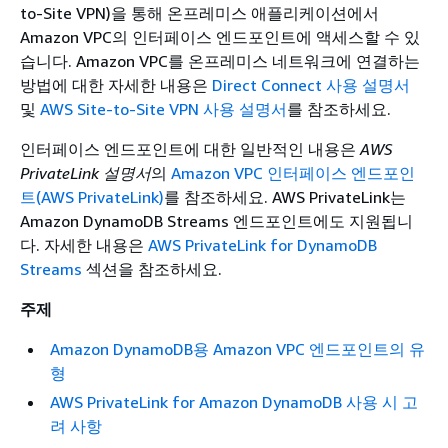
to-Site VPN)을 통해 온프레미스 애플리케이션에서
Amazon VPC의 인터페이스 엔드포인트에 액세스할 수 있
습니다. Amazon VPC를 온프레미스 네트워크에 연결하는
방법에 대한 자세한 내용은
Direct Connect 사용 설명서
및
AWS Site-to-Site VPN 사용 설명서
를 참조하세요.
인터페이스 엔드포인트에 대한 일반적인 내용은
AWS
PrivateLink 설명서
의
Amazon VPC 인터페이스 엔드포인
트(AWS PrivateLink)
를 참조하세요. AWS PrivateLink는
Amazon DynamoDB Streams 엔드포인트에도 지원됩니
다. 자세한 내용은
AWS PrivateLink for DynamoDB
Streams
섹션을 참조하세요.
주제
Amazon DynamoDB용 Amazon VPC 엔드포인트의 유
형
AWS PrivateLink for Amazon DynamoDB 사용 시 고
려 사항