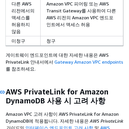
다른 AWS
Amazon VPC 피어링 또는 AWS
리전에서의
Transit Gateway를 사용하여 다른
액세스를
AWS 리전의 Amazon VPC 엔드포
허용하지
인트에서 액세스 허용
않음
미청구
청구
게이트웨이 엔드포인트에 대한 자세한 내용은
AWS
PrivateLink 안내서에서
Gateway Amazon VPC endpoints
를 참조하세요.
AWS PrivateLink for Amazon
DynamoDB 사용 시 고려 사항
Amazon VPC 고려 사항이 AWS PrivateLink for Amazon
DynamoDB에 적용됩니다. 자세한 내용은
AWS PrivateLink
가이드
의
인터페이스 엔드포인트 고려 사항
및
AWS