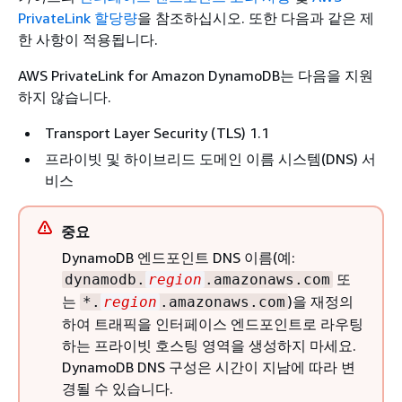
PrivateLink 할당량
을 참조하십시오. 또한 다음과 같은 제
한 사항이 적용됩니다.
AWS PrivateLink for Amazon DynamoDB는 다음을 지원
하지 않습니다.
Transport Layer Security (TLS) 1.1
프라이빗 및 하이브리드 도메인 이름 시스템(DNS) 서
비스
중요
DynamoDB 엔드포인트 DNS 이름(예:
또
dynamodb.
region
.amazonaws.com
는
)을 재정의
*.
region
.amazonaws.com
하여 트래픽을 인터페이스 엔드포인트로 라우팅
하는 프라이빗 호스팅 영역을 생성하지 마세요.
DynamoDB DNS 구성은 시간이 지남에 따라 변
경될 수 있습니다.