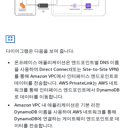
다이어그램은 다음을 보여 줍니다.
온프레미스 애플리케이션은 엔드포인트별 DNS 이름
을 사용하여 Direct Connect(또는 Site-to-Site VPN)
를 통해 Amazon VPC에서 인터페이스 엔드포인트로
데이터를 전송합니다. AWS PrivateLink는 AWS 네트
워크를 통해 인터페이스 엔드포인트에서 DynamoDB
로 데이터를 이동합니다.
Amazon VPC 내 애플리케이션은 기본 리전
DynamoDB 이름을 사용하여 AWS 네트워크를 통해
DynamoDB에 연결하는 게이트웨이 엔드포인트로 데
이터를 전송합니다.