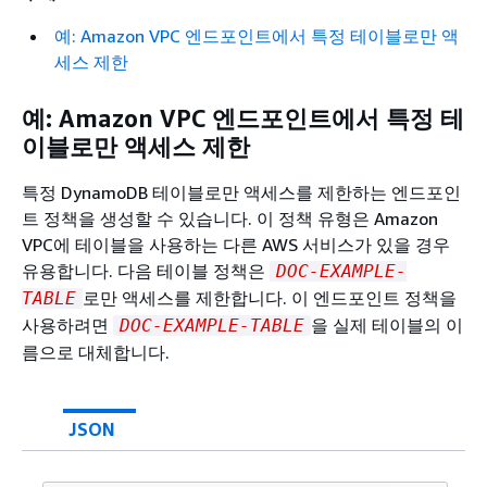
예: Amazon VPC 엔드포인트에서 특정 테이블로만 액
세스 제한
예: Amazon VPC 엔드포인트에서 특정 테
이블로만 액세스 제한
특정 DynamoDB 테이블로만 액세스를 제한하는 엔드포인
트 정책을 생성할 수 있습니다. 이 정책 유형은 Amazon
VPC에 테이블을 사용하는 다른 AWS 서비스가 있을 경우
유용합니다. 다음 테이블 정책은
DOC-EXAMPLE-
로만 액세스를 제한합니다. 이 엔드포인트 정책을
TABLE
사용하려면
을 실제 테이블의 이
DOC-EXAMPLE-TABLE
름으로 대체합니다.
JSON