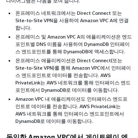
다이어그램은 다음을 보여 줍니다.
온프레미스 네트워크에서는 Direct Connect 또는
Site-to-Site VPN을 사용하여 Amazon VPC A에 연결
합니다.
온프레미스 및 Amazon VPC A의 애플리케이션은 엔드
포인트별 DNS 이름을 사용하여 DynamoDB 인터페이
스 엔드포인트를 통해 DynamoDB에 액세스합니다.
온프레미스 애플리케이션은 Direct Connect(또는
Site-to-Site VPN)를 통해 Amazon VPC에서 인터페이
스 엔드포인트로 데이터를 전송합니다. AWS
PrivateLink는 AWS 네트워크를 통해 인터페이스 엔드
포인트에서 DynamoDB로 데이터를 이동합니다.
Amazon VPC 내 애플리케이션도 인터페이스 엔드포
인트로 데이터를 전송합니다. AWS PrivateLink는
AWS 네트워크를 통해 인터페이스 엔드포인트에서
DynamoDB로 데이터를 이동합니다.
동일한 Amazon VPC에서 게이트웨이 엔