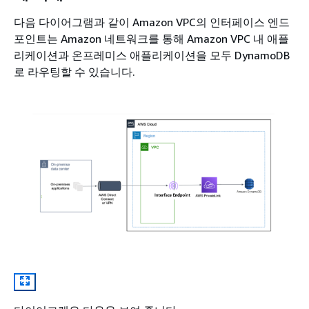
다음 다이어그램과 같이 Amazon VPC의 인터페이스 엔드
포인트는 Amazon 네트워크를 통해 Amazon VPC 내 애플
리케이션과 온프레미스 애플리케이션을 모두 DynamoDB
로 라우팅할 수 있습니다.