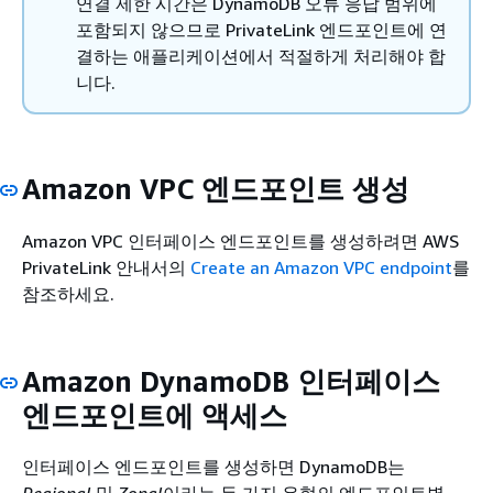
연결 제한 시간은 DynamoDB 오류 응답 범위에
포함되지 않으므로 PrivateLink 엔드포인트에 연
결하는 애플리케이션에서 적절하게 처리해야 합
니다.
Amazon VPC 엔드포인트 생성
Amazon VPC 인터페이스 엔드포인트를 생성하려면
AWS
PrivateLink 안내서의
Create an Amazon VPC endpoint
를
참조하세요.
Amazon DynamoDB 인터페이스
엔드포인트에 액세스
인터페이스 엔드포인트를 생성하면 DynamoDB는