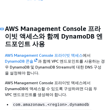
AWS Management Console 프라
이빗 액세스와 함께 DynamoDB 엔
드포인트 사용
AWS Management Console 프라이빗 액세스
에서
DynamoDB 콘솔
과 함께 VPC 엔드포인트를 사용하는 경
우 DynamoDB 및 DynamoDB Streams에 대한 DNS 구성
을 설정해야 합니다.
AWS Management Console 프라이빗 액세스에서
DynamoDB에 액세스할 수 있도록 구성하려면 다음 두
VPC 엔드포인트를 생성해야 합니다.
com.amazonaws.<region>.dynamodb