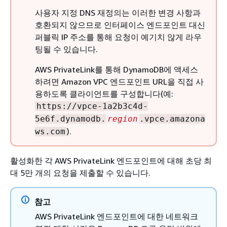
사용자 지정 DNS 재정의는 이러한 변경 사항과
호환되지 않으므로 인터페이스 엔드포인트 대신
퍼블릭 IP 주소를 통해 요청이 예기치 않게 라우
팅될 수 있습니다.
AWS PrivateLink를 통해 DynamoDB에 액세스
하려면 Amazon VPC 엔드포인트 URL을 직접 사
용하도록 클라이언트를 구성합니다(예:
https://vpce-1a2b3c4d-
5e6f.dynamodb.
region
.vpce.amazona
).
ws.com
활성화한 각 AWS PrivateLink 엔드포인트에 대해 초당 최
대 5만 개의 요청을 제출할 수 있습니다.
참고
AWS PrivateLink 엔드포인트에 대한 네트워크