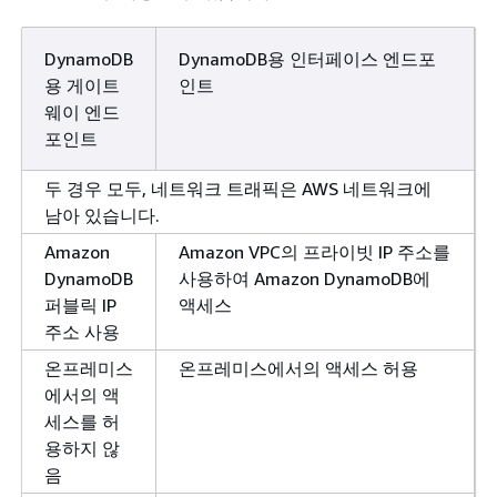
DynamoDB
DynamoDB용 인터페이스 엔드포
용 게이트
인트
웨이 엔드
포인트
두 경우 모두, 네트워크 트래픽은 AWS 네트워크에
남아 있습니다.
Amazon
Amazon VPC의 프라이빗 IP 주소를
DynamoDB
사용하여 Amazon DynamoDB에
퍼블릭 IP
액세스
주소 사용
온프레미스
온프레미스에서의 액세스 허용
에서의 액
세스를 허
용하지 않
음