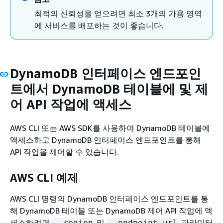
최적의 신뢰성을 얻으려면 최소 3개의 가용 영역
에 서비스를 배포하는 것이 좋습니다.
DynamoDB 인터페이스 엔드포인
트에서 DynamoDB 테이블에 및 제
어 API 작업에 액세스
AWS CLI 또는 AWS SDK를 사용하여 DynamoDB 테이블에
액세스하고 DynamoDB 인터페이스 엔드포인트를 통해
API 작업을 제어할 수 있습니다.
AWS CLI 예제
AWS CLI 명령의 DynamoDB 인터페이스 엔드포인트를 통
해 DynamoDB 테이블 또는 DynamoDB 제어 API 작업에 액
세스하려면
및
파라미터
--region
--endpoint-url