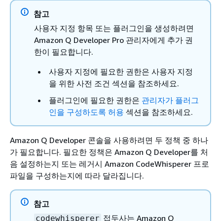
참고
사용자 지정 항목 또는 플러그인을 생성하려면
Amazon Q Developer Pro 관리자에게 추가 권
한이 필요합니다.
사용자 지정에 필요한 권한은 사용자 지정
을 위한 사전 조건 섹션을 참조하세요.
플러그인에 필요한 권한은
관리자가 플러그
인을 구성하도록 허용
섹션을 참조하세요.
Amazon Q Developer 콘솔을 사용하려면 두 정책 중 하나
가 필요합니다. 필요한 정책은 Amazon Q Developer를 처
음 설정하는지 또는 레거시 Amazon CodeWhisperer 프로
파일을 구성하는지에 따라 달라집니다.
참고
접두사는 Amazon Q
codewhisperer