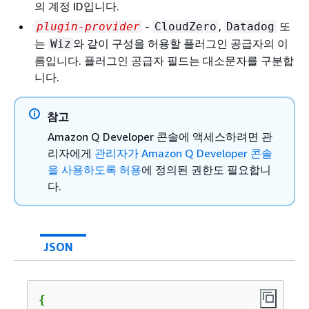
의 계정 ID입니다.
-
,
또
plugin-provider
CloudZero
Datadog
는
와 같이 구성을 허용할 플러그인 공급자의 이
Wiz
름입니다. 플러그인 공급자 필드는 대소문자를 구분합
니다.
참고
Amazon Q Developer 콘솔에 액세스하려면 관
리자에게
관리자가 Amazon Q Developer 콘솔
을 사용하도록 허용
에 정의된 권한도 필요합니
다.
JSON
{