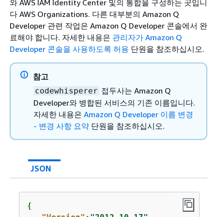
와 AWS IAM Identity Center 및의 통합을 구성하는 곳입니
다 AWS Organizations. 다른 대부분의 Amazon Q
Developer 관련 작업은 Amazon Q Developer 콘솔에서 완
료해야 합니다. 자세한 내용은
관리자가 Amazon Q
Developer 콘솔을 사용하도록 허용
단원을 참조하십시오.
참고
접두사는 Amazon Q
codewhisperer
Developer와 병합된 서비스의 기존 이름입니다.
자세한 내용은
Amazon Q Developer 이름 변경
- 변경 사항 요약
단원을 참조하십시오.
JSON
{