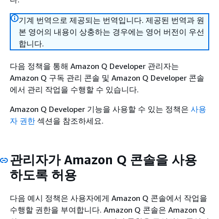
기계 번역으로 제공되는 번역입니다. 제공된 번역과 원
본 영어의 내용이 상충하는 경우에는 영어 버전이 우선
합니다.
다음 정책을 통해 Amazon Q Developer 관리자는
Amazon Q 구독 관리 콘솔 및 Amazon Q Developer 콘솔
에서 관리 작업을 수행할 수 있습니다.
Amazon Q Developer 기능을 사용할 수 있는 정책은
사용
자 권한
섹션을 참조하세요.
관리자가 Amazon Q 콘솔을 사용
하도록 허용
다음 예시 정책은 사용자에게 Amazon Q 콘솔에서 작업을
수행할 권한을 부여합니다. Amazon Q 콘솔은 Amazon Q