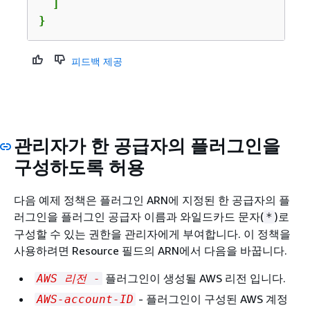
  ]

}
피드백 제공
관리자가 한 공급자의 플러그인을
구성하도록 허용
다음 예제 정책은 플러그인 ARN에 지정된 한 공급자의 플
러그인을 플러그인 공급자 이름과 와일드카드 문자(
)로
*
구성할 수 있는 권한을 관리자에게 부여합니다. 이 정책을
사용하려면 Resource 필드의 ARN에서 다음을 바꿉니다.
플러그인이 생성될 AWS 리전 입니다.
AWS 리전 -
- 플러그인이 구성된 AWS 계정
AWS-account-ID