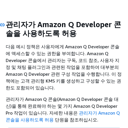
관리자가 Amazon Q Developer 콘
솔을 사용하도록 허용
다음 예시 정책은 사용자에게 Amazon Q Developer 콘솔
에 액세스할 수 있는 권한을 부여합니다. Amazon Q
Developer 콘솔에서 관리자는 구독, 코드 참조, 사용자 지
정 및 채팅 플러그인과 관련된 작업을 포함하여 대부분의
Amazon Q Developer 관련 구성 작업을 수행합니다. 이 정
책에는 고객 관리형 KMS 키를 생성하고 구성할 수 있는 권
한도 포함되어 있습니다.
관리자가 Amazon Q 콘솔(Amazon Q Developer 콘솔 대
신)을 통해 완료해야 하는 몇 가지 Amazon Q Developer
Pro 작업이 있습니다. 자세한 내용은
관리자가 Amazon Q
콘솔을 사용하도록 허용
단원을 참조하십시오.