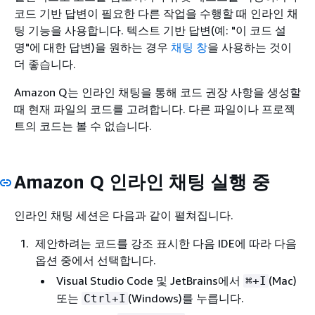
코드 기반 답변이 필요한 다른 작업을 수행할 때 인라인 채
팅 기능을 사용합니다. 텍스트 기반 답변(예: "이 코드 설
명"에 대한 답변)을 원하는 경우
채팅 창
을 사용하는 것이
더 좋습니다.
Amazon Q는 인라인 채팅을 통해 코드 권장 사항을 생성할
때 현재 파일의 코드를 고려합니다. 다른 파일이나 프로젝
트의 코드는 볼 수 없습니다.
Amazon Q 인라인 채팅 실행 중
인라인 채팅 세션은 다음과 같이 펼쳐집니다.
제안하려는 코드를 강조 표시한 다음 IDE에 따라 다음
옵션 중에서 선택합니다.
Visual Studio Code 및 JetBrains에서
(Mac)
⌘+I
또는
(Windows)를 누릅니다.
Ctrl+I