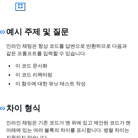
예시 주제 및 질문
인라인 채팅은 항상 코드를 답변으로 반환하므로 다음과
같은 프롬프트를 입력할 수 있습니다.
이 코드 문서화
이 코드 리팩터링
이 함수에 대한 유닛 테스트 작성
차이 형식
인라인 채팅은 기존 코드가 맨 위에 있고 제안된 코드가 맨
아래에 있는 여러 블록의 차이를 표시합니다. 병렬 차이는
지원되지 않습니다.