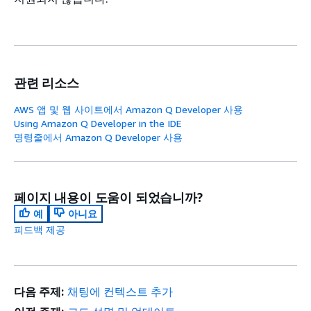
관련 리소스
AWS 앱 및 웹 사이트에서 Amazon Q Developer 사용
Using Amazon Q Developer in the IDE
명령줄에서 Amazon Q Developer 사용
페이지 내용이 도움이 되었습니까?
예
아니요
피드백 제공
다음 주제:
채팅에 컨텍스트 추가