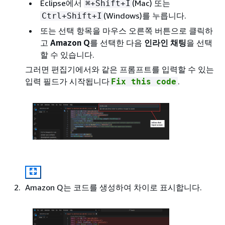
Eclipse에서
(Mac) 또는
⌘+Shift+I
(Windows)를 누릅니다.
Ctrl+Shift+I
또는 선택 항목을 마우스 오른쪽 버튼으로 클릭하
고
Amazon Q
를 선택한 다음
인라인 채팅
을 선택
할 수 있습니다.
그러면 편집기에서와 같은 프롬프트를 입력할 수 있는
입력 필드가 시작됩니다
.
Fix this code
Amazon Q는 코드를 생성하여 차이로 표시합니다.