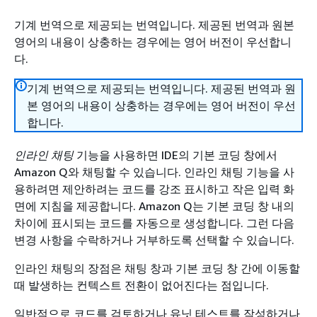
기계 번역으로 제공되는 번역입니다. 제공된 번역과 원본
영어의 내용이 상충하는 경우에는 영어 버전이 우선합니
다.
기계 번역으로 제공되는 번역입니다. 제공된 번역과 원
본 영어의 내용이 상충하는 경우에는 영어 버전이 우선
합니다.
인라인 채팅
기능을 사용하면 IDE의 기본 코딩 창에서
Amazon Q와 채팅할 수 있습니다. 인라인 채팅 기능을 사
용하려면 제안하려는 코드를 강조 표시하고 작은 입력 화
면에 지침을 제공합니다. Amazon Q는 기본 코딩 창 내의
차이에 표시되는 코드를 자동으로 생성합니다. 그런 다음
변경 사항을 수락하거나 거부하도록 선택할 수 있습니다.
인라인 채팅의 장점은 채팅 창과 기본 코딩 창 간에 이동할
때 발생하는 컨텍스트 전환이 없어진다는 점입니다.
일반적으로 코드를 검토하거나 유닛 테스트를 작성하거나