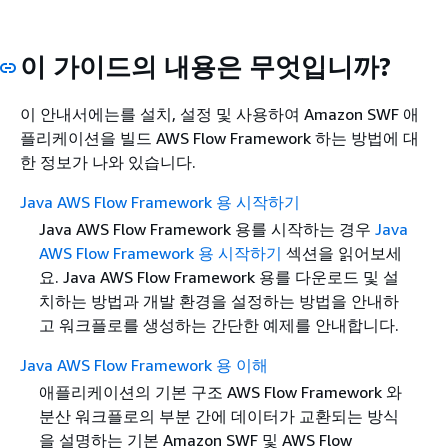
이 가이드의 내용은 무엇입니까?
이 안내서에는를 설치, 설정 및 사용하여 Amazon SWF 애
플리케이션을 빌드 AWS Flow Framework 하는 방법에 대
한 정보가 나와 있습니다.
Java AWS Flow Framework 용 시작하기
Java AWS Flow Framework 용를 시작하는 경우
Java
AWS Flow Framework 용 시작하기
섹션을 읽어보세
요. Java AWS Flow Framework 용를 다운로드 및 설
치하는 방법과 개발 환경을 설정하는 방법을 안내하
고 워크플로를 생성하는 간단한 예제를 안내합니다.
Java AWS Flow Framework 용 이해
애플리케이션의 기본 구조 AWS Flow Framework 와
분산 워크플로의 부분 간에 데이터가 교환되는 방식
을 설명하는 기본 Amazon SWF 및 AWS Flow