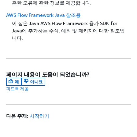
흔한 오류에 관한 정보를 제공합니다.
AWS Flow Framework Java 참조용
이 장은 Java AWS Flow Framework 용가 SDK for
Java에 추가하는 주석, 예외 및 패키지에 대한 참조입
니다.
페이지 내용이 도움이 되었습니까?
예
아니요
피드백 제공
다음 주제:
시작하기