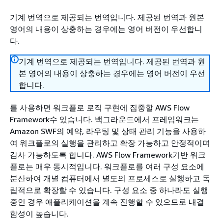
기계 번역으로 제공되는 번역입니다. 제공된 번역과 원본
영어의 내용이 상충하는 경우에는 영어 버전이 우선합니
다.
기계 번역으로 제공되는 번역입니다. 제공된 번역과 원
본 영어의 내용이 상충하는 경우에는 영어 버전이 우선
합니다.
를 사용하면 워크플로 로직 구현에 집중할 AWS Flow
Framework수 있습니다. 백그라운드에서 프레임워크는
Amazon SWF의 예약, 라우팅 및 상태 관리 기능을 사용하
여 워크플로의 실행을 관리하고 확장 가능하고 안정적이며
감사 가능하도록 합니다. AWS Flow Framework기반 워크
플로는 매우 동시적입니다. 워크플로를 여러 구성 요소에
분산하여 개별 컴퓨터에서 별도의 프로세스로 실행하고 독
립적으로 확장할 수 있습니다. 구성 요소 중 하나라도 실행
중인 경우 애플리케이션을 계속 진행할 수 있으므로 내결
함성이 높습니다.