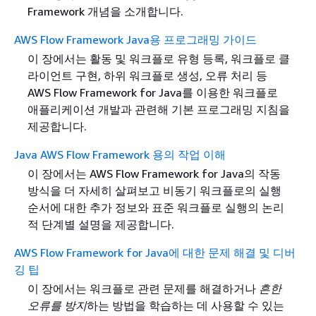
Framework 개념을 소개합니다.
AWS Flow Framework Java용 프로그래밍 가이드
이 장에서는 활동 및 워크플로 유형 등록, 워크플로 클
라이언트 구현, 하위 워크플로 생성, 오류 처리 등
AWS Flow Framework for Java를 이용한 워크플로
애플리케이션 개발과 관련해 기본 프로그래밍 지침을
제공합니다.
Java AWS Flow Framework 용의 작업 이해
이 장에서는 AWS Flow Framework for Java의 작동
방식을 더 자세히 살펴보고 비동기 워크플로의 실행
순서에 대한 추가 정보와 표준 워크플로 실행의 논리
적 단계별 설명을 제공합니다.
AWS Flow Framework for Java에 대한 문제 해결 및 디버
깅 팁
이 장에서는 워크플로 관련 문제를 해결하거나
흔한
오류를 방지
하는 방법을 학습하는 데 사용할 수 있는