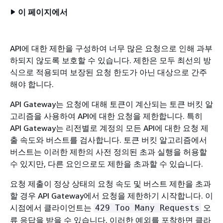
이 페이지에서
API에 대한 제한을 구성하여 너무 많은 요청으로 인해 과부
하되지 않도록 보호할 수 있습니다. 제한은 모두 최선의 방
식으로 적용되며 보장된 요청 한도가 아닌 대상으로 간주
해야 합니다.
API Gateway는 요청에 대해 토큰이 계산되는 토큰 버킷 알
고리즘을 사용하여 API에 대한 요청을 제한합니다. 특히
API Gateway는 리전별로 계정의 모든 API에 대한 요청 제
출 속도와 버스트를 검사합니다. 토큰 버킷 알고리즘에서
버스트는 이러한 제한의 사전 정의된 초과 실행을 허용할
수 있지만, 다른 요인으로도 제한을 초과할 수 있습니다.
요청 제출이 정상 상태의 요청 속도 및 버스트 제한을 초과
할 경우 API Gateway에서 요청을 제한하기 시작합니다. 이
시점에서 클라이언트는
오
429 Too Many Requests
류 응답을 받을 수 있습니다. 이러한 예외를 포착하면 클라