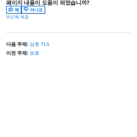
페이지 내용이 도움이 되었습니까?
예
아니요
피드백 제공
다음 주제:
상호 TLS
이전 주제:
보호