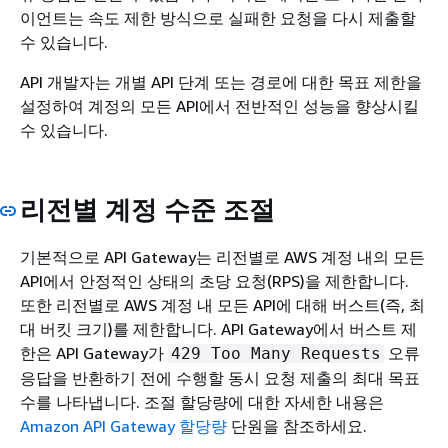
이언트는 속도 제한 방식으로 실패한 요청을 다시 제출할
수 있습니다.
API 개발자는 개별 API 단계 또는 경로에 대한 목표 제한을
설정하여 계정의 모든 API에서 전반적인 성능을 향상시킬
수 있습니다.
리전별 계정 수준 조절
기본적으로 API Gateway는 리전별로 AWS 계정 내의 모든
API에서 안정적인 상태의 초당 요청(RPS)을 제한합니다.
또한 리전별로 AWS 계정 내 모든 API에 대해 버스트(즉, 최
대 버킷 크기)를 제한합니다. API Gateway에서 버스트 제
한은 API Gateway가
오류
429 Too Many Requests
응답을 반환하기 전에 수행할 동시 요청 제출의 최대 목표
수를 나타냅니다. 조절 할당량에 대한 자세한 내용은
Amazon API Gateway 할당량
단원을 참조하세요.