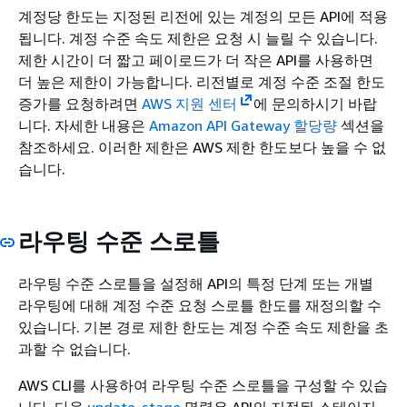
계정당 한도는 지정된 리전에 있는 계정의 모든 API에 적용
됩니다. 계정 수준 속도 제한은 요청 시 늘릴 수 있습니다.
제한 시간이 더 짧고 페이로드가 더 작은 API를 사용하면
더 높은 제한이 가능합니다. 리전별로 계정 수준 조절 한도
증가를 요청하려면
AWS 지원 센터
에 문의하시기 바랍
니다. 자세한 내용은
Amazon API Gateway 할당량
섹션을
참조하세요. 이러한 제한은 AWS 제한 한도보다 높을 수 없
습니다.
라우팅 수준 스로틀
라우팅 수준 스로틀을 설정해 API의 특정 단계 또는 개별
라우팅에 대해 계정 수준 요청 스로틀 한도를 재정의할 수
있습니다. 기본 경로 제한 한도는 계정 수준 속도 제한을 초
과할 수 없습니다.
AWS CLI를 사용하여 라우팅 수준 스로틀을 구성할 수 있습