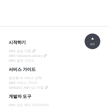
시작하기
상단
AWS 실습 지침
AWS Solutions Library
AWS 결정 가이드
서비스 가이드
생성형 AI 서비스 선택
AWS 서비스 가이드
GitHub의 AWS CLI 지침
개발자 도구
AWS 코드 예시 라이브러리