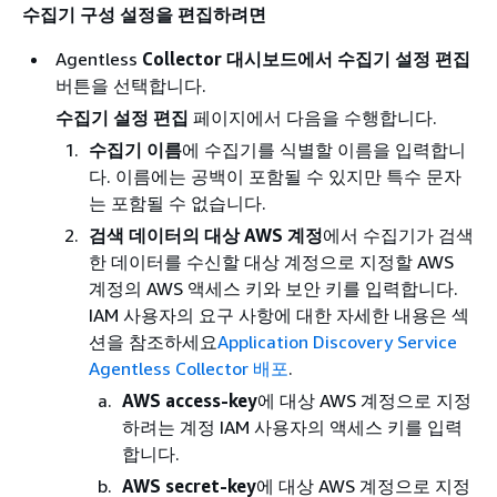
수집기 구성 설정을 편집하려면
Agentless
Collector 대시보드에서 수집기 설정 편집
버튼을 선택합니다.
수집기 설정 편집
페이지에서 다음을 수행합니다.
수집기 이름
에 수집기를 식별할 이름을 입력합니
다. 이름에는 공백이 포함될 수 있지만 특수 문자
는 포함될 수 없습니다.
검색 데이터의 대상 AWS 계정
에서 수집기가 검색
한 데이터를 수신할 대상 계정으로 지정할 AWS
계정의 AWS 액세스 키와 보안 키를 입력합니다.
IAM 사용자의 요구 사항에 대한 자세한 내용은 섹
션을 참조하세요
Application Discovery Service
Agentless Collector 배포
.
AWS access-key
에 대상 AWS 계정으로 지정
하려는 계정 IAM 사용자의 액세스 키를 입력
합니다.
AWS secret-key
에 대상 AWS 계정으로 지정