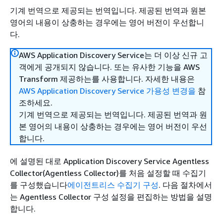
기계 번역으로 제공되는 번역입니다. 제공된 번역과 원본
영어의 내용이 상충하는 경우에는 영어 버전이 우선합니
다.
AWS Application Discovery Service는 더 이상 신규 고
객에게 공개되지 않습니다. 또는 유사한 기능을 AWS
Transform 제공하는를 사용합니다. 자세한 내용은
AWS Application Discovery Service 가용성 변경을
참
조하세요.
기계 번역으로 제공되는 번역입니다. 제공된 번역과 원
본 영어의 내용이 상충하는 경우에는 영어 버전이 우선
합니다.
에 설명된 대로 Application Discovery Service Agentless
Collector(Agentless Collector)를 처음 설정할 때 수집기
를 구성했습니다
에이전트리스 수집기 구성
. 다음 절차에서
는 Agentless Collector 구성 설정을 편집하는 방법을 설명
합니다.