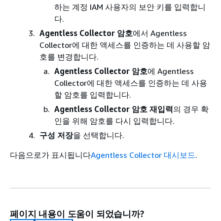
하는 계정 IAM 사용자의 보안 키를 입력합니
다.
Agentless Collector 암호
에서 Agentless
Collector에 대한 액세스를 인증하는 데 사용할 암
호를 변경합니다.
Agentless Collector 암호
에 Agentless
Collector에 대한 액세스를 인증하는 데 사용
할 암호를 입력합니다.
Agentless Collector 암호 재입력
의 경우 확
인을 위해 암호를 다시 입력합니다.
구성 저장
을 선택합니다.
다음으로가 표시됩니다
Agentless Collector 대시보드
.
페이지 내용이 도움이 되었습니까?