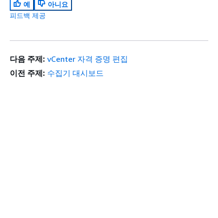
예
아니요
피드백 제공
다음 주제:
vCenter 자격 증명 편집
이전 주제:
수집기 대시보드