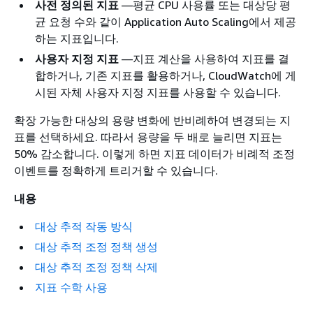
사전 정의된 지표
—평균 CPU 사용률 또는 대상당 평
균 요청 수와 같이 Application Auto Scaling에서 제공
하는 지표입니다.
사용자 지정 지표
—지표 계산을 사용하여 지표를 결
합하거나, 기존 지표를 활용하거나, CloudWatch에 게
시된 자체 사용자 지정 지표를 사용할 수 있습니다.
확장 가능한 대상의 용량 변화에 반비례하여 변경되는 지
표를 선택하세요. 따라서 용량을 두 배로 늘리면 지표는
50% 감소합니다. 이렇게 하면 지표 데이터가 비례적 조정
이벤트를 정확하게 트리거할 수 있습니다.
내용
대상 추적 작동 방식
대상 추적 조정 정책 생성
대상 추적 조정 정책 삭제
지표 수학 사용