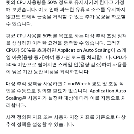
릿의 CPU 사용량을 50% 정도로 유지시키려 한다고 가정
해 보겠습니다. 이로 인해 과도한 유휴 리소스를 유지하지
않고도 트래픽 급증을 처리할 수 있는 추가 용량을 확보할
수 있습니다.
평균 CPU 사용률 50%를 목표로 하는 대상 추적 조정 정책
을 생성하면 이러한 요건을 충족할 수 있습니다. 그러면
CPU가 50%를 초과하면 Application Auto Scaling이 스케
일 아웃(용량 증가)하여 증가된 로드를 처리합니다. CPU가
50% 미만으로 떨어지면 스케일 인(용량 감소)하여 사용률
이 낮은 기간 동안 비용을 최적화합니다.
대상 추적 정책을 사용하면 CloudWatch 경보 및 조정 작
업을 수동으로 정의할 필요가 없습니다. Application Auto
Scaling은 사용자가 설정한 대상에 따라 이를 자동으로 처
리합니다.
사전 정의된 지표 또는 사용자 지정 지표를 기준으로 대상
추적 정책을 설정할 수 있습니다.