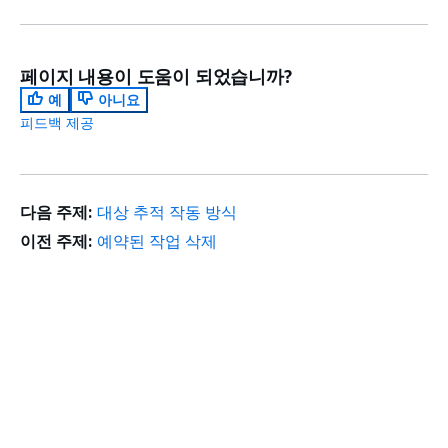
페이지 내용이 도움이 되었습니까?
예
아니요
피드백 제공
다음 주제:
대상 추적 작동 방식
이전 주제:
예약된 작업 삭제