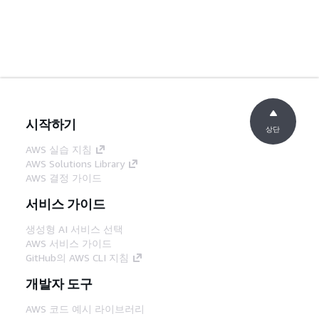
시작하기
상단
AWS 실습 지침
AWS Solutions Library
AWS 결정 가이드
서비스 가이드
생성형 AI 서비스 선택
AWS 서비스 가이드
GitHub의 AWS CLI 지침
개발자 도구
AWS 코드 예시 라이브러리