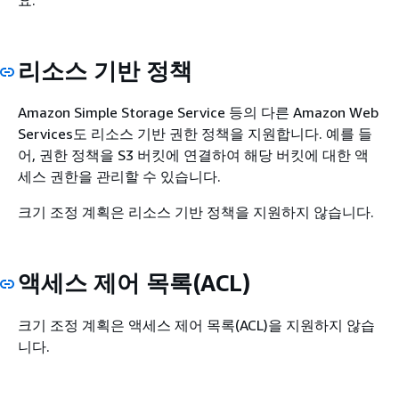
리소스 기반 정책
Amazon Simple Storage Service 등의 다른 Amazon Web
Services도 리소스 기반 권한 정책을 지원합니다. 예를 들
어, 권한 정책을 S3 버킷에 연결하여 해당 버킷에 대한 액
세스 권한을 관리할 수 있습니다.
크기 조정 계획은 리소스 기반 정책을 지원하지 않습니다.
액세스 제어 목록(ACL)
크기 조정 계획은 액세스 제어 목록(ACL)을 지원하지 않습
니다.