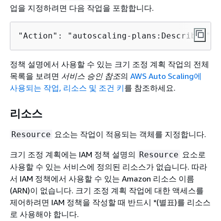
업을 지정하려면 다음 작업을 포함합니다.
"Action": "autoscaling-plans:Describe*"
정책 설명에서 사용할 수 있는 크기 조정 계획 작업의 전체
목록을 보려면
서비스 승인 참조
의
AWS Auto Scaling에
사용되는 작업, 리소스 및 조건 키
를 참조하세요.
리소스
요소는 작업이 적용되는 객체를 지정합니다.
Resource
크기 조정 계획에는 IAM 정책 설명의
요소로
Resource
사용할 수 있는 서비스에 정의된 리소스가 없습니다. 따라
서 IAM 정책에서 사용할 수 있는 Amazon 리소스 이름
(ARN)이 없습니다. 크기 조정 계획 작업에 대한 액세스를
제어하려면 IAM 정책을 작성할 때 반드시 *(별표)를 리소스
로 사용해야 합니다.