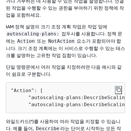
거나 거부하는 데 사용할 수 있는 작업을 설명합니다. 연결
된 작업을 수행할 수 있는 권한을 부여하기 위한 정책에 작
업을 포함하세요.
IAM 정책 설명의 크기 조정 계획 작업은 작업 앞에
접두사를 사용합니다. 정책 문
autoscaling-plans:
에는
또는
요소가 포함되어야 합
Action
NotAction
니다. 크기 조정 계획에는 이 서비스로 수행할 수 있는 태스
크를 설명하는 고유한 작업 집합이 있습니다.
단일 명령문에서 여러 작업을 지정하려면 다음 예시와 같
이 쉼표로 구분합니다.
"Action": [

      "autoscaling-plans:DescribeScalingP
      "autoscaling-plans:DescribeScalingP
와일드카드(*)를 사용하여 여러 작업을 지정할 수 있습니
다. 예를 들어,
라는 단어로 시작하는 모든 작
Describe