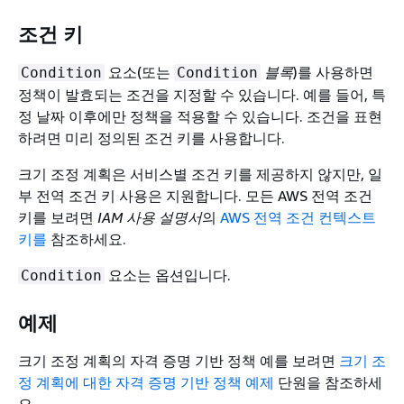
조건 키
요소(또는
블록
)를 사용하면
Condition
Condition
정책이 발효되는 조건을 지정할 수 있습니다. 예를 들어, 특
정 날짜 이후에만 정책을 적용할 수 있습니다. 조건을 표현
하려면 미리 정의된 조건 키를 사용합니다.
크기 조정 계획은 서비스별 조건 키를 제공하지 않지만, 일
부 전역 조건 키 사용은 지원합니다. 모든 AWS 전역 조건
키를 보려면
IAM 사용 설명서
의
AWS 전역 조건 컨텍스트
키를
참조하세요.
요소는 옵션입니다.
Condition
예제
크기 조정 계획의 자격 증명 기반 정책 예를 보려면
크기 조
정 계획에 대한 자격 증명 기반 정책 예제
단원을 참조하세
요.