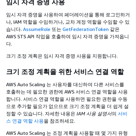
임시 자격 증명 사용
임시 자격 증명을 사용하여 페더레이션을 통해 로그인하거
나, IAM 역할을 수임하거나, 교차 계정 역할을 수임할 수 있
습니다.
AssumeRole
또는
GetFederationToken
같은
AWS STS API 작업을 호출하여 임시 자격 증명을 가져옵니
다.
크기 조정 계획은 임시 자격 증명 사용을 지원합니다.
크기 조정 계획을 위한 서비스 연결 역할
AWS Auto Scaling 는 사용자를 대신하여 다른 서비스를
호출하는 데 필요한 권한에 AWS 서비스 연결 역할을 사용
합니다. 서비스 연결 역할을 사용하면 필요한 권한을 수동
으로 추가할 필요가 없으므로 크기 조정 계획을 더 쉽게 설
정할 수 있습니다. 자세한 내용은
IAM 사용 설명서
의
서비
스 연결 역할 사용
을 참조하세요.
AWS Auto Scaling 는 조정 계획을 사용할 때 몇 가지 유형