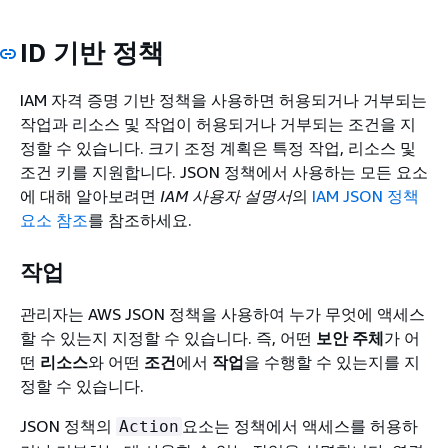
ID 기반 정책
IAM 자격 증명 기반 정책을 사용하면 허용되거나 거부되는
작업과 리소스 및 작업이 허용되거나 거부되는 조건을 지
정할 수 있습니다. 크기 조정 계획은 특정 작업, 리소스 및
조건 키를 지원합니다. JSON 정책에서 사용하는 모든 요소
에 대해 알아보려면
IAM 사용자 설명서
의
IAM JSON 정책
요소 참조
를 참조하세요.
작업
관리자는 AWS JSON 정책을 사용하여 누가 무엇에 액세스
할 수 있는지 지정할 수 있습니다. 즉, 어떤
보안 주체
가 어
떤
리소스
와 어떤
조건
에서
작업
을 수행할 수 있는지를 지
정할 수 있습니다.
JSON 정책의
요소는 정책에서 액세스를 허용하
Action