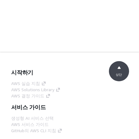
시작하기
상단
AWS 실습 지침
AWS Solutions Library
AWS 결정 가이드
서비스 가이드
생성형 AI 서비스 선택
AWS 서비스 가이드
GitHub의 AWS CLI 지침