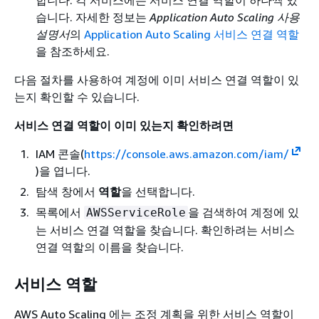
습니다. 자세한 정보는
Application Auto Scaling 사용
설명서
의
Application Auto Scaling 서비스 연결 역할
을 참조하세요.
다음 절차를 사용하여 계정에 이미 서비스 연결 역할이 있
는지 확인할 수 있습니다.
서비스 연결 역할이 이미 있는지 확인하려면
IAM 콘솔(
https://console.aws.amazon.com/iam/
)을 엽니다.
탐색 창에서
역할
을 선택합니다.
목록에서
을 검색하여 계정에 있
AWSServiceRole
는 서비스 연결 역할을 찾습니다. 확인하려는 서비스
연결 역할의 이름을 찾습니다.
서비스 역할
AWS Auto Scaling 에는 조정 계획을 위한 서비스 역할이