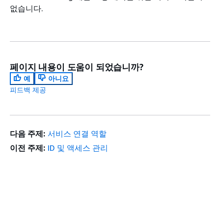
없습니다.
페이지 내용이 도움이 되었습니까?
예
아니요
피드백 제공
다음 주제:
서비스 연결 역할
이전 주제:
ID 및 액세스 관리