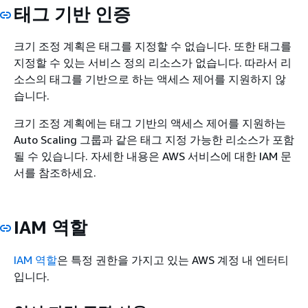
태그 기반 인증
크기 조정 계획은 태그를 지정할 수 없습니다. 또한 태그를
지정할 수 있는 서비스 정의 리소스가 없습니다. 따라서 리
소스의 태그를 기반으로 하는 액세스 제어를 지원하지 않
습니다.
크기 조정 계획에는 태그 기반의 액세스 제어를 지원하는
Auto Scaling 그룹과 같은 태그 지정 가능한 리소스가 포함
될 수 있습니다. 자세한 내용은 AWS 서비스에 대한 IAM 문
서를 참조하세요.
IAM 역할
IAM 역할
은 특정 권한을 가지고 있는 AWS 계정 내 엔터티
입니다.