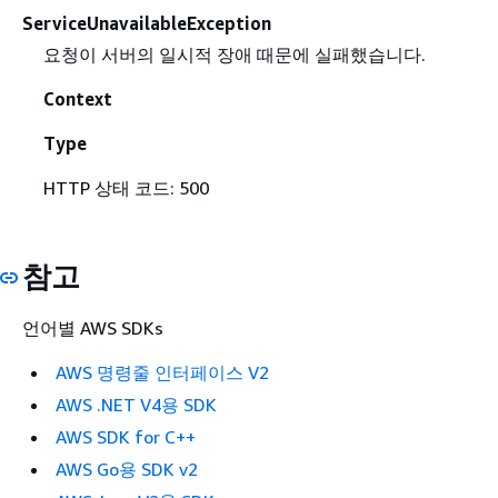
ServiceUnavailableException
요청이 서버의 일시적 장애 때문에 실패했습니다.
Context
Type
HTTP 상태 코드: 500
참고
언어별 AWS SDKs
AWS 명령줄 인터페이스 V2
AWS .NET V4용 SDK
AWS SDK for C++
AWS Go용 SDK v2