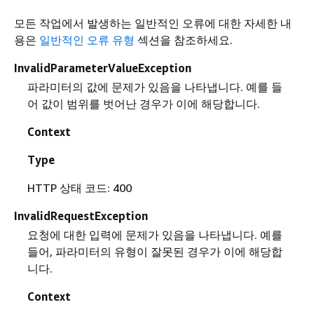
모든 작업에서 발생하는 일반적인 오류에 대한 자세한 내
용은
일반적인 오류 유형
섹션을 참조하세요.
InvalidParameterValueException
파라미터의 값에 문제가 있음을 나타냅니다. 예를 들
어 값이 범위를 벗어난 경우가 이에 해당합니다.
Context
Type
HTTP 상태 코드: 400
InvalidRequestException
요청에 대한 입력에 문제가 있음을 나타냅니다. 예를
들어, 파라미터의 유형이 잘못된 경우가 이에 해당합
니다.
Context