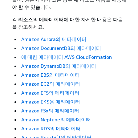
야 할 수 있습니다.
각 리소스의 메타데이터에 대한 자세한 내용은 다음
을 참조하세요.
Amazon Aurora의 메타데이터
Amazon DocumentDB의 메타데이터
에 대한 메타데이터 AWS CloudFormation
Amazon DynamoDB의 메타데이터
Amazon EBS의 메타데이터
Amazon EC2의 메타데이터
Amazon EFS의 메타데이터
Amazon EKS용 메타데이터
Amazon FSx의 메타데이터
Amazon Neptune의 메타데이터
Amazon RDS의 메타데이터
Amazon Redshift의 메타데이터