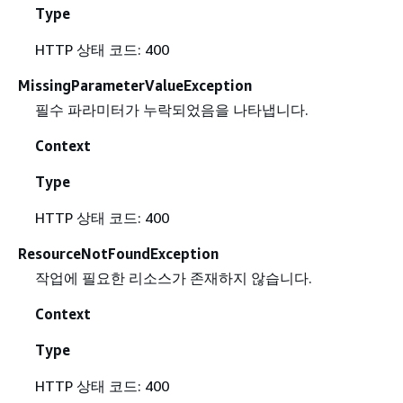
Type
HTTP 상태 코드: 400
MissingParameterValueException
필수 파라미터가 누락되었음을 나타냅니다.
Context
Type
HTTP 상태 코드: 400
ResourceNotFoundException
작업에 필요한 리소스가 존재하지 않습니다.
Context
Type
HTTP 상태 코드: 400