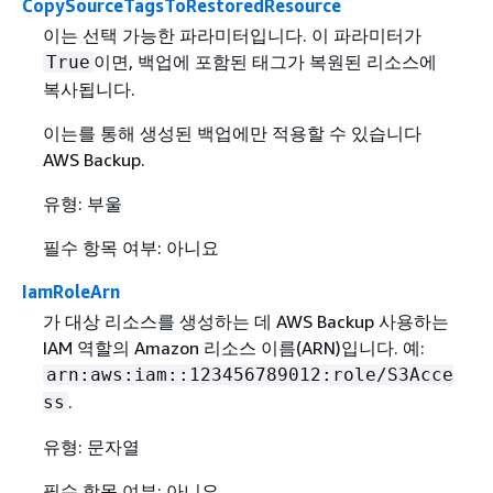
CopySourceTagsToRestoredResource
이는 선택 가능한 파라미터입니다. 이 파라미터가
이면, 백업에 포함된 태그가 복원된 리소스에
True
복사됩니다.
이는를 통해 생성된 백업에만 적용할 수 있습니다
AWS Backup.
유형: 부울
필수 항목 여부: 아니요
IamRoleArn
가 대상 리소스를 생성하는 데 AWS Backup 사용하는
IAM 역할의 Amazon 리소스 이름(ARN)입니다. 예:
arn:aws:iam::123456789012:role/S3Acce
.
ss
유형: 문자열
필수 항목 여부: 아니요