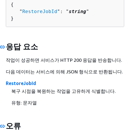
{
   "
RestoreJobId
": "
string
"

}
응답 요소
작업이 성공하면 서비스가 HTTP 200 응답을 반송합니다.
다음 데이터는 서비스에 의해 JSON 형식으로 반환됩니다.
RestoreJobId
복구 시점을 복원하는 작업을 고유하게 식별합니다.
유형: 문자열
오류