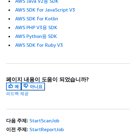
AWS Java V2용 SDK
AWS SDK for JavaScript V3
AWS SDK for Kotlin
AWS PHP V3용 SDK
AWS Python용 SDK
AWS SDK for Ruby V3
페이지 내용이 도움이 되었습니까?
예
아니요
피드백 제공
다음 주제:
StartScanJob
이전 주제:
StartReportJob