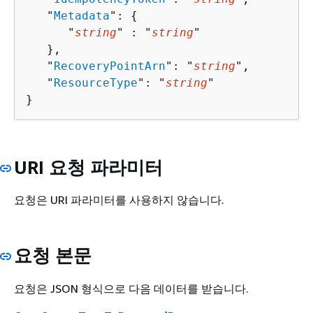
   "
Metadata
": 
{
      "
string
" : "
string
" 

   },

   "
RecoveryPointArn
": "
string
",

   "
ResourceType
": "
string
"

}
URI 요청 파라미터
요청은 URI 파라미터를 사용하지 않습니다.
요청 본문
요청은 JSON 형식으로 다음 데이터를 받습니다.