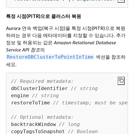
특정 시점(PITR)으로 클러스터 복원
Aurora 연속 백업(복구 시점)을 특정 시점(PITR)으로 복원
하려는 경우 다음 메타데이터를 지정할 수 있습니다. 추가
정보 및 허용되는 값은
Amazon Relational Database
Service API 참조
의
섹션을 참조하
RestoreDBClusterToPointInTime
세요.
// Required metadata:
dbClusterIdentifier 
// string
engine 
// string
restoreToTime 
// timestamp; must be speci
// Optional metadata:          
backtrackWindow 
// long
copyTagsToSnapshot 
// Boolean