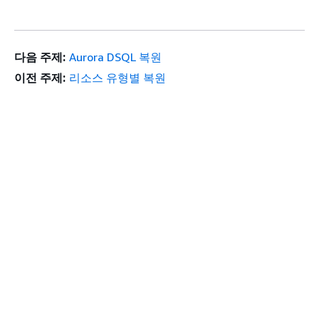
다음 주제:
Aurora DSQL 복원
이전 주제:
리소스 유형별 복원