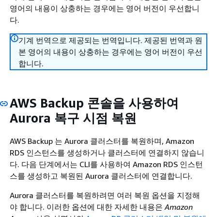
영어의 내용이 상충하는 경우에는 영어 버전이 우선합니
다.
기계 번역으로 제공되는 번역입니다. 제공된 번역과 원
본 영어의 내용이 상충하는 경우에는 영어 버전이 우선
합니다.
AWS Backup 콘솔을 사용하여
Aurora 복구 시점 복원
AWS Backup 는 Aurora 클러스터를 복원하며, Amazon
RDS 인스턴스를 생성하거나 클러스터에 연결하지 않습니
다. 다음 단계에서는 CLI를 사용하여 Amazon RDS 인스턴
스를 생성하고 복원된 Aurora 클러스터에 연결합니다.
Aurora 클러스터를 복원하려면 여러 복원 옵션을 지정해
야 합니다. 이러한 옵션에 대한 자세한 내용은
Amazon