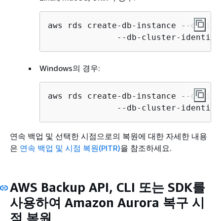
aws rds create-db-instance --db-ins
              --db-cluster-identifi
Windows의 경우:
aws rds create-db-instance --db-ins
              --db-cluster-identifi
연속 백업 및 선택한 시점으로의 복원에 대한 자세한 내용
은
연속 백업 및 시점 복원(PITR)
을 참조하세요.
AWS Backup API, CLI 또는 SDK를
사용하여 Amazon Aurora 복구 시
점 복원