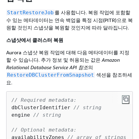
를 사용합니다. 복원 작업에 포함할
StartRestoreJob
수 있는 메타데이터는 연속 백업을 특정 시점(PITR)으로 복
원할 것인지 스냅샷을 복원할 것인지에 따라 달라집니다.
스냅샷에서 클러스터 복원
Aurora 스냅샷 복원 작업에 대해 다음 메타데이터를 지정
할 수 있습니다. 추가 정보 및 허용되는 값은
Amazon
Relational Database Service API 참조
의
섹션을 참조하세
RestoreDBClusterFromSnapshot
요.
// Required metadata:
dbClusterIdentifier 
// string
engine 
// string
// Optional metadata:          
availabilityZones 
// array of strings