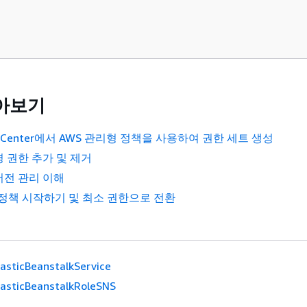
아보기
tity Center에서 AWS 관리형 정책을 사용하여 권한 세트 생성
명 권한 추가 및 제거
 버전 관리 이해
 정책 시작하기 및 최소 권한으로 전환
asticBeanstalkService
asticBeanstalkRoleSNS