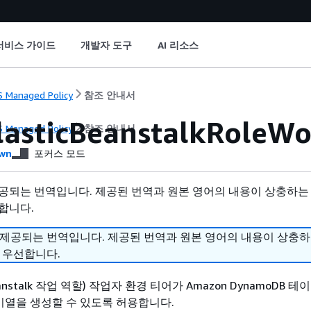
서비스 가이드
개발자 도구
AI 리소스
 Managed Policy
참조 안내서
asticBeanstalkRoleWo
 Managed Policy
참조 안내서
wn
포커스 모드
공되는 번역입니다. 제공된 번역과 원본 영어의 내용이 상충하는
합니다.
 제공되는 번역입니다. 제공된 번역과 원본 영어의 내용이 상충
 우선합니다.
c Beanstalk 작업 역할) 작업자 환경 티어가 Amazon DynamoDB 
 대기열을 생성할 수 있도록 허용합니다.