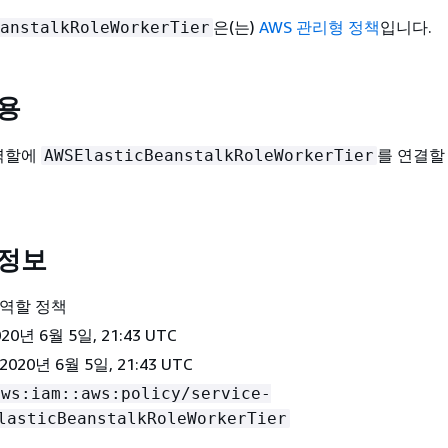
은(는)
AWS 관리형 정책
입니다.
anstalkRoleWorkerTier
사용
 역할에
를 연결할
AWSElasticBeanstalkRoleWorkerTier
 정보
 역할 정책
2020년 6월 5일, 21:43 UTC
2020년 6월 5일, 21:43 UTC
aws:iam::aws:policy/service-
lasticBeanstalkRoleWorkerTier