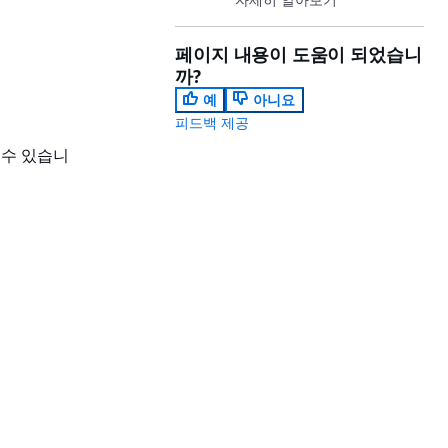
페이지 내용이 도움이 되었습니
까?
예
아니요
피드백 제공
 수 있습니