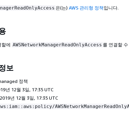
은(는)
AWS 관리형 정책
입니다.
nagerReadOnlyAccess
사용
 역할에
를 연결할 수
AWSNetworkManagerReadOnlyAccess
 정보
 managed 정책
2019년 12월 3일, 17:35 UTC
2019년 12월 3일, 17:35 UTC
aws:iam::aws:policy/AWSNetworkManagerReadOnly