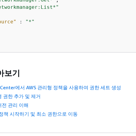
etworkmanager:List*"
ource"
 : 
"*"
아보기
tity Center에서 AWS 관리형 정책을 사용하여 권한 세트 생성
명 권한 추가 및 제거
 버전 관리 이해
 정책 시작하기 및 최소 권한으로 이동