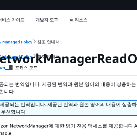
서비스 가이드
개발자 도구
AI 리소스
 Managed Policy
참조 안내서
etworkManagerReadOn
 Managed Policy
참조 안내서
wn
포커스 모드
공되는 번역입니다. 제공된 번역과 원본 영어의 내용이 상충하는
합니다.
 제공되는 번역입니다. 제공된 번역과 원본 영어의 내용이 상충
 우선합니다.
azon NetworkManager에 대한 읽기 전용 액세스를 제공합니다 
sole.