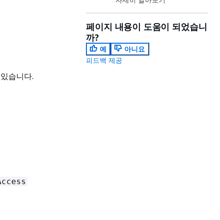
페이지 내용이 도움이 되었습니
까?
예
아니요
피드백 제공
 있습니다.
Access