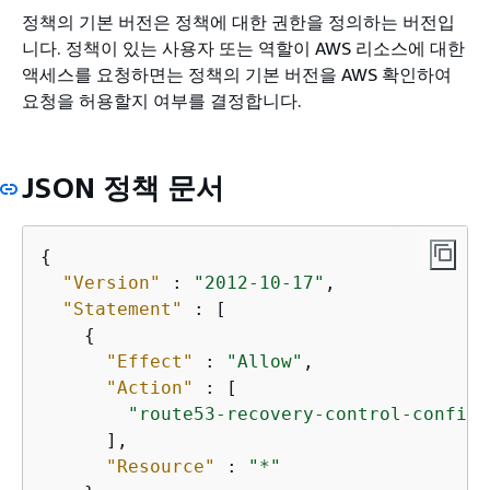
정책의 기본 버전은 정책에 대한 권한을 정의하는 버전입
니다. 정책이 있는 사용자 또는 역할이 AWS 리소스에 대한
액세스를 요청하면는 정책의 기본 버전을 AWS 확인하여
요청을 허용할지 여부를 결정합니다.
JSON 정책 문서
{
"Version"
 : 
"2012-10-17"
,

"Statement"
 : [

{
"Effect"
 : 
"Allow"
,

"Action"
 : [

"route53-recovery-control-config:
      ],

"Resource"
 : 
"*"