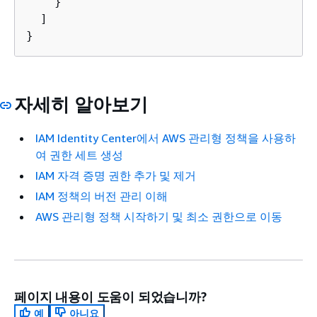
    }

  ]

}
자세히 알아보기
IAM Identity Center에서 AWS 관리형 정책을 사용하
여 권한 세트 생성
IAM 자격 증명 권한 추가 및 제거
IAM 정책의 버전 관리 이해
AWS 관리형 정책 시작하기 및 최소 권한으로 이동
페이지 내용이 도움이 되었습니까?
예
아니요