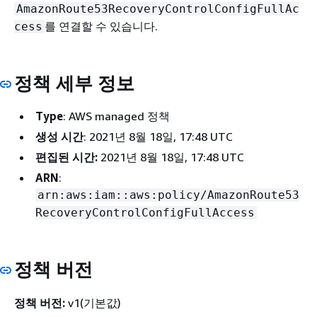
AmazonRoute53RecoveryControlConfigFullAc
를 연결할 수 있습니다.
cess
정책 세부 정보
Type
: AWS managed 정책
생성 시간
: 2021년 8월 18일, 17:48 UTC
편집된 시간:
2021년 8월 18일, 17:48 UTC
ARN
:
arn:aws:iam::aws:policy/AmazonRoute53
RecoveryControlConfigFullAccess
정책 버전
정책 버전:
v1(기본값)