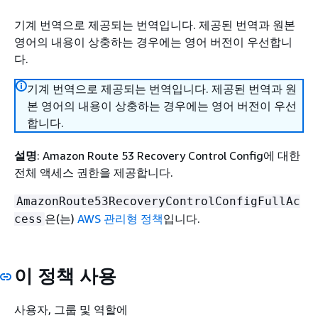
기계 번역으로 제공되는 번역입니다. 제공된 번역과 원본
영어의 내용이 상충하는 경우에는 영어 버전이 우선합니
다.
기계 번역으로 제공되는 번역입니다. 제공된 번역과 원
본 영어의 내용이 상충하는 경우에는 영어 버전이 우선
합니다.
설명
: Amazon Route 53 Recovery Control Config에 대한
전체 액세스 권한을 제공합니다.
AmazonRoute53RecoveryControlConfigFullAc
은(는)
AWS 관리형 정책
입니다.
cess
이 정책 사용
사용자, 그룹 및 역할에